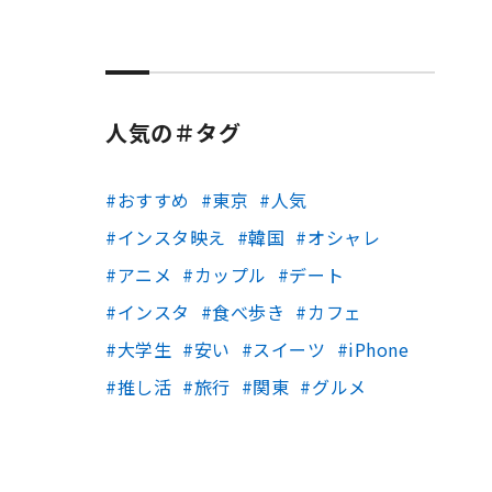
人気の＃タグ
おすすめ
東京
人気
インスタ映え
韓国
オシャレ
アニメ
カップル
デート
インスタ
食べ歩き
カフェ
大学生
安い
スイーツ
iPhone
推し活
旅行
関東
グルメ