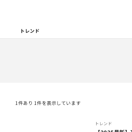
トレンド
1
件あり 1件を表示しています
トレンド