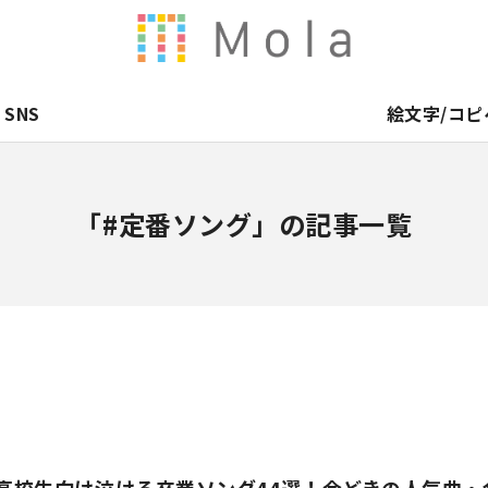
SNS
絵文字/コピ
「#定番ソング」の記事一覧