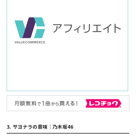
3. サヨナラの意味｜乃木坂46