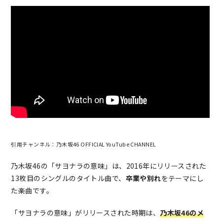
引用チャンネル：乃木坂46 OFFICIAL YouTube CHANNEL
乃木坂46の「サヨナラの意味」は、2016年にリリースされた
13枚目のシングルのタイトル曲で、
卒業や別れ
をテーマにし
た楽曲です。
「サヨナラの意味」がリリースされた時期は、
乃木坂46のメ