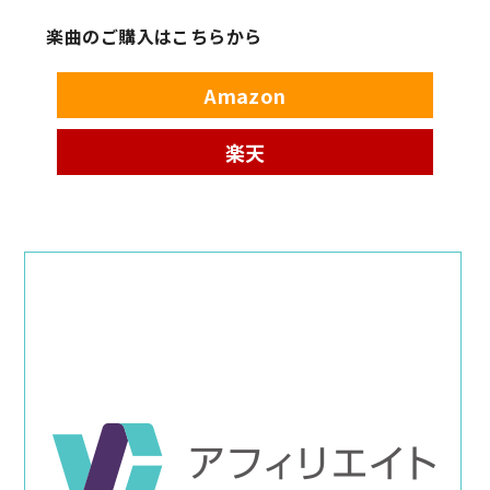
楽曲のご購入はこちらから
Amazon
楽天