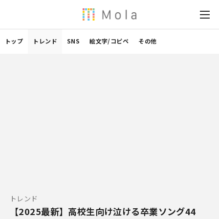
トップ
トレンド
SNS
絵文字/コピペ
その他
トレンド
【2025最新】高校生向け泣ける卒業ソング44