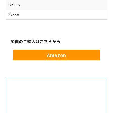
リリース
2022年
楽曲のご購入はこちらから
Amazon