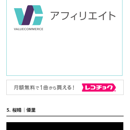
5. 桜晴｜優里