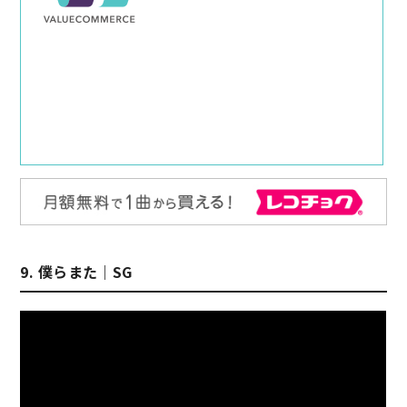
9. 僕らまた｜SG