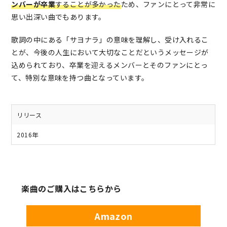
ンバーが卒業
することが多かった
ため、ファンにとって非常に
思い出深い曲でもあります。
歌詞の中にある「サヨナラ」の意味を理解し、受け入れるこ
とが、今後の人生において大切なことだというメッセージが
込められており、卒業を迎えるメンバーとそのファンにとっ
て、特別な意味を持つ曲となっています。
リリース
2016年
楽曲のご購入はこちらから
Amazon