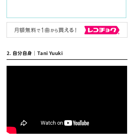
2. 自分自身｜Tani Yuuki