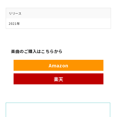
リリース
2021年
楽曲のご購入はこちらから
Amazon
楽天