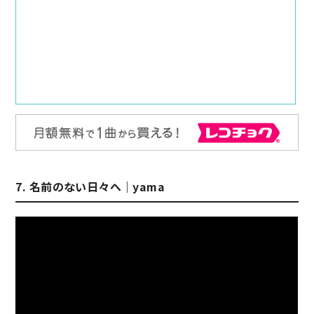
7. 名前のない日々へ｜yama