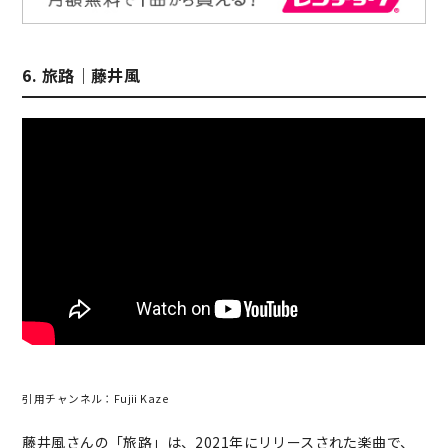
6. 旅路｜藤井風
引用チャンネル：Fujii Kaze
藤井風さんの「旅路」は、2021年にリリースされた楽曲で、