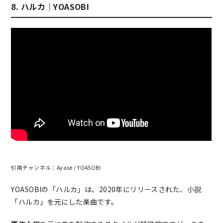
8. ハルカ｜YOASOBI
引用チャンネル：Ayase / YOASOBI
YOASOBIの「ハルカ」は、2020年にリリースされた、小説
「ハルカ」を元にした楽曲です。