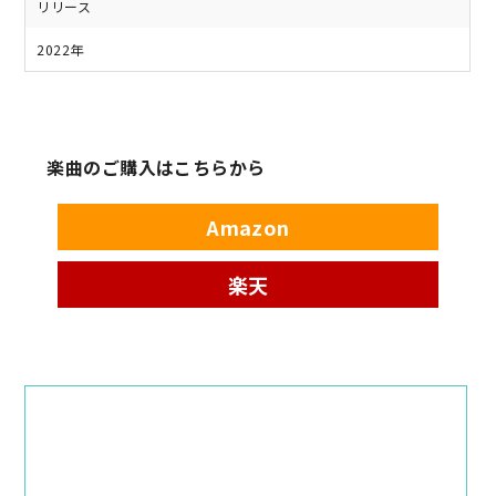
リリース
2022年
楽曲のご購入はこちらから
Amazon
楽天