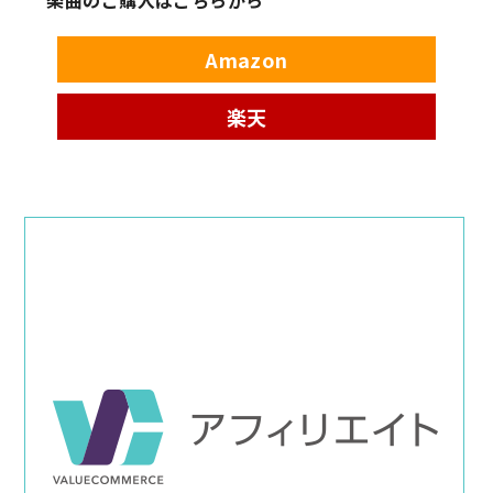
楽曲のご購入はこちらから
Amazon
楽天