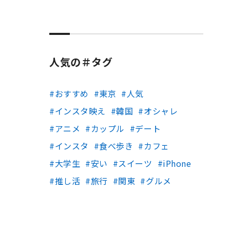
人気の＃タグ
おすすめ
東京
人気
インスタ映え
韓国
オシャレ
アニメ
カップル
デート
インスタ
食べ歩き
カフェ
大学生
安い
スイーツ
iPhone
推し活
旅行
関東
グルメ