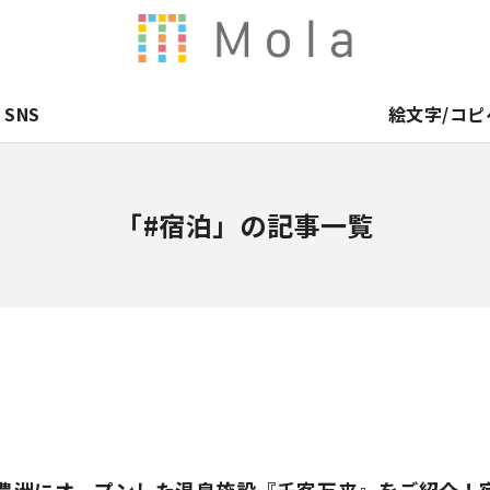
SNS
絵文字/コピ
「#宿泊」の記事一覧