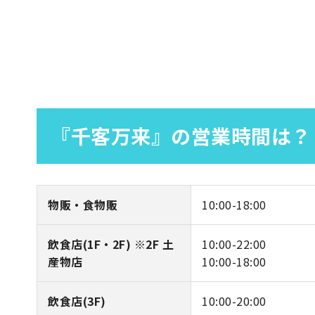
『千客万来』の営業時間は？
物販・食物販
10:00-18:00
飲食店(1F・2F) ※2F 土
10:00-22:00
産物店
10:00-18:00
飲食店(3F)
10:00-20:00