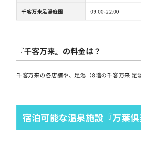
千客万来足湯庭園
09:00-22:00
『千客万来』の料金は？
千客万来の各店舗や、足湯（8階の千客万来 足
宿泊可能な温泉施設『万葉倶