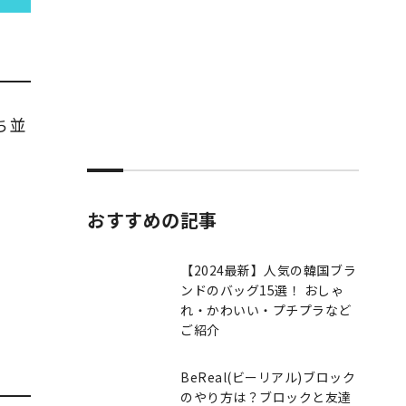
ち並
。
おすすめの記事
【2024最新】人気の韓国ブラ
ンドのバッグ15選！ おしゃ
れ・かわいい・プチプラなど
ご紹介
BeReal(ビーリアル)ブロック
のやり方は？ブロックと友達