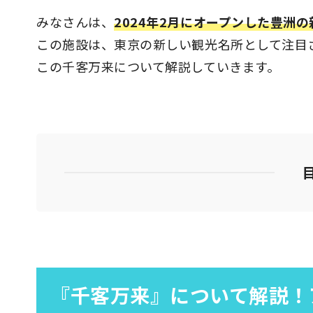
みなさんは、
2024年2月にオープンした豊洲
この施設は、東京の新しい観光名所として注目
この千客万来について解説していきます。
『千客万来』について解説！