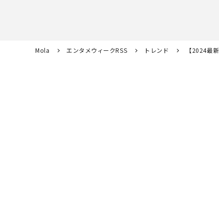
Mola
エンタメウィークRSS
トレンド
【2024