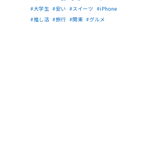
大学生
安い
スイーツ
iPhone
推し活
旅行
関東
グルメ