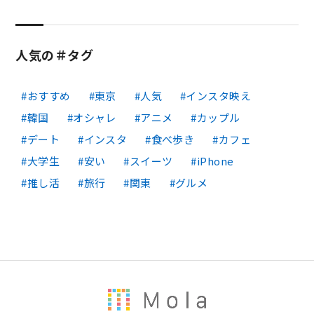
人気の＃タグ
おすすめ
東京
人気
インスタ映え
韓国
オシャレ
アニメ
カップル
デート
インスタ
食べ歩き
カフェ
大学生
安い
スイーツ
iPhone
推し活
旅行
関東
グルメ