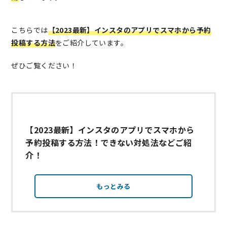
こちらでは
【2023最新】インスタのアプリでスマホから予約
投稿する方法
をご紹介しています。
ぜひご覧ください！
【2023最新】インスタのアプリでスマホから
予約投稿する方法！できない対処法などご紹
介！
もっとみる