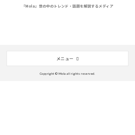
『Mola』世の中のトレンド・話題を解説するメディア
メニュー
Copyright © Mola all rights reserved.