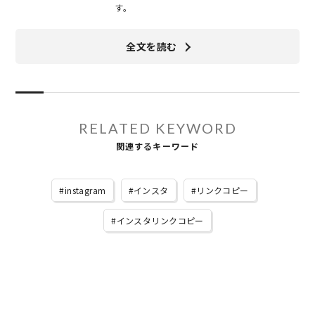
す。
全文を読む
RELATED KEYWORD
関連するキーワード
instagram
インスタ
リンクコピー
インスタリンクコピー