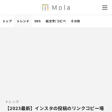
トップ
トレンド
SNS
絵文字/コピペ
その他
トレンド
【2023最新】インスタの投稿のリンクコピー場