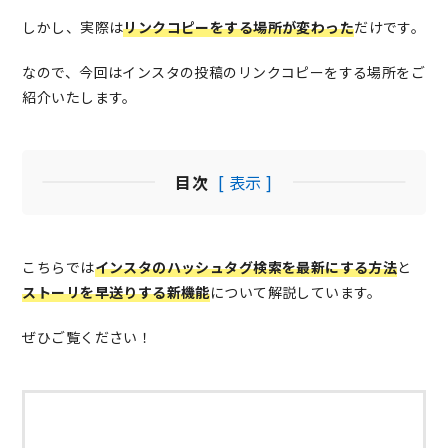
しかし、実際は
リンクコピーをする場所が変わった
だけです。
なので、今回はインスタの投稿のリンクコピーをする場所をご
紹介いたします。
目次
[ 表示 ]
こちらでは
インスタのハッシュタグ検索を最新にする方法
と
ストーリを早送りする新機能
について解説しています。
ぜひご覧ください！