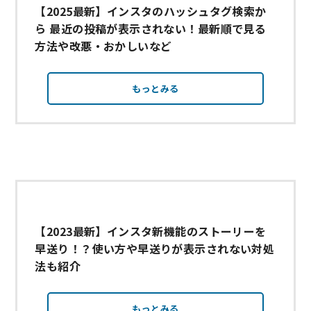
【2025最新】インスタのハッシュタグ検索か
ら 最近の投稿が表示されない！最新順で見る
方法や改悪・おかしいなど
もっとみる
【2023最新】インスタ新機能のストーリーを
早送り！？使い方や早送りが表示されない対処
法も紹介
もっとみる