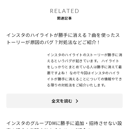
RELATED
関連記事
インスタのハイライトが勝手に消える？曲を使ったス
トーリーが原因のバグ？対処法などご紹介！
インスタのハイライトのストーリーが勝手に消
えるというバグが起きています。 ハイライト
をしっかりとまとめている人は勝手に消えて最
悪ですよね！ なので今回はインスタのハイラ
イトが勝手に消えることについての情報やでき
る限りの対処法をご紹介いたします。
全文を読む
インスタのグループDMに勝手に追加・招待させない設