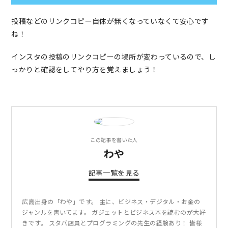
投稿などのリンクコピー自体が無くなっていなくて安心です
ね！
インスタの投稿のリンクコピーの場所が変わっているので、し
っかりと確認をしてやり方を覚えましょう！
この記事を書いた人
わや
記事一覧を見る
広島出身の「わや」です。 主に、ビジネス・デジタル・お金の
ジャンルを書いてます。 ガジェットとビジネス本を読むのが大好
きです。 スタバ店員とプログラミングの先生の経験あり！ 皆様