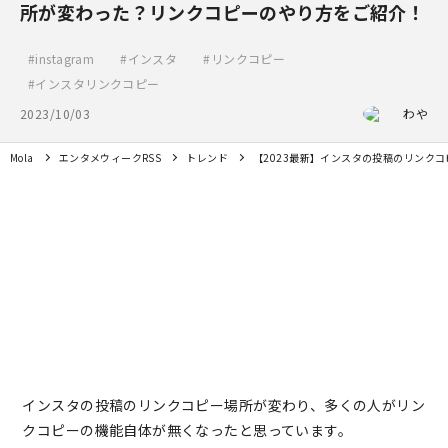
所が変わった？リンクコピーのやり方をご紹介！
instagram
インスタ
リンクコピー
インスタリンクコピー
2023/10/03
わや
Mola
エンタメウィークRSS
トレンド
【2023最新】インスタの投稿のリンク
インスタの投稿のリンクコピー場所が変わり、多くの人がリン
クコピーの機能自体が無くなったと思っています。