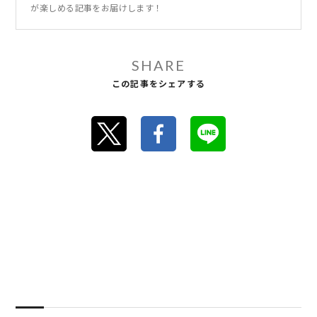
が楽しめる記事をお届けします！
SHARE
この記事をシェアする