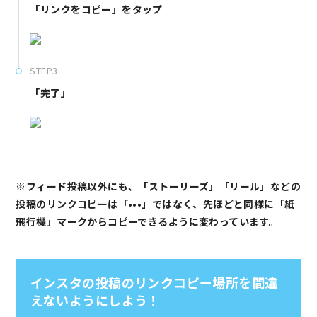
「リンクをコピー」をタップ
STEP3
「完了」
※フィード投稿以外にも、「ストーリーズ」「リール」などの
投稿のリンクコピーは「•••」ではなく、先ほどと同様に「紙
飛行機」マークからコピーできるように変わっています。
インスタの投稿のリンクコピー場所を間違
えないようにしよう！