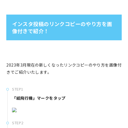
インスタ投稿のリンクコピーのやり方を画
像付きで紹介！
2023年3月現在の新しくなったリンクコピーのやり方を画像付
きでご紹介いたします。
STEP1
「紙飛行機」マークをタップ
STEP2