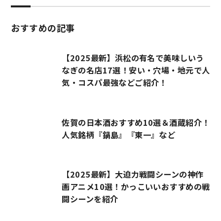
おすすめの記事
【2025最新】浜松の有名で美味しいう
なぎの名店17選！安い・穴場・地元で人
気・コスパ最強などご紹介！
佐賀の日本酒おすすめ10選＆酒蔵紹介！
人気銘柄『鍋島』『東一』など
【2025最新】大迫力戦闘シーンの神作
画アニメ10選！かっこいいおすすめの戦
闘シーンを紹介