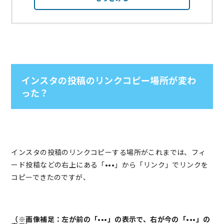
インスタの投稿のリンクコピー場所が変わ
った？
インスタの投稿のリンクコピーする場所がこれまでは、フィ
ード投稿などの右上にある「•••」から「リンク」でリンクを
コピーできたのですが、
（※画像補足：左が前の「•••」の表示で、右が今の「•••」の