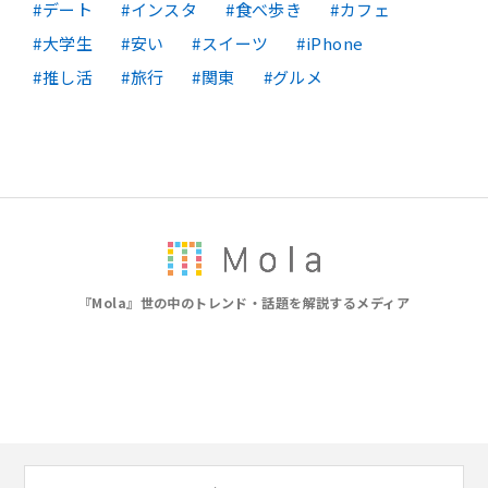
デート
インスタ
食べ歩き
カフェ
大学生
安い
スイーツ
iPhone
推し活
旅行
関東
グルメ
『Mola』世の中のトレンド・話題を解説するメディア