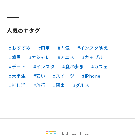
人気の＃タグ
おすすめ
東京
人気
インスタ映え
韓国
オシャレ
アニメ
カップル
デート
インスタ
食べ歩き
カフェ
大学生
安い
スイーツ
iPhone
推し活
旅行
関東
グルメ