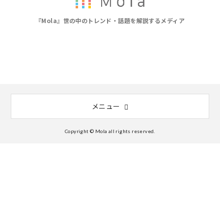
『Mola』世の中のトレンド・話題を解説するメディア
メニュー
Copyright © Mola all rights reserved.