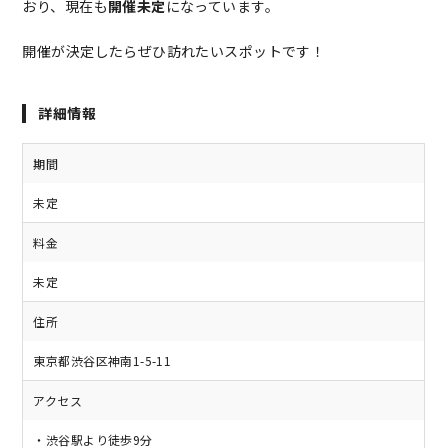
おり、現在も
開催未定
になっています。
開催が決定したらぜひ訪れたいスポットです！
詳細情報
期間
未定
料金
未定
住所
東京都渋谷区神南1-5-11
アクセス
・渋谷駅より徒歩9分