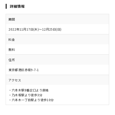
詳細情報
期間
2022年11月17日(木)〜12月25日(日)
料金
無料
住所
東京都港区赤坂9-7-1
アクセス
・六本木駅8番出口より直結
・乃木坂駅より徒歩3分
・六本木一丁目駅より徒歩10分