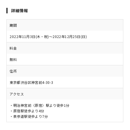
詳細情報
期間
2022年11月3日(木・祝)～2022年12月25日(日)
料金
無料
住所
東京都渋谷区神宮前4-30-3
アクセス
・明治神宮前〈原宿〉駅より徒歩1分
・原宿駅徒歩より4分
・表参道駅徒歩より7分