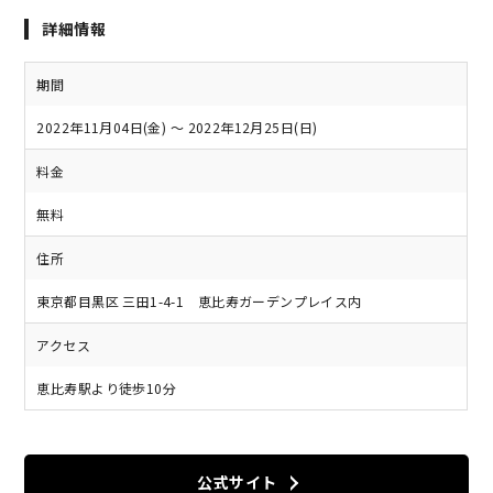
詳細情報
期間
2022年11月04日(金) ～ 2022年12月25日(日)
料金
無料
住所
東京都目黒区 三田1-4-1 恵比寿ガーデンプレイス内
アクセス
恵比寿駅より徒歩10分
公式サイト