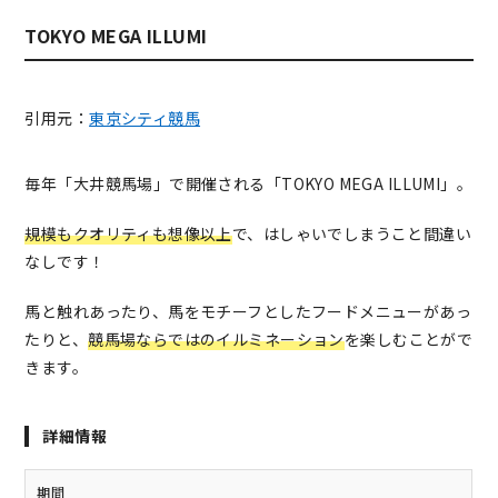
TOKYO MEGA ILLUMI
引用元：
東京シティ競馬
毎年「大井競馬場」で開催される「TOKYO MEGA ILLUMI」。
規模もクオリティも想像以上
で、はしゃいでしまうこと間違い
なしです！
馬と触れあったり、馬をモチーフとしたフードメニューがあっ
たりと、
競馬場ならではのイルミネーション
を楽しむことがで
きます。
詳細情報
期間