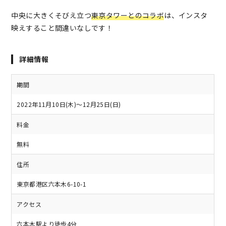
中央に大きくそびえ立つ
東京タワーとのコラボ
は、インスタ
映えすること間違いなしです！
詳細情報
期間
2022年11月10日(木)〜12月25日(日)
料金
無料
住所
東京都港区六本木6-10-1
アクセス
六本木駅より徒歩4分