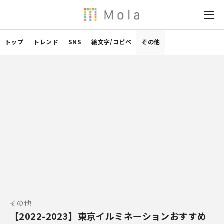
トップ
トレンド
SNS
絵文字/コピペ
その他
その他
【2022-2023】東京イルミネーションおすすめ