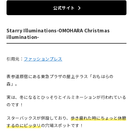
公式サイト
Starry Illuminations-OMOHARA Christmas
illumination-
引用元：
ファッションプレス
表参道原宿にある東急プラザの屋上テラス「おもはらの
森」。
実は、冬になるとひっそりとイルミネーションが行われている
のです！
スターバックスが併設しており、
歩き疲れた時にちょっと休憩
するのにピッタリ
の穴場スポットです！