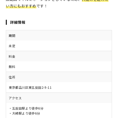
い方にもおすすめ
です！
詳細情報
期間
未定
料金
無料
住所
東京都品川区東五反田2-9-11
アクセス
・五反田駅より徒歩6分
・大崎駅より徒歩6分