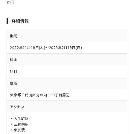
か？
詳細情報
期間
2022年11月10日(木)～2023年2月19日(日)
料金
無料
住所
東京都千代田区丸の内 1~3丁目周辺
アクセス
・大手町駅
・三越前駅
・東京駅