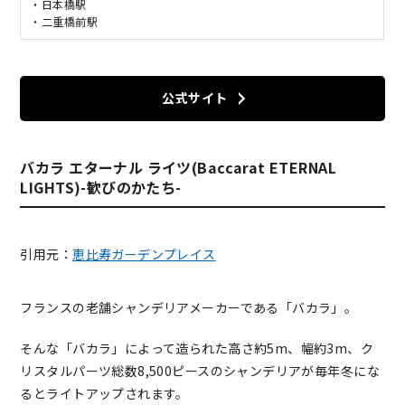
・日本橋駅
・二重橋前駅
公式サイト
バカラ エターナル ライツ(Baccarat ETERNAL
LIGHTS)-歓びのかたち-
引用元：
恵比寿ガーデンプレイス
フランスの老舗シャンデリアメーカーである「バカラ」。
そんな「バカラ」によって造られた高さ約5m、幅約3m、ク
リスタルパーツ総数8,500ピースのシャンデリアが毎年冬にな
るとライトアップされます。