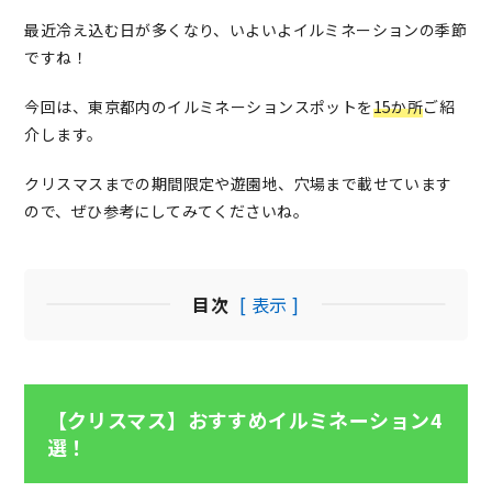
最近冷え込む日が多くなり、いよいよイルミネーションの季節
ですね！
今回は、東京都内のイルミネーションスポットを
15か所
ご紹
介します。
クリスマスまでの期間限定や遊園地、穴場まで載せています
ので、ぜひ参考にしてみてくださいね。
目次
[ 表示 ]
【クリスマス】おすすめイルミネーション4
選！