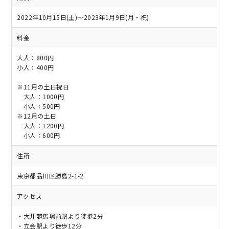
2022年10月15日(土)〜2023年1月9日(月・祝)
料金
大人：800円
小人：400円
※11月の土日祝日
大人：1000円
小人：500円
※12月の土日
大人：1200円
小人：600円
住所
東京都品川区勝島2-1-2
アクセス
・大井競馬場前駅より徒歩2分
・立会駅より徒歩12分