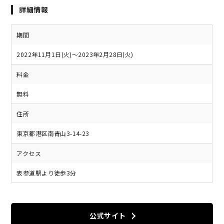
詳細情報
期間
2022年11月1日(火)～2023年2月28日(火)
料金
無料
住所
東京都港区南青山3-14-23
アクセス
表参道駅より徒歩3分
公式サイト