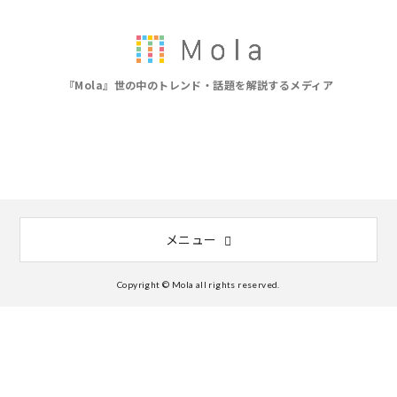
『Mola』世の中のトレンド・話題を解説するメディア
メニュー
Copyright © Mola all rights reserved.