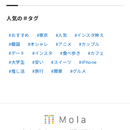
人気の＃タグ
おすすめ
東京
人気
インスタ映え
韓国
オシャレ
アニメ
カップル
デート
インスタ
食べ歩き
カフェ
大学生
安い
スイーツ
iPhone
推し活
旅行
関東
グルメ