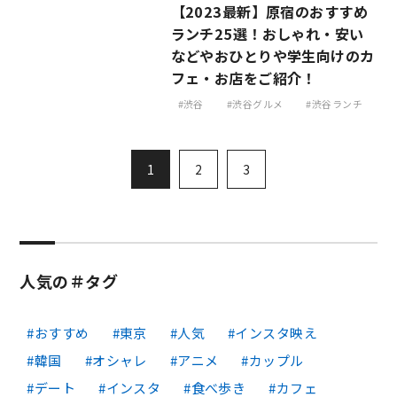
【2023最新】原宿のおすすめ
ランチ25選！おしゃれ・安い
などやおひとりや学生向けのカ
フェ・お店をご紹介！
渋谷
渋谷グルメ
渋谷ランチ
1
2
3
人気の＃タグ
おすすめ
東京
人気
インスタ映え
韓国
オシャレ
アニメ
カップル
デート
インスタ
食べ歩き
カフェ