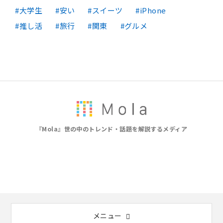
大学生
安い
スイーツ
iPhone
推し活
旅行
関東
グルメ
『Mola』世の中のトレンド・話題を解説するメディア
メニュー