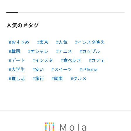
人気の＃タグ
おすすめ
東京
人気
インスタ映え
韓国
オシャレ
アニメ
カップル
デート
インスタ
食べ歩き
カフェ
大学生
安い
スイーツ
iPhone
推し活
旅行
関東
グルメ