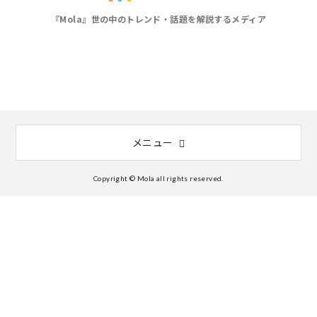
『Mola』世の中のトレンド・話題を解説するメディア
メニュー
Copyright © Mola all rights reserved.