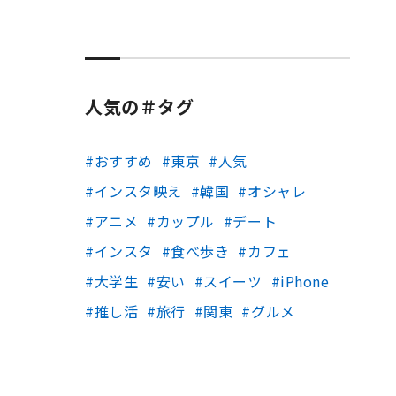
人気の＃タグ
おすすめ
東京
人気
インスタ映え
韓国
オシャレ
アニメ
カップル
デート
インスタ
食べ歩き
カフェ
大学生
安い
スイーツ
iPhone
推し活
旅行
関東
グルメ