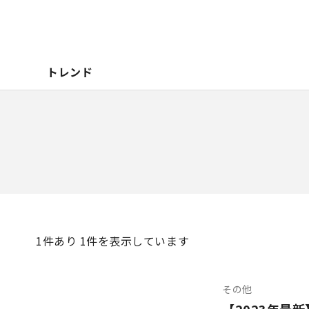
トレンド
1
件あり 1件を表示しています
その他