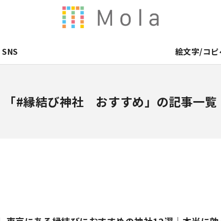
SNS
絵文字/コピ
「#縁結び神社 おすすめ」の記事一覧