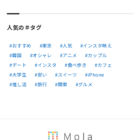
人気の＃タグ
おすすめ
東京
人気
インスタ映え
韓国
オシャレ
アニメ
カップル
デート
インスタ
食べ歩き
カフェ
大学生
安い
スイーツ
iPhone
推し活
旅行
関東
グルメ