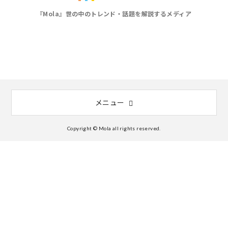
『Mola』世の中のトレンド・話題を解説するメディア
メニュー
Copyright © Mola all rights reserved.