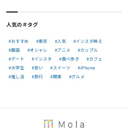
人気の＃タグ
おすすめ
東京
人気
インスタ映え
韓国
オシャレ
アニメ
カップル
デート
インスタ
食べ歩き
カフェ
大学生
安い
スイーツ
iPhone
推し活
旅行
関東
グルメ