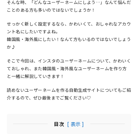
そんな時、「どんなユーザーネームにしよう…」なんて悩んだ
ことのある方も多いのではないでしょうか！
せっかく新しく設定するなら、かわいくて、おしゃれなアカウ
ント名にしたいですよね。
韓国風・海外風にしたい！なんて方もいるのではないでしょう
か♪
そこで今回は、インスタのユーザーネームについて、かわいく
ておしゃれ、また韓国風・海外風なユーザーネームを作り方
と一緒に解説していきます！
読めないユーザーネームを作る自動生成サイトについてもご紹
介するので、ぜひ最後までご覧ください♡
目次
[ 表示 ]