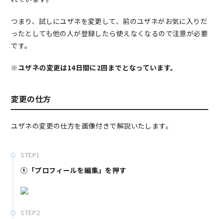
つまり、試しにユザネを変更して、前のユザネがお気に入りだ
ったとしても他の人が登録したら使えなくなるので注意が必要
です。
※ユザネの変更は14日間に2回までとなっています。
変更の仕方
ユザネの変更の仕方を画像付きで解説いたします。
STEP1
①「プロフィールを編集」を押す
STEP2