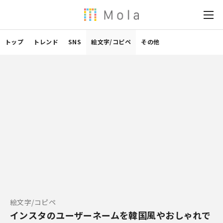
トップ
トレンド
SNS
絵文字/コピペ
その他
絵文字/コピペ
インスタのユーザーネームを韓国風やおしゃれで