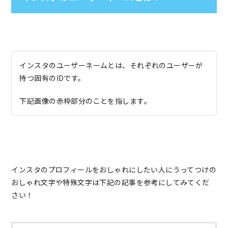
インスタのユーザーネームとは、それぞれのユーザーが
持つ固有のIDです。
下記画像の赤枠部分のことを指します。
インスタのプロフィールをおしゃれにしたい人にうってつけの
おしゃれ文字や特殊文字は下記の記事を参考にしてみてくだ
さい！