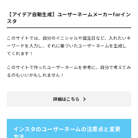
【アイデア自動生成】ユーザーネームメーカーforイン
スタ
このサイトでは、自分のイニシャルや誕生日など、入れたいキ
ーワードを入力し、それに基づいたユーザーネームを生成し
てくれます！
このサイトで作ったユーザーネームを参考に、自分で考えてみ
るのもいいかもしれません！
詳細はこちら
インスタのユーザーネームの注意点と変更
方法