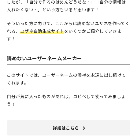
したが、「自分で作るのはめんどうだな…」「自分の情報は
入れたくない…」という方もいると思います！
そういった方に向けて、ここからは読めないユザネを作ってく
れる、
ユザネ自動生成サイト
をいくつかご紹介していきま
す！
読めないユーザーネームメーカー
このサイトでは、ユーザーネームの候補を永遠に出し続けて
くれます。
自分が気に入ったものがあれば、コピペして使ってみましょ
う！
詳細はこちら