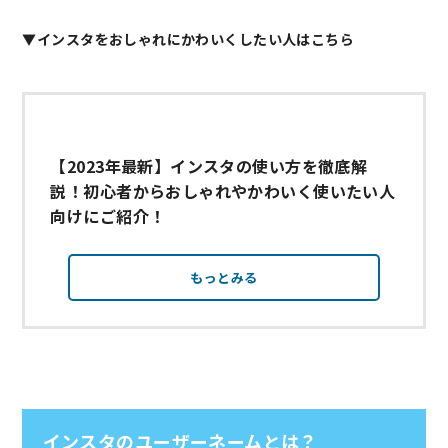
▼インスタをおしゃれにかわいくしたい人はこちら
【2023年最新】インスタの使い方を徹底解
説！初心者からおしゃれやかわいく使いたい人
向けにご紹介！
もっとみる
インスタのユーザーネームとは？