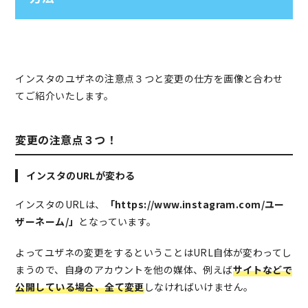
インスタのユザネの注意点３つと変更の仕方を画像と合わせ
てご紹介いたします。
変更の注意点３つ！
インスタのURLが変わる
インスタのURLは、
「https://www.instagram.com/ユー
ザーネーム/」
となっています。
よってユザネの変更をするということはURL自体が変わってし
まうので、自身のアカウントを他の媒体、例えば
サイトなどで
公開している場合、全て変更
しなければいけません。