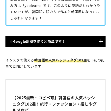
み方は「yeoleum」です。このように英語だとわかりや
すいですが、韓国語の読み方で作ると韓国風になってお
しゃれになります！
※Google翻訳を使うと簡単です！
インスタで使える
韓国語の人気ハッシュタグ102選
を下記の記
事でご紹介しています！
【2025最新・コピペ可】韓国語の人気ハッシ
ュタグ102選！旅行・ファッション・推しやグ
ルメなど