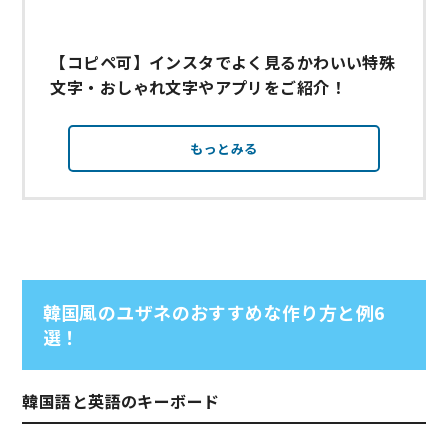
【コピペ可】インスタでよく見るかわいい特殊
文字・おしゃれ文字やアプリをご紹介！
もっとみる
韓国風のユザネのおすすめな作り方と例6
選！
韓国語と英語のキーボード