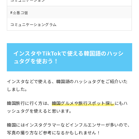
#소통그램
コミュニケーショングラム
インスタやTikTokで使える韓国語のハッシ
ュタグを使おう！
インスタなどで使える、韓国語のハッシュタグをご紹介いた
しました。
韓国旅行に行く方は、
韓国グルメや旅行スポット探し
にもハ
ッシュタグを使えると思います。
韓国にはインスタグラマーなどインフルエンサーが多いので、
写真の撮り方など参考になるかもしれません！