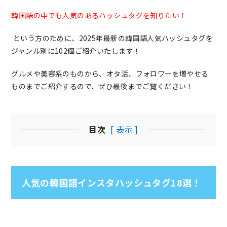
韓国語の中でも人気のあるハッシュタグを知りたい！
という方のために、2025年最新の韓国語人気ハッシュタグを
ジャンル別に102個ご紹介いたします！
グルメや美容系のものから、オタ活、フォロワーを増やせる
ものまでご紹介するので、ぜひ最後までご覧ください！
目次
[ 表示 ]
人気の韓国語インスタハッシュタグ18選！