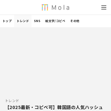
トップ
トレンド
SNS
絵文字/コピペ
その他
トレンド
【2025最新・コピペ可】韓国語の人気ハッシュ