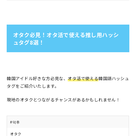
オタク必見！オタ活で使える推し用ハッシ
ュタグ8選！
韓国アイドル好きな方必見な、
オタ活で使える
韓国語ハッシュ
タグをご紹介いたします。
現地のオタクとつながるチャンスがあるかもしれません！
#덕후
オタク