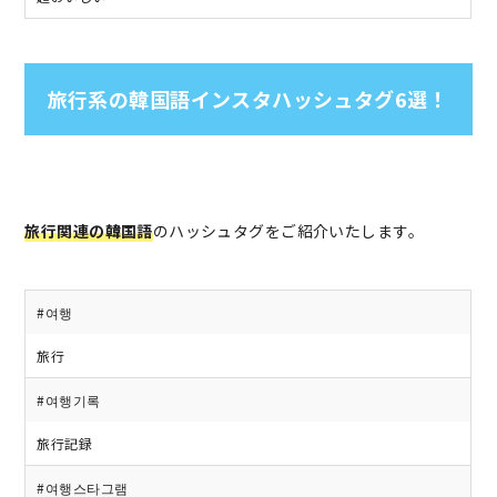
旅行系の韓国語インスタハッシュタグ6選！
旅行関連の韓国語
のハッシュタグをご紹介いたします。
#여행
旅行
#여행기록
旅行記録
#여행스타그램