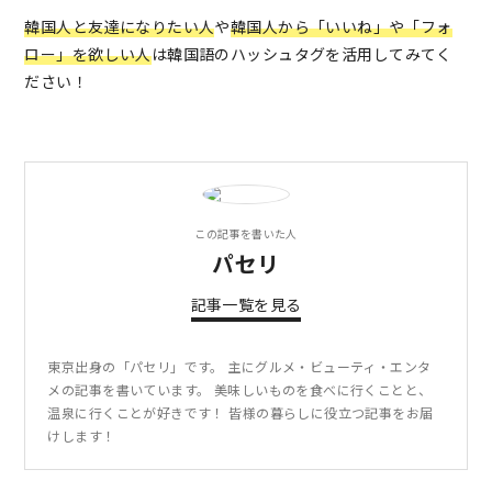
韓国人と友達になりたい人
や
韓国人から「いいね」や「フォ
ロー」を欲しい人
は韓国語のハッシュタグを活用してみてく
ださい！
この記事を書いた人
パセリ
記事一覧を見る
東京出身の「パセリ」です。 主にグルメ・ビューティ・エンタ
メの記事を書いています。 美味しいものを食べに行くことと、
温泉に行くことが好きです！ 皆様の暮らしに役立つ記事をお届
けします！