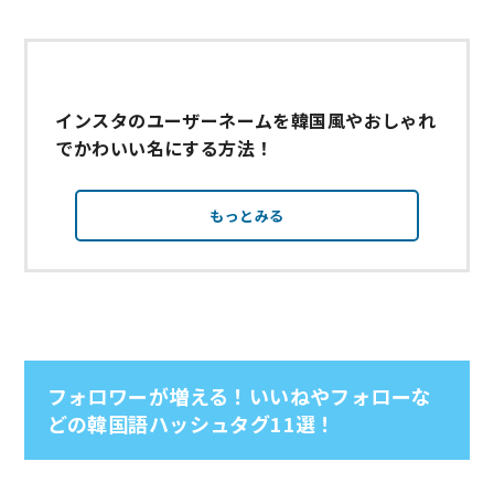
インスタのユーザーネームを韓国風やおしゃれ
でかわいい名にする方法！
もっとみる
フォロワーが増える！いいねやフォローな
どの韓国語ハッシュタグ11選！