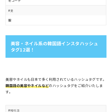
冬コーデ
#옷
服
美容・ネイル系の韓国語インスタハッシュ
タグ12選！
美容やネイルも日本で多く利用されているハッシュタグです。
韓国語の美容やネイルなど
のハッシュタグをご紹介いたしま
す。
#메이크