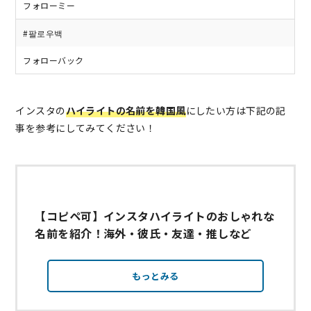
フォローミー
#팔로우백
フォローバック
インスタの
ハイライトの名前を韓国風
にしたい方は下記の記
事を参考にしてみてください！
【コピペ可】インスタハイライトのおしゃれな
名前を紹介！海外・彼氏・友達・推しなど
もっとみる