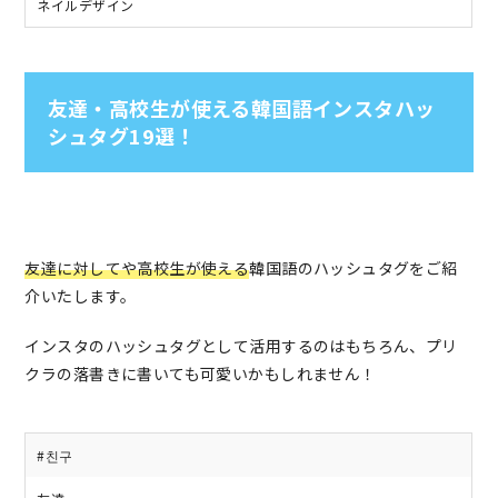
ネイルデザイン
友達・高校生が使える韓国語インスタハッ
シュタグ19選！
友達に対してや高校生が使える
韓国語のハッシュタグをご紹
介いたします。
インスタのハッシュタグとして活用するのはもちろん、プリ
クラの落書きに書いても可愛いかもしれません！
#친구