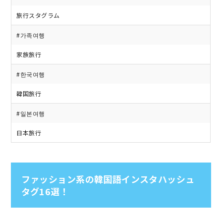
旅行スタグラム
#가족여행
家族旅行
#한국여행
韓国旅行
#일본여행
日本旅行
ファッション系の韓国語インスタハッシュ
タグ16選！