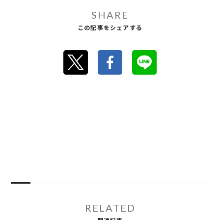
SHARE
この記事をシェアする
RELATED