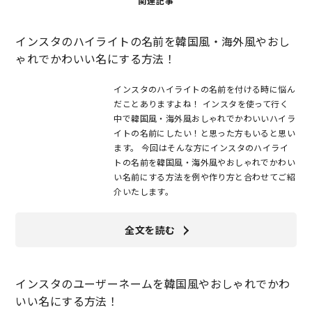
関連記事
インスタのハイライトの名前を韓国風・海外風やおし
ゃれでかわいい名にする方法！
インスタのハイライトの名前を付ける時に悩ん
だことありますよね！ インスタを使って行く
中で韓国風・海外風おしゃれでかわいいハイラ
イトの名前にしたい！と思った方もいると思い
ます。 今回はそんな方にインスタのハイライ
トの名前を韓国風・海外風やおしゃれでかわい
い名前にする方法を例や作り方と合わせてご紹
介いたします。
全文を読む
インスタのユーザーネームを韓国風やおしゃれでかわ
いい名にする方法！