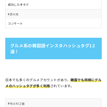
成功したオタク
#콘서트
コンサート
グルメ系の韓国語インスタハッシュタグ12
選！
日本でも多くのグルメアカウントがあり、
韓国でも同様にグル
メのハッシュタグが多く利用
されています。
#먹스타그램