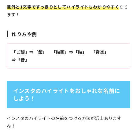
意外と1文字ですっきりとしてハイライトもわかりやすく
なり
ます！
作り方や例
「ご飯」⇒「飯」 「映画」⇒「映」 「音楽」
⇒「音」
インスタのハイライトをおしゃれな名前に
しよう！
インスタのハイライトの名前をつける方法が沢山あります
ね！