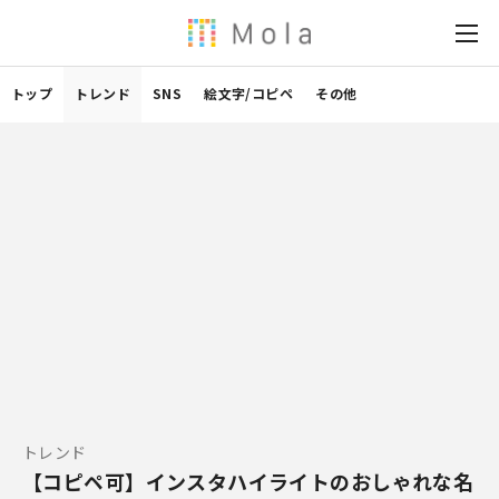
トップ
トレンド
SNS
絵文字/コピペ
その他
トレンド
【コピペ可】インスタハイライトのおしゃれな名