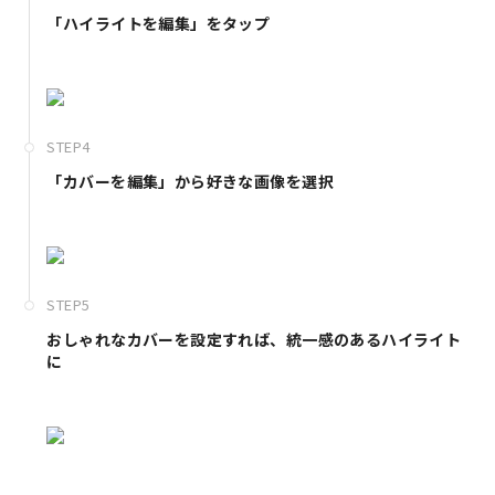
「ハイライトを編集」をタップ
STEP4
「カバーを編集」から好きな画像を選択
STEP5
おしゃれなカバーを設定すれば、統一感のあるハイライト
に