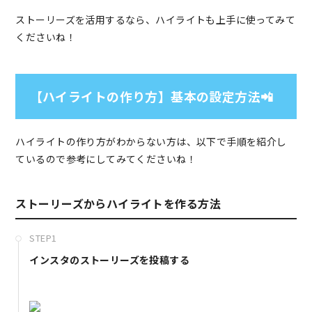
ストーリーズを活用するなら、ハイライトも上手に使ってみて
くださいね！
【ハイライトの作り方】基本の設定方法📲
ハイライトの作り方がわからない方は、以下で手順を紹介し
ているので参考にしてみてくださいね！
ストーリーズからハイライトを作る方法
STEP1
インスタのストーリーズを投稿する