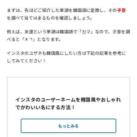
まずは、先ほどご紹介した単語を韓国語に変換し、その
子音
を調べて当てはまるものを確認しましょう。
例えば、友達という単語は韓国語で「친구」なので、子音を調
べると「ㅊㄱ」となります。
インスタのユザネも韓国風にしたい方は下記の記事を参考に
してみてください！
インスタのユーザーネームを韓国風やおしゃれ
でかわいい名にする方法！
もっとみる