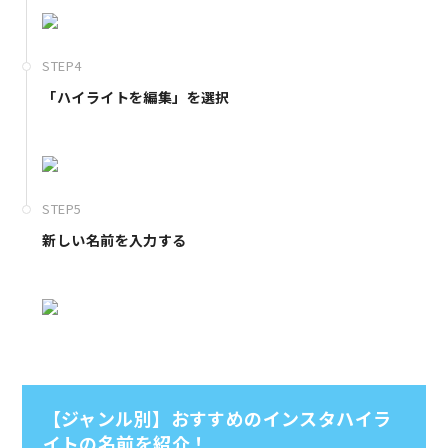
STEP4
「ハイライトを編集」を選択
STEP5
新しい名前を入力する
【ジャンル別】おすすめのインスタハイラ
イトの名前を紹介！