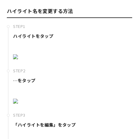
ハイライト名を変更する方法
STEP1
ハイライトをタップ
STEP2
…をタップ
STEP3
「ハイライトを編集」をタップ