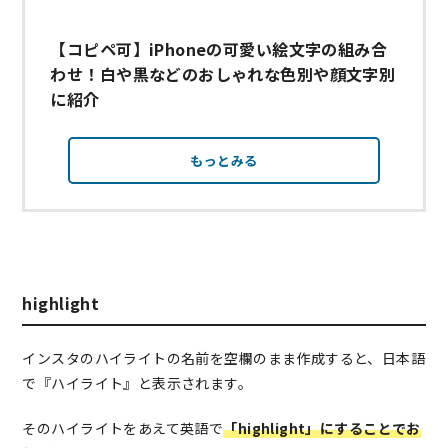
【コピペ可】iPhoneの可愛い絵文字の組み合
わせ！白や黒などのおしゃれな色別や顔文字別
に紹介
もっとみる
highlight
インスタのハイライトの名前を空欄のまま作成すると、日本語
で『ハイライト』と表示されます。
そのハイライトをあえて英語で
「highlight」にすることでお