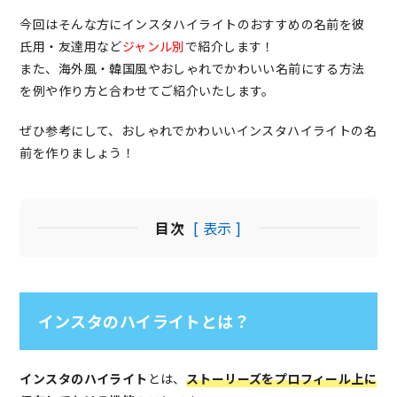
今回はそんな方にインスタハイライトのおすすめの名前を彼
氏用・友達用など
ジャンル別
で紹介します！
また、海外風・韓国風やおしゃれでかわいい名前にする方法
を例や作り方と合わせてご紹介いたします。
ぜひ参考にして、おしゃれでかわいいインスタハイライトの名
前を作りましょう！
目次
[ 表示 ]
インスタのハイライトとは？
インスタのハイライト
とは、
ストーリーズをプロフィール上に