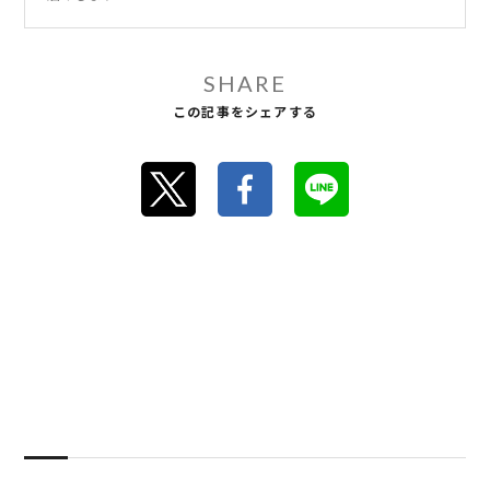
SHARE
この記事をシェアする