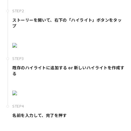
STEP2
ストーリーを開いて、右下の「ハイライト」ボタンをタッ
プ
STEP3
既存のハイライトに追加する or 新しいハイライトを作成す
る
STEP4
名前を入力して、完了を押す