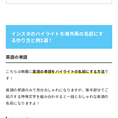
インスタのハイライトを海外風の名前にす
る作り方と例2選！
英語の単語
こちらは無難に
英語の単語をハイライトの名前にする方法
で
す！
英語の単語のみで充分おしゃれになりますが、後半部分でご
紹介する特殊文字を組み合わせると一段とおしゃれな英語の
名前になりますよ！