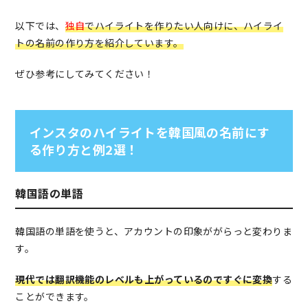
以下では、
独自
でハイライトを作りたい人向けに、ハイライ
トの名前の作り方を紹介しています。
ぜひ参考にしてみてください！
インスタのハイライトを韓国風の名前にす
る作り方と例2選！
韓国語の単語
韓国語の単語を使うと、アカウントの印象ががらっと変わりま
す。
現代では翻訳機能のレベルも上がっているのですぐに変換
する
ことができます。