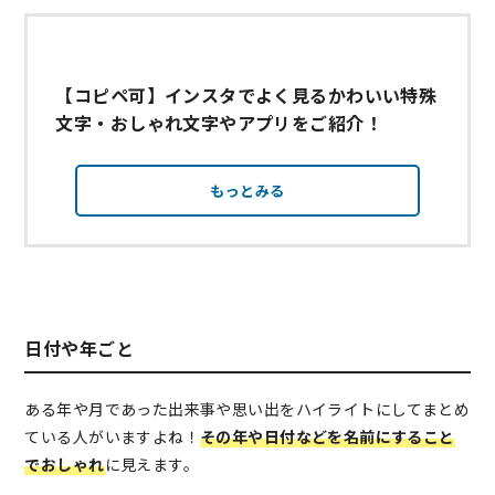
【コピペ可】インスタでよく見るかわいい特殊
文字・おしゃれ文字やアプリをご紹介！
もっとみる
日付や年ごと
ある年や月であった出来事や思い出をハイライトにしてまとめ
ている人がいますよね！
その年や日付などを名前にすること
でおしゃれ
に見えます。