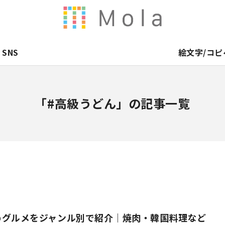
SNS
絵文字/コピ
「#高級うどん」の記事一覧
めグルメをジャンル別で紹介｜焼肉・韓国料理など