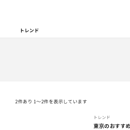
トレンド
2
件あり 1〜2件を表示しています
トレンド
東京のおすす