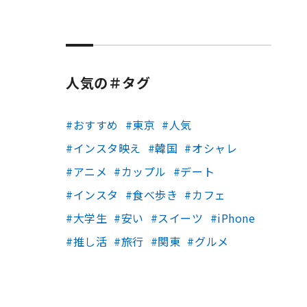
人気の＃タグ
おすすめ
東京
人気
インスタ映え
韓国
オシャレ
アニメ
カップル
デート
インスタ
食べ歩き
カフェ
大学生
安い
スイーツ
iPhone
推し活
旅行
関東
グルメ