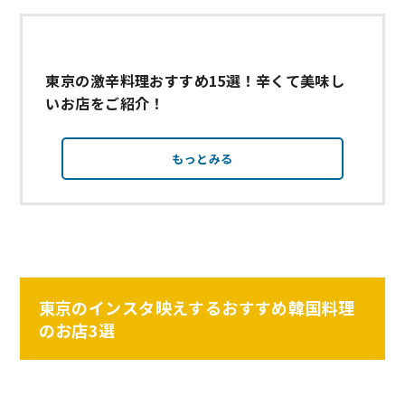
東京の激辛料理おすすめ15選！辛くて美味し
いお店をご紹介！
もっとみる
東京のインスタ映えするおすすめ韓国料理
のお店3選