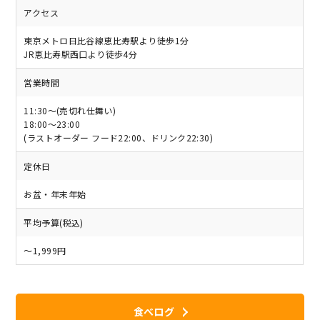
アクセス
東京メトロ日比谷線恵比寿駅より徒歩1分
JR恵比寿駅西口より徒歩4分
営業時間
11:30～(売切れ仕舞い)
18:00～23:00
(ラストオーダー フード22:00、ドリンク22:30)
定休日
お盆・年末年始
平均予算(税込)
～1,999円
食べログ