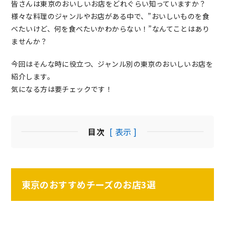
皆さんは東京のおいしいお店をどれぐらい知っていますか？
様々な料理のジャンルやお店がある中で、”おいしいものを食
べたいけど、何を食べたいかわからない！”なんてことはあり
ませんか？
今回はそんな時に役立つ、ジャンル別の東京のおいしいお店を
紹介します。
気になる方は要チェックです！
目次
[ 表示 ]
東京のおすすめチーズのお店3選