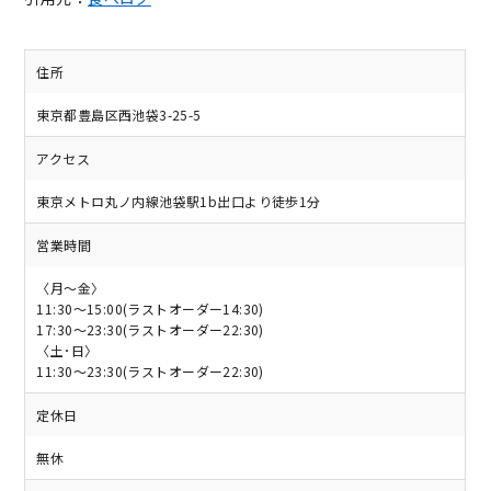
住所
東京都豊島区西池袋3-25-5
アクセス
東京メトロ丸ノ内線池袋駅1b出口より徒歩1分
営業時間
〈月～金〉
11:30～15:00(ラストオーダー14:30)
17:30～23:30(ラストオーダー22:30)
〈土･日〉
11:30～23:30(ラストオーダー22:30)
定休日
無休