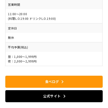
営業時間
11:00～20:00
(料理L.O.19:00 ドリンクL.O.19:00)
定休日
無休
平均予算(税込)
昼：1,000～1,999円
夜：2,000～2,999円
食べログ
公式サイト