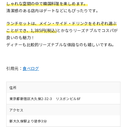
しゃれな空間の中で韓国料理を楽しめます。
清潔感のある店内はデートなどにもぴったりです。
ランチセットは、メイン・サイド・ドリンクをそれぞれ選ぶ
ことができ、1,385円(税込)
とかなりリーズナブルでコスパが
良いのも魅力！
ディナーも比較的リーズナブルな値段なのも嬉しいですね。
引用元：
食べログ
住所
東京都新宿区大久保2-32-3 リスボンビル6F
アクセス
新大久保駅より徒歩3分