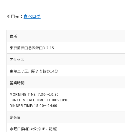
引用元：
食べログ
住所
東京都世田谷区鎌田3-2-15
アクセス
東急二子玉川駅より徒歩14分
営業時間
MORNING TIME: 7:30〜10:30
LUNCH & CAFE TIME: 11:00〜18:00
DINNER TIME: 18:00〜24:00
定休日
水曜日(詳細は公式HPに記載)