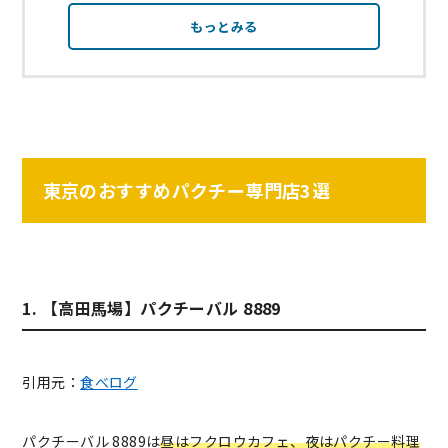
もっとみる
東京のおすすめパクチー専門店3選
1. 【高田馬場】パクチーバル 8889
引用元：
食べログ
パクチーバル 8889は
昼はフクロウカフェ、夜はパクチー料理