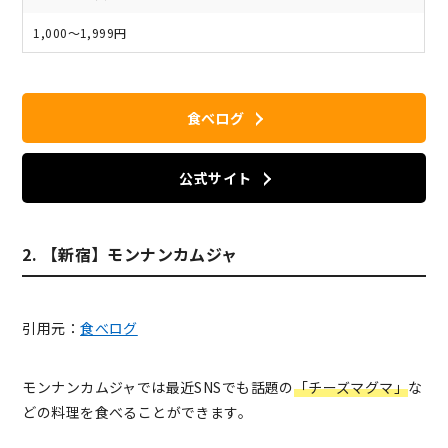
1,000～1,999円
食べログ
公式サイト
2. 【新宿】モンナンカムジャ
引用元：
食べログ
モンナンカムジャでは最近SNSでも話題の
「チーズマグマ」
な
どの料理を食べることができます。