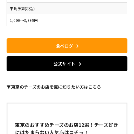
平均予算(税込)
1,000～3,999円
食べログ
公式サイト
▼東京のチーズのお店を更に知りたい方はこちら
東京のおすすめチーズのお店12選！チーズ好き
にはたまらない人気店はコチラ！