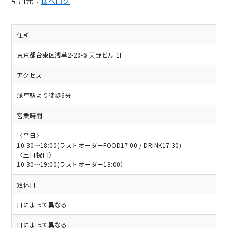
引用元：
食べログ
住所
東京都台東区浅草2-29-6 天野ビル 1F
アクセス
浅草駅より徒歩6分
営業時間
〈平日〉
10:30～18:00(ラストオーダーFOOD17:00 / DRINK17:30)
〈土日祝日〉
10:30～19:00(ラストオーダー18:00）
定休日
日によって異なる
日によって異なる