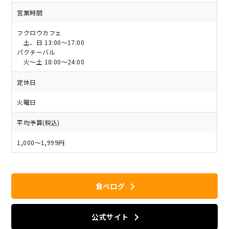
営業時間
フクロウカフェ
土、日 13:00～17:00
パクチーバル
火～土 18:00～24:00
定休日
火曜日
平均予算(税込)
1,000～1,999円
食べログ
公式サイト