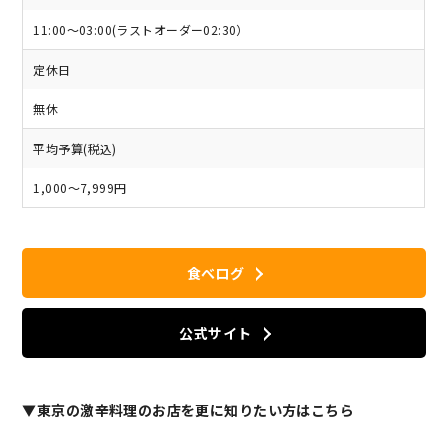
11:00～03:00(ラストオーダー02:30）
定休日
無休
平均予算(税込)
1,000～7,999円
食べログ
公式サイト
▼東京の激辛料理のお店を更に知りたい方はこちら