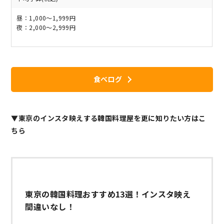
昼：1,000～1,999円
夜：2,000～2,999円
食べログ
▼東京のインスタ映えする韓国料理屋を更に知りたい方はこ
ちら
東京の韓国料理おすすめ13選！インスタ映え
間違いなし！