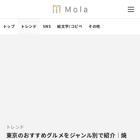
トップ
トレンド
SNS
絵文字/コピペ
その他
トレンド
東京のおすすめグルメをジャンル別で紹介｜焼