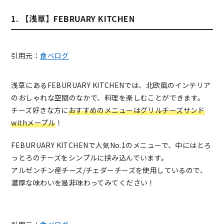
1. 【浅草】FEBRUARY KITCHEN
引用元：
食べログ
浅草にあるFEBURUARY KITCHENでは、北欧風のインテリア
のおしゃれな空間のなかで、料理を楽しむことができます。
チーズ好きな方に
おすすめのメニューはグリルチーズサンド
withメープル
！
FEBURUARY KITCHENで人気No.1のメニューで、中にはとろ
っとろのチーズをシンプルに挟み込んでいます。
アルゼンチン産チーズ/チェダーチーズを使用しているので、
濃厚な味わいを是非味わってみてください！