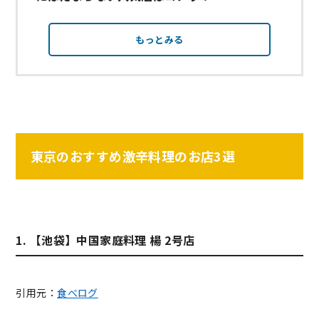
もっとみる
東京のおすすめ激辛料理のお店3選
1. 【池袋】中国家庭料理 楊 2号店
引用元：
食べログ