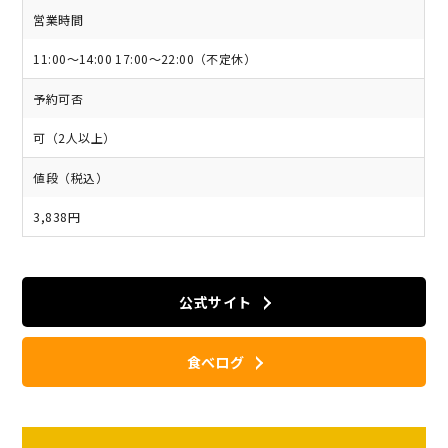
営業時間
11:00～14:00 17:00～22:00（不定休）
予約可否
可（2人以上）
値段（税込）
3,838円
公式サイト
食べログ