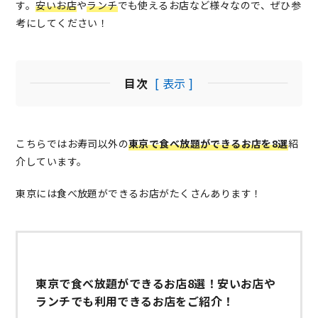
す。
安いお店
や
ランチ
でも使えるお店など様々なので、ぜひ参
考にしてください！
目次
[ 表示 ]
こちらではお寿司以外の
東京で食べ放題ができるお店を8選
紹
介しています。
東京には食べ放題ができるお店がたくさんあります！
東京で食べ放題ができるお店8選！安いお店や
ランチでも利用できるお店をご紹介！