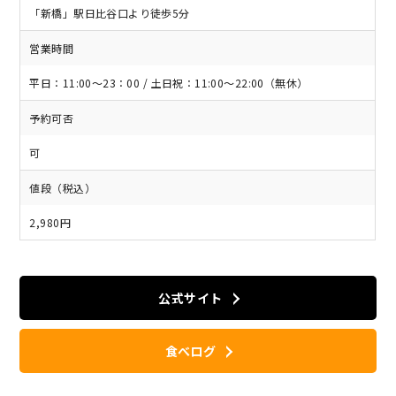
「新橋」駅日比谷口より徒歩5分
営業時間
平日：11:00～23：00 / 土日祝：11:00～22:00（無休）
予約可否
可
値段（税込）
2,980円
公式サイト
食べログ