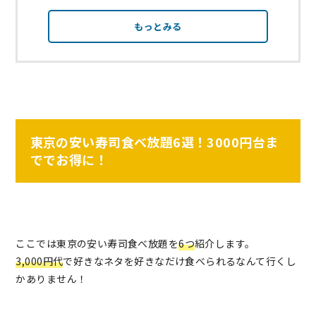
もっとみる
東京の安い寿司食べ放題6選！3000円台ま
ででお得に！
ここでは東京の安い寿司食べ放題を
6つ
紹介します。
3,000円代
で好きなネタを好きなだけ食べられるなんて行くし
かありません！