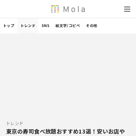
トップ
トレンド
SNS
絵文字/コピペ
その他
トレンド
東京の寿司食べ放題おすすめ13選！安いお店や