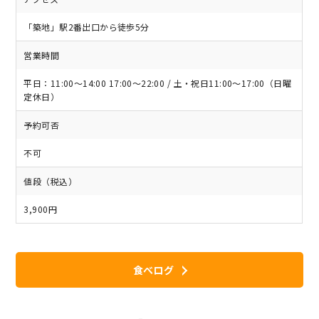
「築地」駅2番出口から徒歩5分
営業時間
平日：11:00～14:00 17:00～22:00 / 土・祝日11:00～17:00（日曜
定休日）
予約可否
不可
値段（税込）
3,900円
食べログ