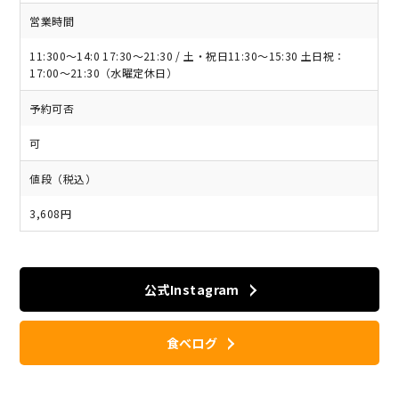
営業時間
11:300～14:0 17:30～21:30 / 土・祝日11:30～15:30 土日祝：
17:00～21:30（水曜定休日）
予約可否
可
値段（税込）
3,608円
公式Instagram
食べログ