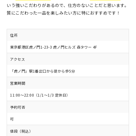
いう強いこだわりがあるので、仕方のないことだと思います。
質にこだわった一品を楽しみたい方に特におすすめです！
住所
東京都港区虎ノ門1-23-3 虎ノ門ヒルズ 森タワー 4F
アクセス
「虎ノ門」駅1番出口から徒から歩5分
営業時間
11:00～22:00（1/1～1/3 定休日）
予約可否
可
値段（税込）