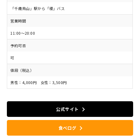
「千歳烏山」駅から「榎」バス
営業時間
11:00～20:00
予約可否
可
値段（税込）
男性：4,000円 女性：3,500円
公式サイト
食べログ