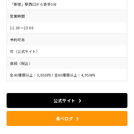
「新宿」駅西口から徒歩1分
営業時間
11:30～23:00
予約可否
可（公式サイト）
値段（税込）
全40種類以上：3,850円 / 全60種類以上：4,950円
公式サイト
食べログ