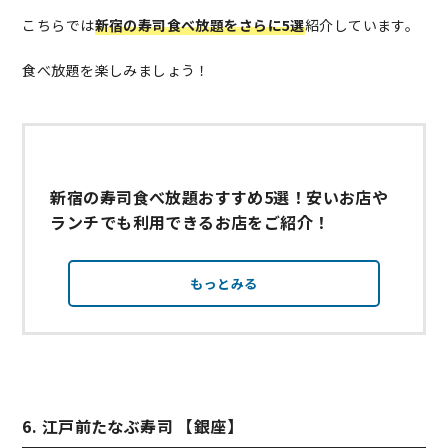
こちらでは
新宿の寿司食べ放題をさらに5選
紹介しています。
食べ放題を楽しみましょう！
新宿の寿司食べ放題おすすめ5選！安いお店や
ランチでも利用できるお店をご紹介！
もっとみる
6. 江戸前たなぶ寿司 【銀座】