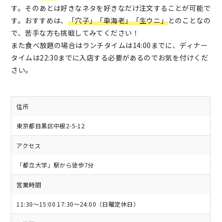
す。そのあとは好きなネタを好きなだけ注文することが可能で
す。おすすめは、
「穴子」
「車海老」
「生ウニ」
とのことなの
で、苦手な方も挑戦してみてください！
また食べ放題の場合はランチタイムは14:00までに、ディナー
タイムは22:30までに入店する必要があるのでお気を付けくだ
さい。
住所
東京都目黒区中根2-5-12
アクセス
「都立大学」駅から徒歩7分
営業時間
11:30～15:00 17:30～24:00（日曜定休日）