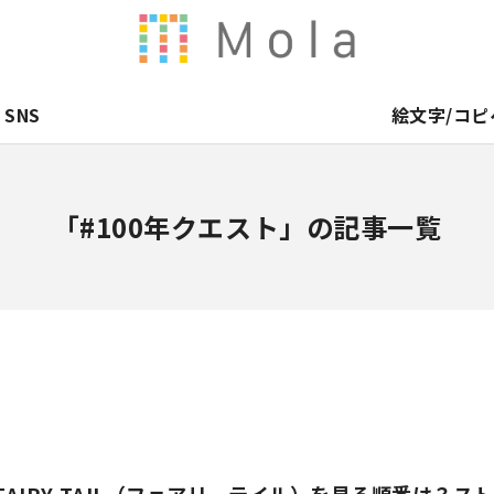
SNS
絵文字/コピ
「#100年クエスト」の記事一覧