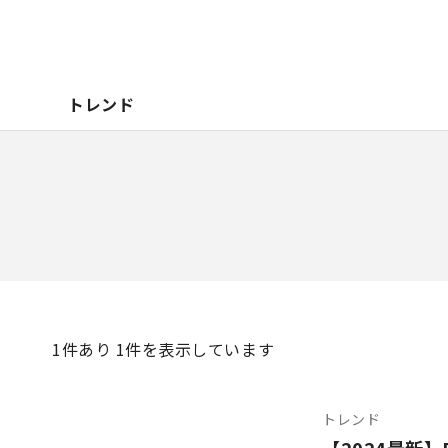
トレンド
1
件あり 1件を表示しています
トレンド