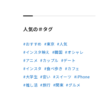
人気の＃タグ
おすすめ
東京
人気
インスタ映え
韓国
オシャレ
アニメ
カップル
デート
インスタ
食べ歩き
カフェ
大学生
安い
スイーツ
iPhone
推し活
旅行
関東
グルメ