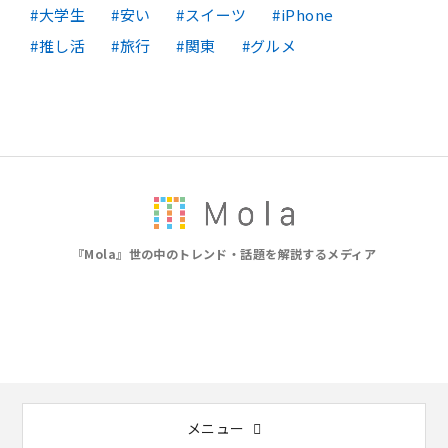
大学生
安い
スイーツ
iPhone
推し活
旅行
関東
グルメ
『Mola』世の中のトレンド・話題を解説するメディア
メニュー