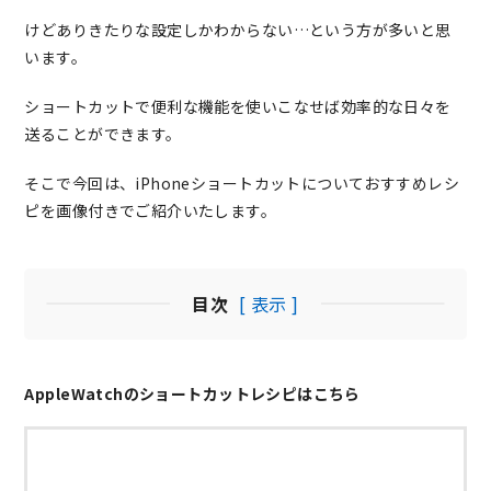
けどありきたりな設定しかわからない…という方が多いと思
います。
ショートカットで便利な機能を使いこなせば効率的な日々を
送ることができます。
そこで今回は、iPhoneショートカットについておすすめレシ
ピを画像付きでご紹介いたします。
目次
[ 表示 ]
AppleWatchのショートカットレシピはこちら