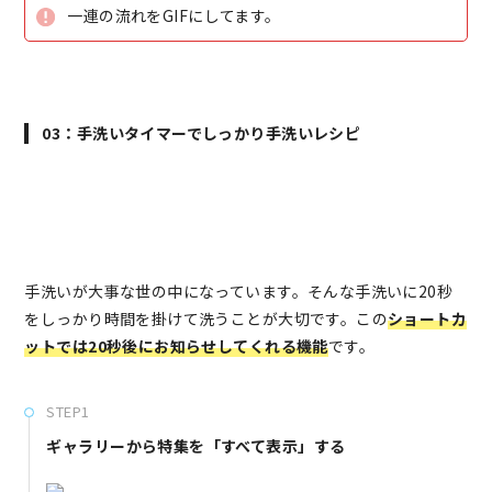
一連の流れをGIFにしてます。
03：手洗いタイマーでしっかり手洗いレシピ
手洗いが大事な世の中になっています。
そんな手洗いに20秒
をしっかり時間を掛けて洗うことが大切です。この
ショートカ
ットでは20秒後にお知らせしてくれる機能
です。
STEP1
ギャラリーから特集を「すべて表示」する