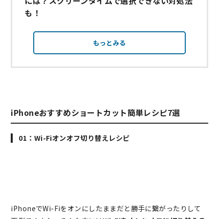
には？スクリーンタイムで選択できない対処法
も！
もっとみる
iPhoneおすすめショートカット簡単レシピ7選
01：Wi-Fiオンオフ切り替えレシピ
iPhoneでWi-Fiをオンにしたままだと勝手に繋がったりして