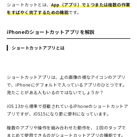
ショートカットとは、
App（アプリ）で１つまたは複数の作業
をすばやく完了するための機能
です。
iPhoneのショートカットアプリを解説
ショートカットアプリとは
ショートカットアプリは、上の画像の様なアイコンのアプリ
で、iPhoneにデフォルトで入っているアプリのひとつです。
見たことがある人もいるのではないでしょうか？
iOS 13から標準で搭載されているiPhoneのショートカットア
プリですが、iOS15になり更に便利になっています。
複数のアプリや操作を組み合わせた動作を、１回のタップで
まとめて使用できるのがショートカットアプリの機能です。