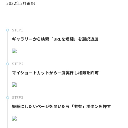
2022年2月追記
STEP1
ギャラリーから検索「URLを短縮」を選択追加
STEP2
マイショートカットから一度実行し権限を許可
STEP3
短縮にしたいページを開いたら「共有」ボタンを押す