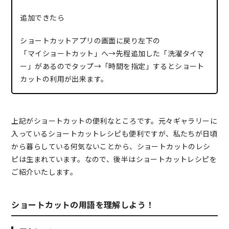
追加できたら
ショートカットアプリの画面に戻り左下の
「マイショートカット」へ→先程追加した「洗濯タイマ
ー」があるのでタップ→「時間を指定」するとショート
カットの利用が出来ます。
上記がショートカットの便利なところです。元々ギャラリーに
入っているショートカットレシピも便利ですが、私たちが日頃
から暮らしている何気ないことから、ショートカットのレシ
ピは生まれています。なので、後半はショートカットレシピを
ご紹介いたします。
ショートカットの用語を理解しよう！