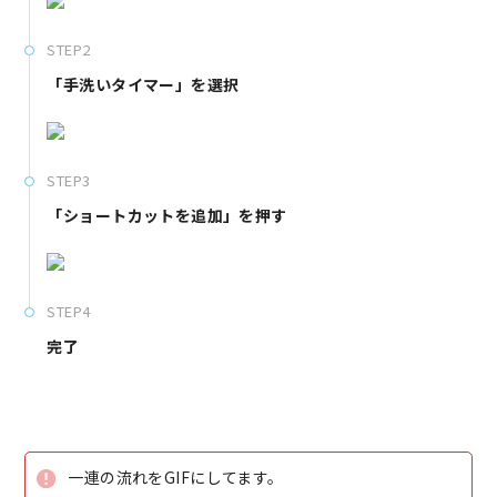
STEP2
「手洗いタイマー」を選択
STEP3
「ショートカットを追加」を押す
STEP4
完了
一連の流れをGIFにしてます。