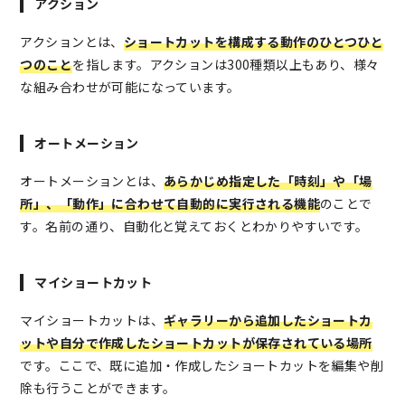
アクション
アクションとは、
ショートカットを構成する動作のひとつひと
つのこと
を指します。アクションは300種類以上もあり、様々
な組み合わせが可能になっています。
オートメーション
オートメーションとは、
あらかじめ指定した「時刻」や「場
所」、「動作」に合わせて自動的に実行される機能
のことで
す。名前の通り、自動化と覚えておくとわかりやすいです。
マイショートカット
マイショートカットは、
ギャラリーから追加したショートカ
ットや自分で作成したショートカットが保存されている場所
です。ここで、既に追加・作成したショートカットを編集や削
除も行うことができます。