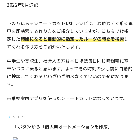
2022年8月追記
下の方にあるショートカット便利レシピで、通勤通学で乗る電
車を即検索する作り方をご紹介していますが、こちらでは指
定した
時間になると自動的に指定したルーツの時間を検索
し
てくれる作り方をご紹介いたします。
中学生や高校生、社会人の方は平日ほぼ毎日同じ時間帯に電
車やバスに乗ると思います。よってその時刻の少し前に自動的
に検索してくれるとわざわざ調べなくていいので楽になりま
す。
※乗換案内アプリを使ったショートカットになっています。
STEP1
＋ボタンから「個人用オートメーションを作成」