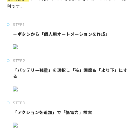
利です。
STEP1
＋ボタンから「個人用オートメーションを作成」
STEP2
「バッテリー残量」を選択し「％」調節＆「より下」にす
る
STEP3
「アクションを追加」で「低電力」検索