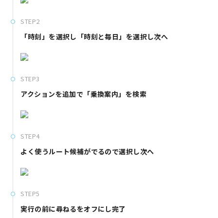
STEP2
「時刻」を選択し「時刻と毎日」を選択し次へ
STEP3
アクションを追加で「乗換案内」を検索
STEP4
よく使うルート候補がでるので選択し次へ
STEP5
実行の前に尋ねるをオフにし完了