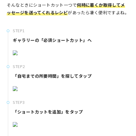
そんなときにショートカット一つで
何時に着くか取得してメ
ッセージを送ってくれるレシピ
があったら凄く便利ですよね。
STEP1
ギャラリーの「必須ショートカット」へ
STEP2
「自宅までの所要時間」を探してタップ
STEP3
「ショートカットを追加」をタップ