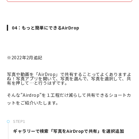
04：もっと簡単にできるAirDrop
※2022年2月追記
写真や動画を「AirDrop」で共有することってよくありますよ
ね！写真アプリを開いて、写真を選んで、写真を選択して、共
有を押して…と行うはずです。
そんな”Airdrop”を１工程だけ減らして共有できるショートカ
ットをご紹介いたします。
STEP1
ギャラリーで検索「写真をAirDropで共有」を選択追加