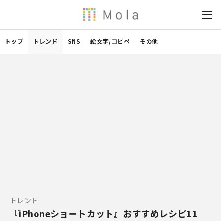
トップ
トレンド
SNS
絵文字/コピペ
その他
トレンド
『iPhoneショートカット』おすすめレシピ11