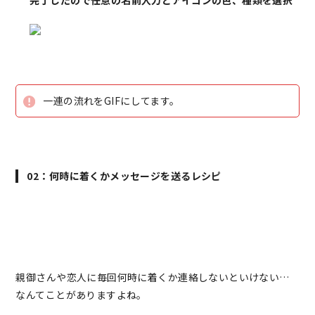
一連の流れをGIFにしてます。
02：何時に着くかメッセージを送るレシピ
親御さんや恋人に毎回何時に着くか連絡しないといけない…
なんてことがありますよね。