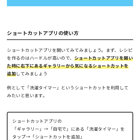
ショートカットアプリの使い方
ショートカットアプリを開いてみてみましょう。まず、レシピ
を作るのはハードルが高いので、
ショートカットアプリを開い
た時に右下にあるギャラリーから気になるショートカットを
追加
してみましょう
例として「洗濯タイマー」というショートカットを利用して
みたいと思います。
ショートカットアプリの
「ギャラリー」→「自宅で」にある「洗濯タイマー」を
タップ→「ショートカットを追加」