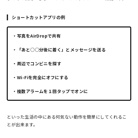
ショートカットアプリの例
・写真をAirDropで共有
・「あと○○分後に着く」とメッセージを送る
・周辺でコンビニを探す
・Wi-Fiを完全にオフにする
・複数アラームを１回タップでオンに
といった生活の中にある何気ない動作を簡単にしてくれるこ
とが出来ます。