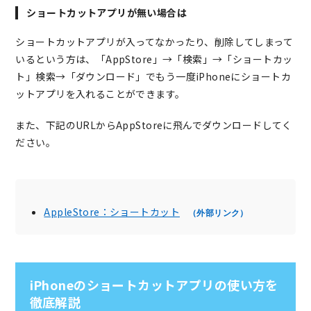
ショートカットアプリが無い場合は
ショートカットアプリが入ってなかったり、削除してしまって
いるという方は、「AppStore」→「検索」→「ショートカッ
ト」検索→「ダウンロード」でもう一度iPhoneにショートカ
ットアプリを入れることができます。
また、下記のURLからAppStoreに飛んでダウンロードしてく
ださい。
AppleStore：ショートカット
（外部リンク）
iPhoneのショートカットアプリの使い方を
徹底解説