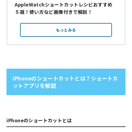
AppleWatchショートカットレシピおすすめ
５選！使い方など画像付きで解説！
もっとみる
iPhoneのショートカットとは？ショートカ
ットアプリを解説
iPhoneのショートカットとは