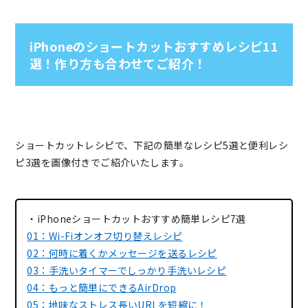
iPhoneのショートカットおすすめレシピ11
選！作り方も合わせてご紹介！
ショートカットレシピで、下記の簡単なレシピ5選と便利レシ
ピ3選を画像付きでご紹介いたします。
・iPhoneショートカットおすすめ簡単レシピ7選
01：Wi-Fiオンオフ切り替えレシピ
02：何時に着くかメッセージを送るレシピ
03：手洗いタイマーでしっかり手洗いレシピ
04：もっと簡単にできるAirDrop
05：地味なストレス長いURLを短縮に！