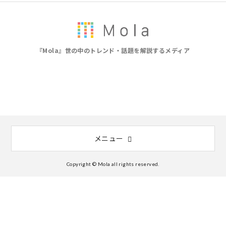
『Mola』世の中のトレンド・話題を解説するメディア
メニュー
Copyright © Mola all rights reserved.