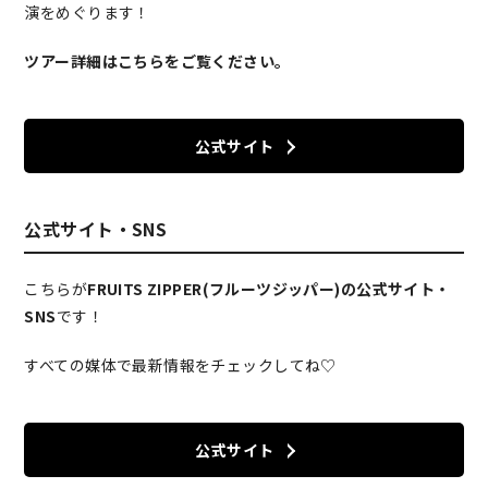
演をめぐります！
ツアー詳細はこちらをご覧ください。
公式サイト
公式サイト・SNS
こちらが
FRUITS ZIPPER(フルーツジッパー)の公式サイト・
SNS
です！
すべての媒体で最新情報をチェックしてね♡
公式サイト