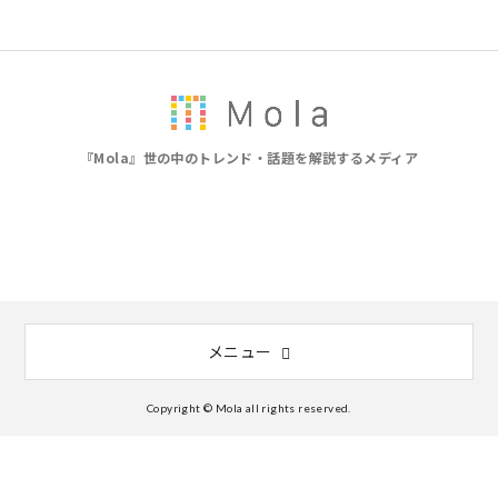
『Mola』世の中のトレンド・話題を解説するメディア
メニュー
Copyright © Mola all rights reserved.