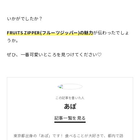
いかがでしたか？
FRUITS ZIPPER(フルーツジッパー)の魅力
が伝わったでしょ
うか。
ぜひ、一番可愛いところを見つけてください♡
この記事を書いた人
あぽ
記事一覧を見る
東京都出身の「あぽ」です！ 食べることが大好きで、都内で訪