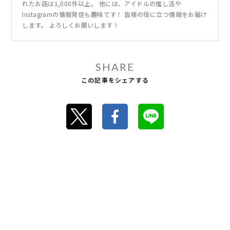
れたお店は1,000件以上。 他には、アイドルの推し活や
Instagramの情報発信も趣味です！ 皆様の役に立つ情報をお届け
します。 よろしくお願いします！
SHARE
この記事をシェアする