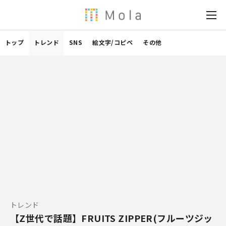
トップ
トレンド
SNS
絵文字/コピペ
その他
トレンド
【Z世代で話題】FRUITS ZIPPER(フルーツジッ