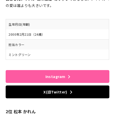
の愛は誰よりも大きいです。
生年月日(年齢)
2000年2月21日（24歳）
担当カラー
ミントグリーン
Instagram
X(旧Twitter)
2位 松本 かれん