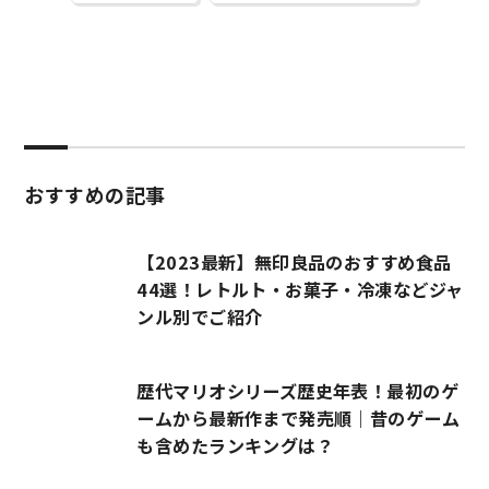
おすすめの記事
【2023最新】無印良品のおすすめ食品
44選！レトルト・お菓子・冷凍などジャ
ンル別でご紹介
歴代マリオシリーズ歴史年表！最初のゲ
ームから最新作まで発売順｜昔のゲーム
も含めたランキングは？