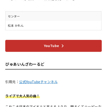
センター
松本 かれん
YouTube
ぴゅあいんざわーるど
引用元：
公式YouTubeチャンネル
ライブで大人気の曲！
これこそ日本のアイドルと言えるような、明るくてハッピーな