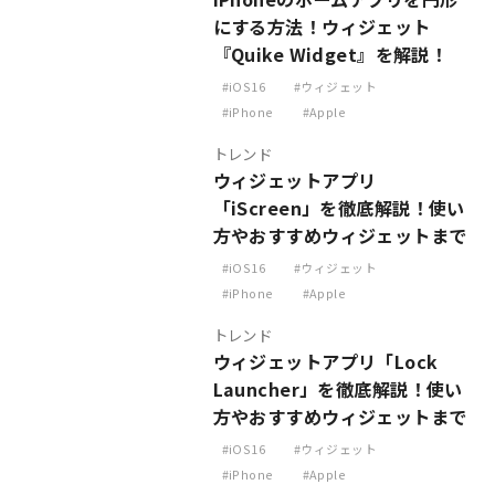
にする方法！ウィジェット
『Quike Widget』を解説！
iOS16
ウィジェット
iPhone
Apple
トレンド
ウィジェットアプリ
「iScreen」を徹底解説！使い
方やおすすめウィジェットまで
iOS16
ウィジェット
iPhone
Apple
トレンド
ウィジェットアプリ「Lock
Launcher」を徹底解説！使い
方やおすすめウィジェットまで
iOS16
ウィジェット
iPhone
Apple