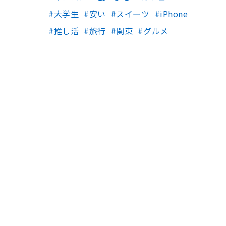
大学生
安い
スイーツ
iPhone
推し活
旅行
関東
グルメ
。