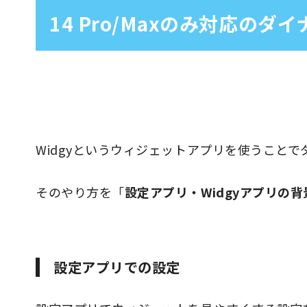
14 Pro/Maxのみ対応の
Widgyというウィジェットアプリを使うこと
そのやり方を「
設定アプリ・Widgyアプリの背
設定アプリでの設定