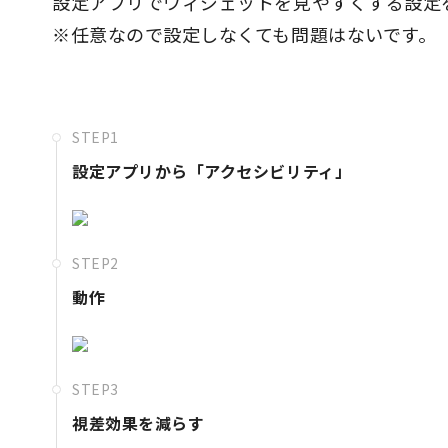
設定アプリでウィジェットを見やすくする設定
※任意なので設定しなくても問題はないです。
STEP1
設定アプリから「アクセシビリティ」
STEP2
動作
STEP3
視差効果を減らす