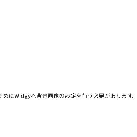
ためにWidgyへ背景画像の設定を行う必要があります