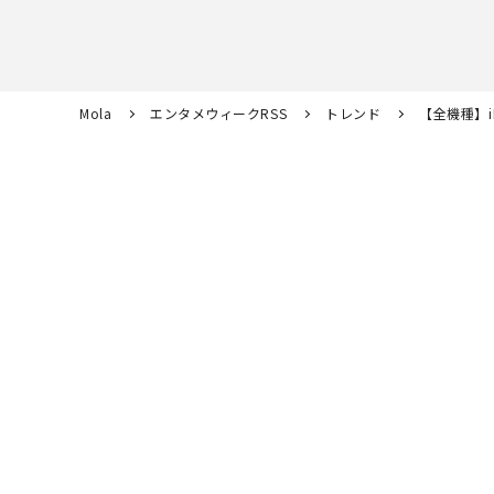
Mola
エンタメウィークRSS
トレンド
【全機種】