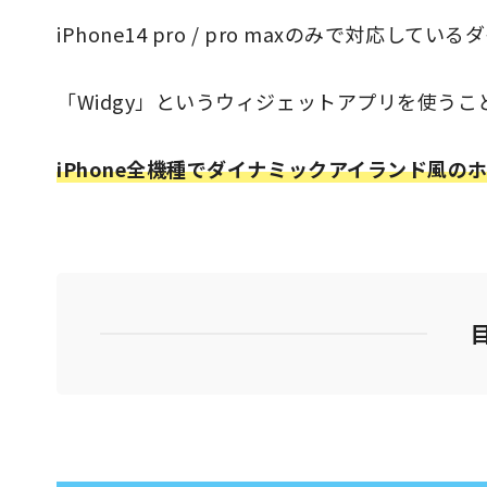
iPhone14 pro / pro maxのみで対応
「Widgy」というウィジェットアプリを使うこ
iPhone全機種でダイナミックアイランド風の