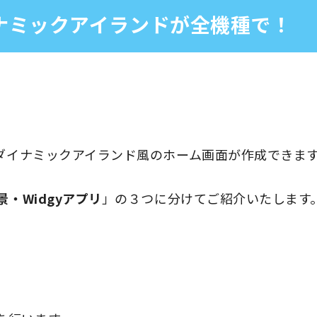
ダイナミックアイランドが全機種で！
でダイナミックアイランド風のホーム画面が作成できま
景・Widgyアプリ
」の３つに分けてご紹介いたします