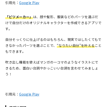
引用元：
Google Play
「ピツメーカー」
は、顔や髪形、服装などのパーツを選ぶだ
けで自分だけのオリジナルキャラクターを作成できるアプリで
す。
自分そっくりに仕上げるのはもちろん、現実ではしたくてもで
きなかったパーツを選ぶことで、
“なりたい自分”を叶える
こと
もできます。
吹き出し機能を使えばマンガの一コマのようなイラストにで
きるため、面白い台詞やかっこいい台詞を言わせてみましょ
う！
引用元：
Google Play