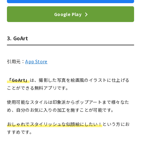
Google Play
3. GoArt
引用元：
App Store
「GoArt」
は、撮影した写真を絵画風のイラストに仕上げる
ことができる無料アプリです。
使用可能なスタイルは印象派からポップアートまで様々なた
め、自分のお気に入りの加工を施すことが可能です。
おしゃれでスタイリッシュな似顔絵にしたい！
という方にお
すすめです。