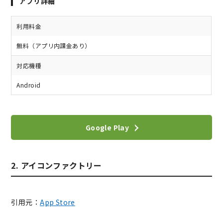
アプリ詳細
利用料金
無料（アプリ内課金あり）
対応機種
Android
Google Play
2. アイコンファクトリー
引用元：
App Store