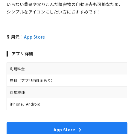
いらない背景や写りこんだ障害物の自動消去も可能なため、
シンプルなアイコンにしたい方におすすめです！
引用元：
App Store
アプリ詳細
利用料金
無料（アプリ内課金あり）
対応機種
iPhone、Android
App Store