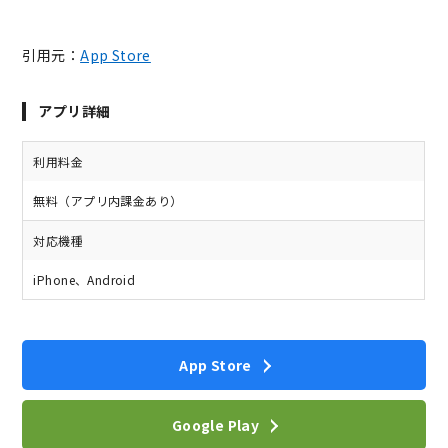
引用元：
App Store
アプリ詳細
利用料金
無料（アプリ内課金あり）
対応機種
iPhone、Android
App Store
Google Play