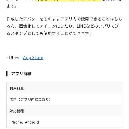
ます。
作成したアバターをそのままアプリ内で使用できることはもち
ろん、画像化してアイコンにしたり、LINEなどのアプリで送
るスタンプとしても使用することができます。
引用元：
App Store
アプリ詳細
利用料金
無料（アプリ内課金あり）
対応機種
iPhone、Android