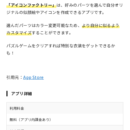
「アイコンファクトリー」
は、好みのパーツを選んで自分オリ
ジナルの似顔絵やアイコンを作成できるアプリです。
選んだパーツはカラー変更可能なため、
より自分に似るよう
カスタマイズ
することができます。
パズルゲームをクリアすれば特別な衣装をゲットできるか
も！
引用元：
App Store
アプリ詳細
利用料金
無料（アプリ内課金あり）