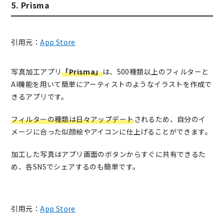
5. Prisma
引用元：
App Store
写真加工アプリ
「Prisma」
は、500種類以上のフィルターと
AI機能を用いて簡単にアーティストのようなイラストを作成で
きるアプリです。
フィルターの種類は日々アップデート
されるため、自分のイ
メージに合った似顔絵やアイコンに仕上げることができます。
加工した写真はアプリ画面のボタンからすぐに共有できるた
め、各SNSでシェアするのも簡単です。
引用元：
App Store