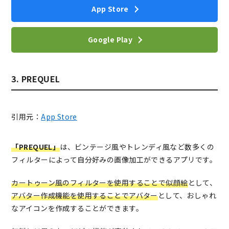
App Store
Google Play
3. PREQUEL
引用元：
App Store
「PREQUEL」
は、ビンテージ風やトレンディ風など数多くの
フィルターによって自分好みの画像加工ができるアプリです。
カートゥーン風のフィルターを使用することで似顔絵
として、
アバター作成機能を使用することでアバター
として、おしゃれ
なアイコンを作成することができます。