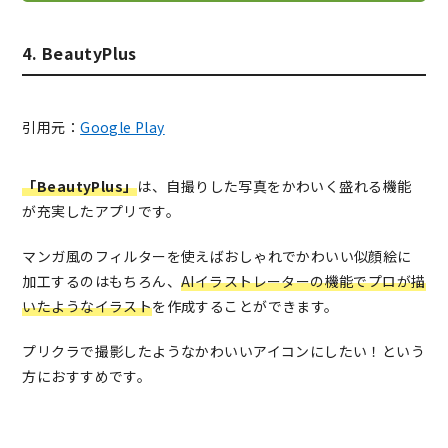
4. BeautyPlus
引用元：
Google Play
「BeautyPlus」
は、自撮りした写真をかわいく盛れる機能
が充実したアプリです。
マンガ風のフィルターを使えばおしゃれでかわいい似顔絵に
加工するのはもちろん、
AIイラストレーターの機能でプロが描
いたようなイラスト
を作成することができます。
プリクラで撮影したようなかわいいアイコンにしたい！という
方におすすめです。