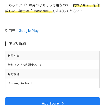
こちらのアプリは男の子キャラ専用なので、
女の子キャラを作
成したい場合は「Unnie doll」
をお試しください！
引用元：
Google Play
アプリ詳細
利用料金
無料（アプリ内課金あり）
対応機種
iPhone、Android
App Store