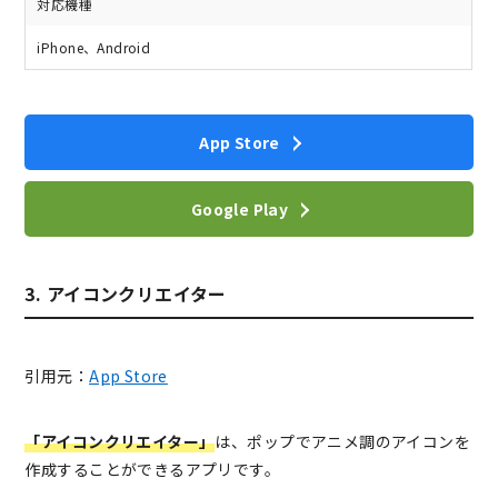
対応機種
iPhone、Android
App Store
Google Play
3. アイコンクリエイター
引用元：
App Store
「アイコンクリエイター」
は、ポップでアニメ調のアイコンを
作成することができるアプリです。