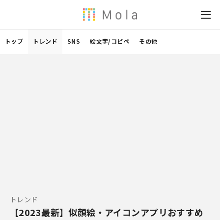
トップ
トレンド
SNS
絵文字/コピペ
その他
トレンド
【2023最新】似顔絵・アイコンアプリおすすめ