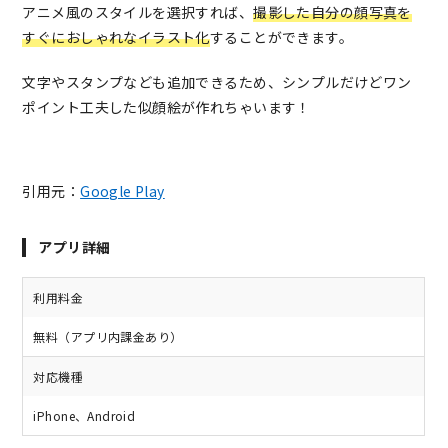
アニメ風のスタイルを選択すれば、
撮影した自分の顔写真を
すぐにおしゃれなイラスト化
することができます。
文字やスタンプなども追加できるため、シンプルだけどワン
ポイント工夫した似顔絵が作れちゃいます！
引用元：
Google Play
アプリ詳細
利用料金
無料（アプリ内課金あり）
対応機種
iPhone、Android