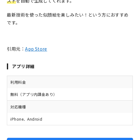
スト
を自動で生成してくれます。
最新技術を使った似顔絵を楽しみたい！という方におすすめ
です。
引用元：
App Store
アプリ詳細
利用料金
無料（アプリ内課金あり）
対応機種
iPhone、Android