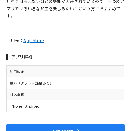
無料とは思えないほどの機能が実装されているので、一つのア
プリでいろいろな加工を楽しみたい！という方におすすめで
す。
引用元：
App Store
アプリ詳細
利用料金
無料（アプリ内課金あり）
対応機種
iPhone、Android
App Store