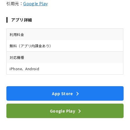
引用元：
Google Play
アプリ詳細
利用料金
無料（アプリ内課金あり）
対応機種
iPhone、Android
App Store
Google Play