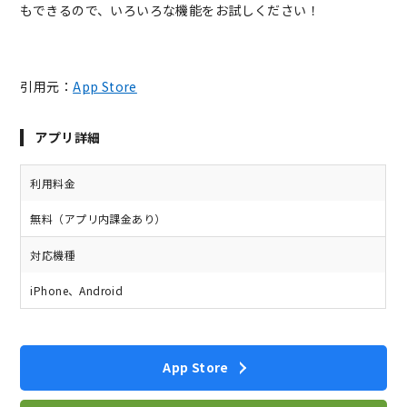
もできるので、いろいろな機能をお試しください！
引用元：
App Store
アプリ詳細
利用料金
無料（アプリ内課金あり）
対応機種
iPhone、Android
App Store