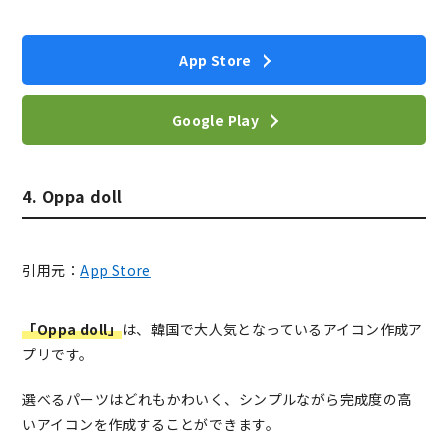
App Store
Google Play
4. Oppa doll
引用元：
App Store
「Oppa doll」
は、韓国で大人気となっているアイコン作成ア
プリです。
選べるパーツはどれもかわいく、シンプルながら完成度の高
いアイコンを作成することができます。