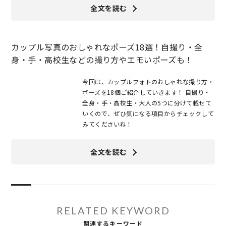
全文を読む
カップル写真のおしゃれなポーズ18選！自撮り・全
身・手・高校生などの撮り方やエモいポーズも！
今回は、カップルフォトのおしゃれな撮り方・
ポーズを18個ご紹介していきます！ 自撮り・
全身・手・高校生・大人の5つに分けて載せて
いくので、ぜひ気になる項目からチェックして
みてくださいね！
全文を読む
RELATED KEYWORD
関連するキーワード