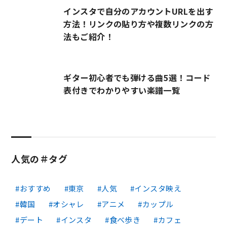
インスタで自分のアカウントURLを出す
方法！リンクの貼り方や複数リンクの方
法もご紹介！
ギター初心者でも弾ける曲5選！コード
表付きでわかりやすい楽譜一覧
人気の＃タグ
おすすめ
東京
人気
インスタ映え
韓国
オシャレ
アニメ
カップル
デート
インスタ
食べ歩き
カフェ