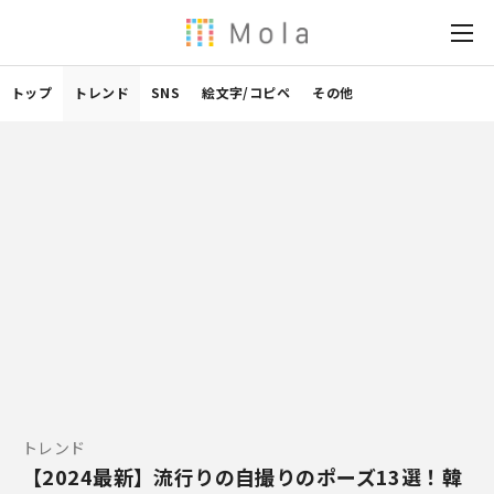
トップ
トレンド
SNS
絵文字/コピペ
その他
トレンド
【2024最新】流行りの自撮りのポーズ13選！韓