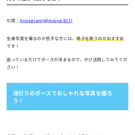
引用：
Instagram(@mione.811)
全身写真を撮るのが苦手な方には、
椅子を使うのがおすすめ
です！
座っているだけでポーズが決まるので、ぜひ活用してみてくだ
さい！
流行りのポーズでおしゃれな写真を撮ろ
う！