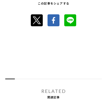
この記事をシェアする
RELATED
関連記事