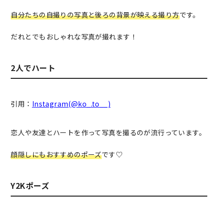
自分たちの自撮りの写真と後ろの背景が映える撮り方
です。
だれとでもおしゃれな写真が撮れます！
2人でハート
引用：
Instagram(@ko_.to__)
恋人や友達とハートを作って写真を撮るのが流行っています。
顔隠しにもおすすめのポーズ
です♡
Y2Kポーズ