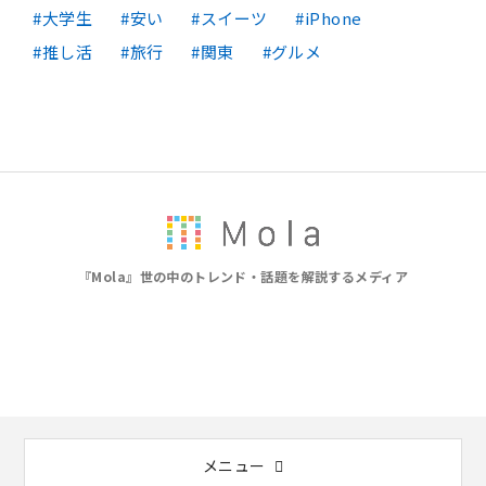
大学生
安い
スイーツ
iPhone
推し活
旅行
関東
グルメ
『Mola』世の中のトレンド・話題を解説するメディア
メニュー