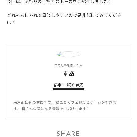
今回は、流行りの自撮りのポーズをご紹介しました！
どれもおしゃれで真似しやすいので是非試してみてくださ
い！
この記事を書いた人
すあ
記事一覧を見る
東京都出身のすあです。 韓国とカフェ巡りとゲームが好きで
す。 皆さんの気になる情報をお届けします！
SHARE