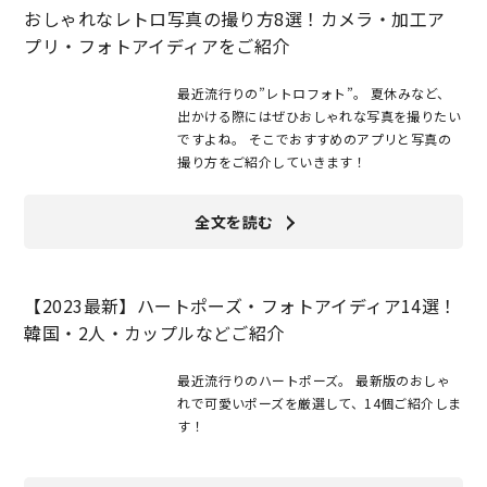
おしゃれなレトロ写真の撮り方8選！カメラ・加工ア
プリ・フォトアイディアをご紹介
最近流行りの”レトロフォト”。 夏休みなど、
出かける際にはぜひおしゃれな写真を撮りたい
ですよね。 そこでおすすめのアプリと写真の
撮り方をご紹介していきます！
全文を読む
【2023最新】ハートポーズ・フォトアイディア14選！
韓国・2人・カップルなどご紹介
最近流行りのハートポーズ。 最新版のおしゃ
れで可愛いポーズを厳選して、14個ご紹介しま
す！