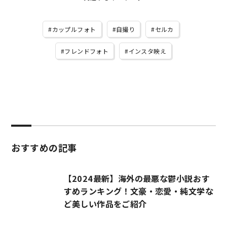
カップルフォト
自撮り
セルカ
フレンドフォト
インスタ映え
おすすめの記事
【2024最新】海外の最悪な鬱小説おす
すめランキング！文豪・恋愛・純文学な
ど美しい作品をご紹介