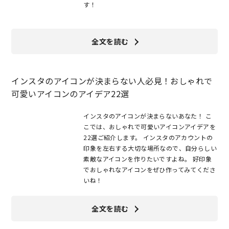
す！
全文を読む
インスタのアイコンが決まらない人必見！おしゃれで
可愛いアイコンのアイデア22選
インスタのアイコンが決まらないあなた！ こ
こでは、おしゃれで可愛いアイコンアイデアを
22選ご紹介します。 インスタのアカウントの
印象を左右する大切な場所なので、自分らしい
素敵なアイコンを作りたいですよね。 好印象
でおしゃれなアイコンをぜひ作ってみてくださ
いね！
全文を読む