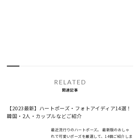
RELATED
関連記事
【2023最新】ハートポーズ・フォトアイディア14選！
韓国・2人・カップルなどご紹介
最近流行りのハートポーズ。 最新版のおしゃ
れで可愛いポーズを厳選して、14個ご紹介しま