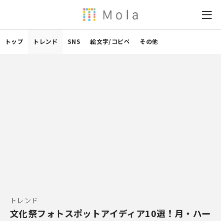
トップ
トレンド
SNS
絵文字/コピペ
その他
トレンド
文化祭フォトスポットアイディア10選！月・ハー