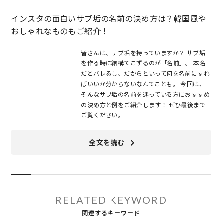
インスタの面白いサブ垢の名前の決め方は？韓国風や
おしゃれなものもご紹介！
皆さんは、サブ垢を持っていますか？ サブ垢
を作る時に結構てこずるのが「名前」。 本名
だとバレるし、だからといって何を名前にすれ
ばいいか分からないなんてことも。 今回は、
そんなサブ垢の名前を迷っている方におすすめ
の決め方と例をご紹介します！ ぜひ最後まで
ご覧ください。
全文を読む
RELATED KEYWORD
関連するキーワード