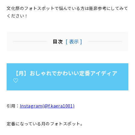
文化祭のフォトスポットで悩んでいる方は是非参考にしてみて
ください！
目次
[ 表示 ]
【月】おしゃれでかわいい定番アイディア
♡
引用：
Instagram(@f.kaera1001)
定番になっている月のフォトスポット。