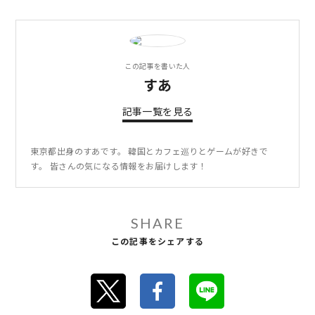
この記事を書いた人
すあ
記事一覧を見る
東京都出身のすあです。 韓国とカフェ巡りとゲームが好きで
す。 皆さんの気になる情報をお届けします！
SHARE
この記事をシェアする