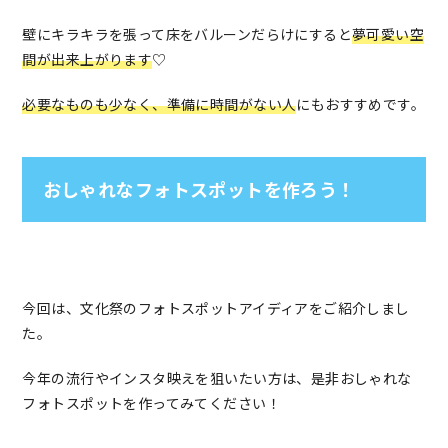
壁にキラキラを張って床をバルーンだらけにすると
夢可愛い空
間が出来上がります
♡
必要なものも少なく、準備に時間がない人
にもおすすめです。
おしゃれなフォトスポットを作ろう！
今回は、文化祭のフォトスポットアイディアをご紹介しまし
た。
今年の流行やインスタ映えを狙いたい方は、是非おしゃれな
フォトスポットを作ってみてください！