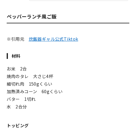
ペッパーランチ風ご飯
※引用元
炊飯器ギャル公式Tiktok
材料
お米 2合
焼肉のタレ 大さじ4杯
細切れ肉 150gくらい
加熱済みコーン 60gくらい
バター 1切れ
水 2合分
トッピング