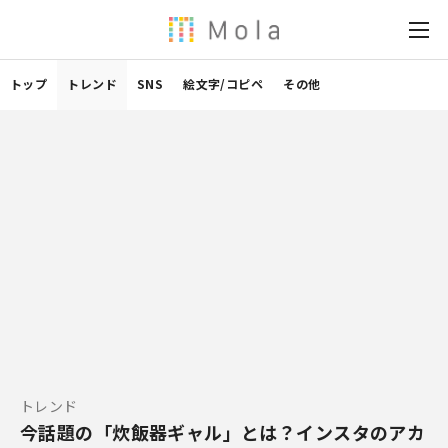
トップ
トレンド
SNS
絵文字/コピペ
その他
トレンド
今話題の「炊飯器ギャル」とは？インスタのアカ