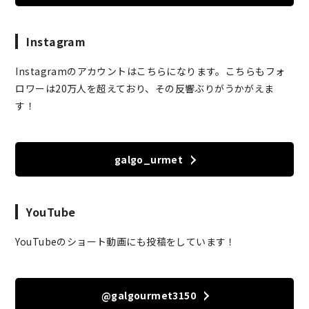
Instagram
Instagramのアカウントはこちらになります。こちらもフォ
ロワーは20万人を超えており、その反響ぶりがうかがえま
す！
galgo_urmet
YouTube
YouTubeのショート動画にも投稿をしています！
@galgourmet3150