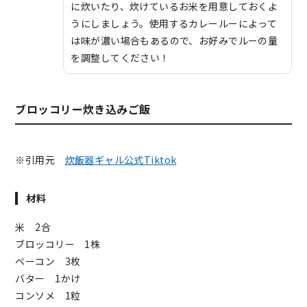
に炊いたり、炊けているお米を用意しておくよ
うにしましょう。使用するカレールーによって
は味が濃い場合もあるので、お好みでルーの量
を調整してください！
ブロッコリー炊き込みご飯
※引用元
炊飯器ギャル公式Tiktok
材料
米 2合
ブロッコリー 1株
ベーコン 3枚
バター 1かけ
コンソメ 1粒