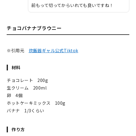
前もって切ってからいれても良いですね！
チョコバナナブラウニー
※引用元
炊飯器ギャル公式Tiktok
材料
チョコレート 200g
生クリーム 200ml
卵 4個
ホットケーキミックス 100g
バナナ 1/3くらい
作り方