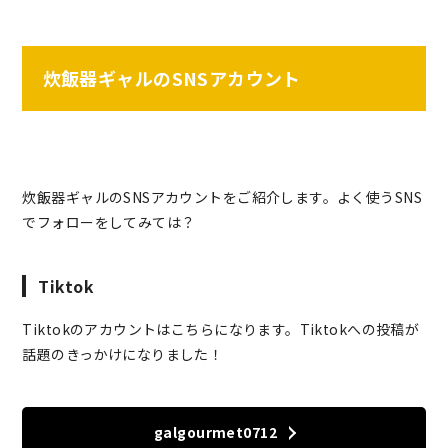
炊飯器ギャルのSNSアカウント
炊飯器ギャルのSNSアカウントをご紹介します。よく使うSNS
でフォローをしてみては？
Tiktok
Tiktokのアカウントはこちらになります。Tiktokへの投稿が
話題のきっかけになりました！
galgourmet0712