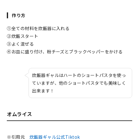
作り方
①全ての材料を炊飯器に入れる
②炊飯スタート
③よく混ぜる
④お皿に盛り付け、粉チーズとブラックペッパーをかける
炊飯器ギャルはハートのショートパスタを使っ
ていますが、他のショートパスタでも美味しく
出来ます！
オムライス
※引用元
炊飯器ギャル公式Tiktok