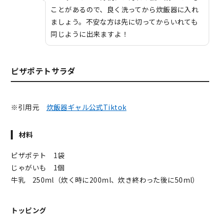
ことがあるので、良く洗ってから炊飯器に入れ
ましょう。不安な方は先に切ってからいれても
同じように出来ますよ！
ピザポテトサラダ
※引用元
炊飯器ギャル公式Tiktok
材料
ピザポテト 1袋
じゃがいも 1個
牛乳 250ml（炊く時に200ml、炊き終わった後に50ml）
トッピング