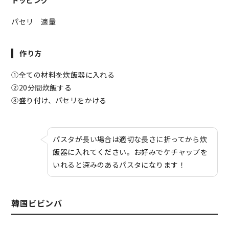
パセリ 適量
作り方
①全ての材料を炊飯器に入れる
②20分間炊飯する
③盛り付け、パセリをかける
パスタが長い場合は適切な長さに折ってから炊
飯器に入れてください。お好みでケチャップを
いれると深みのあるパスタになります！
韓国ビビンバ