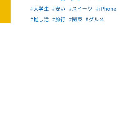
大学生
安い
スイーツ
iPhone
推し活
旅行
関東
グルメ