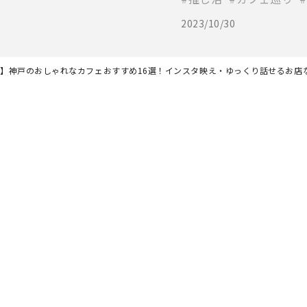
2023/10/30
最新】神戸のおしゃれなカフェおすすめ16選！インスタ映え・ゆっくり話せるお店