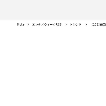
Mola
エンタメウィークRSS
トレンド
【2023