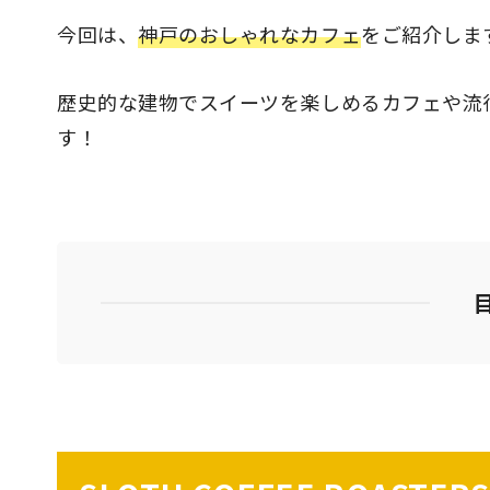
今回は、
神戸のおしゃれなカフェ
をご紹介しま
歴史的な建物でスイーツを楽しめるカフェや流
す！