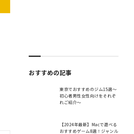
おすすめの記事
東京でおすすめのジム15選～
初心者男性女性向けをそれぞ
れご紹介～
【2024年最新】Macで遊べる
おすすめゲーム8選！ジャンル