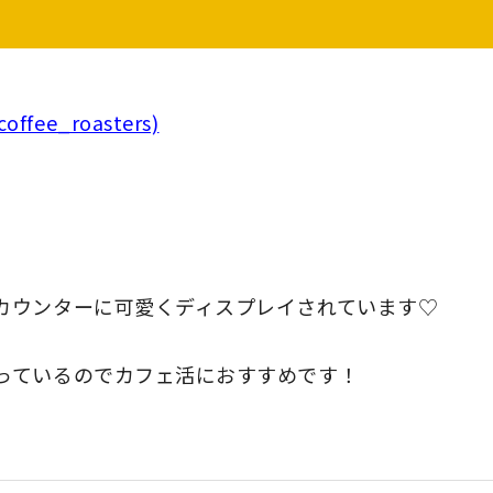
offee_roasters)
カウンターに可愛くディスプレイされています♡
っているのでカフェ活におすすめです！