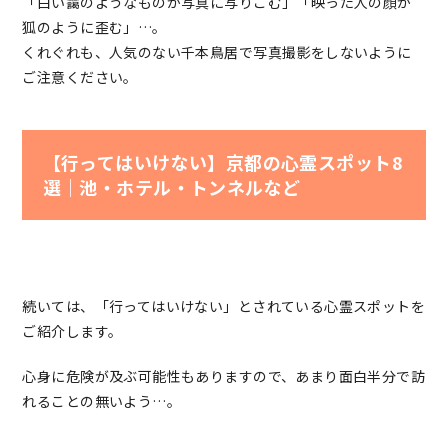
「白い靄のようなものが写真に写りこむ」「映った人の顔が
狐のように歪む」…。
くれぐれも、人気のない千本鳥居で写真撮影をしないように
ご注意ください。
【行ってはいけない】京都の心霊スポット8
選｜池・ホテル・トンネルなど
続いては、「行ってはいけない」とされている心霊スポットを
ご紹介します。
心身に危険が及ぶ可能性もありますので、あまり面白半分で訪
れることの無いよう…。