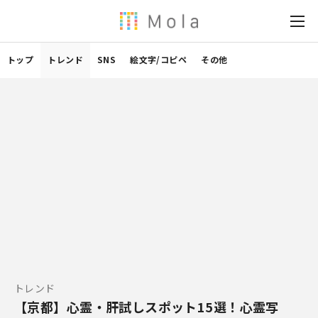
トップ
トレンド
SNS
絵文字/コピペ
その他
トレンド
【京都】心霊・肝試しスポット15選！心霊写