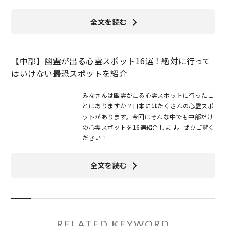
全文を読む
【中部】幽霊が出る心霊スポット16選！絶対に行って
はいけない最恐スポットを紹介
みなさんは幽霊が出る心霊スポットに行ったこ
とはありますか？日本にはたくさんの心霊スポ
ットがあります。今回はそんな中でも中部だけ
の心霊スポットを16選紹介します。ぜひご覧く
ださい！
全文を読む
RELATED KEYWORD