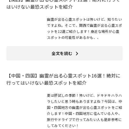
はいけない最恐スポットを紹介
幽霊が出る心霊スポットは怖いけど、知りたい
ですよね。そこで、関西で幽霊が出る心霊スポ
ットを12選ご紹介します！身近な場所が心霊
スポットの可能性があるかも、、
全文を読む
【中国・四国】幽霊が出る心霊スポット16選！絶対に
行ってはいけない最恐スポットを紹介
夏は肝試しの季節！怖いけど、ドキドキハラハ
ラしたいと思う時もありますよね？今回は、中
国・四国地方の幽霊が出る心霊スポットをご紹
介します！中国・四国地方に住んでいる人や、
旅行やドライブで行ってみたい人も是非参考に
してみてください！