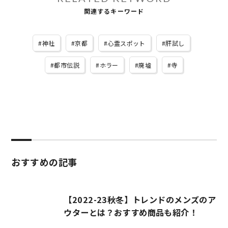
関連するキーワード
神社
京都
心霊スポット
肝試し
都市伝説
ホラー
廃墟
寺
おすすめの記事
【2022-23秋冬】トレンドのメンズのア
ウターとは？おすすめ商品も紹介！