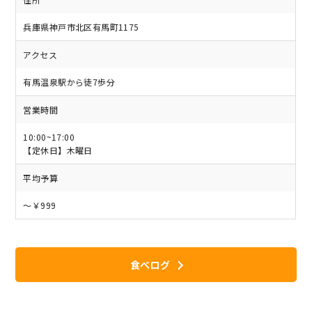
兵庫県神戸市北区有馬町1175
アクセス
有馬温泉駅から徒7歩分
営業時間
10:00~17:00
【定休日】木曜日
平均予算
～￥999
食べログ