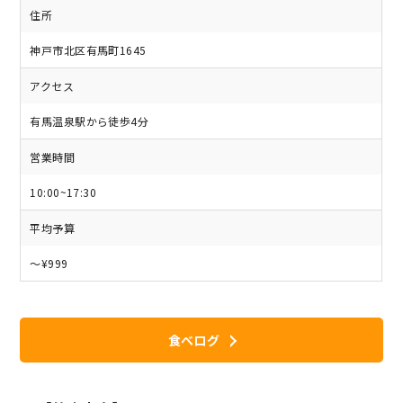
住所
神戸市北区有馬町1645
アクセス
有馬温泉駅から徒歩4分
営業時間
10:00~17:30
平均予算
～¥999
食べログ