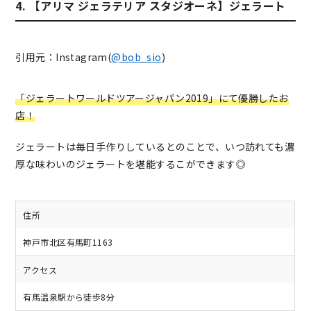
4. 【アリマ ジェラテリア スタジオーネ】ジェラート
引用元：Instagram(
@bob_sio
)
「ジェラートワールドツアージャパン2019」にて優勝したお
店！
ジェラートは毎日手作りしているとのことで、いつ訪れても濃
厚な味わいのジェラートを堪能するこができます◎
住所
神戸市北区有馬町1163
アクセス
有馬温泉駅から徒歩8分