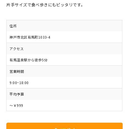
片手サイズで食べ歩きにもピッタリです。
住所
神戸市北区有馬町1033-4
アクセス
有馬温泉駅から徒歩5分
営業時間
9:00~18:00
平均予算
～￥999