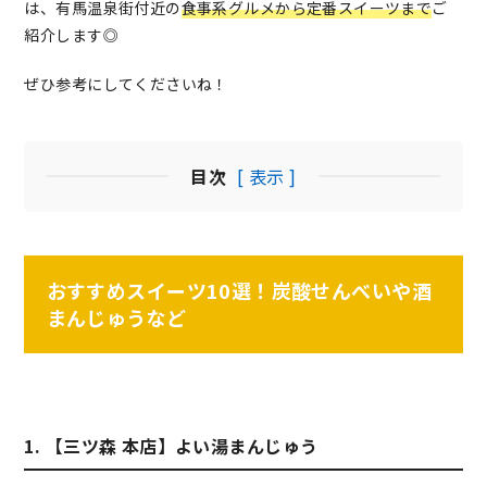
は、有馬温泉街付近の
食事系グルメから定番スイーツまで
ご
紹介します◎
ぜひ参考にしてくださいね！
目次
[ 表示 ]
おすすめスイーツ10選！炭酸せんべいや酒
まんじゅうなど
1. 【三ツ森 本店】よい湯まんじゅう