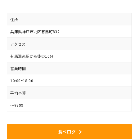
住所
兵庫県神戸市北区有馬町832
アクセス
有馬温泉駅から徒歩10分
営業時間
10:00~18:00
平均予算
～¥999
食べログ