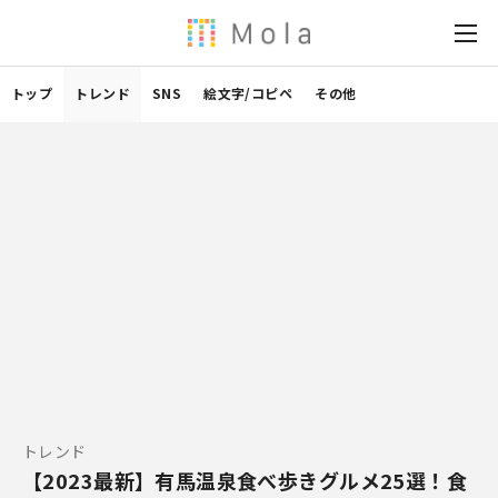
トップ
トレンド
SNS
絵文字/コピペ
その他
トレンド
【2023最新】有馬温泉食べ歩きグルメ25選！食