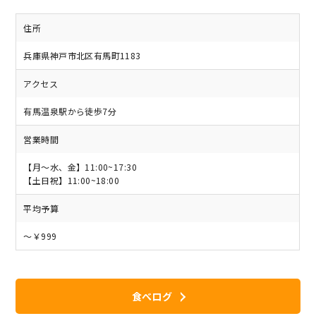
住所
兵庫県神戸市北区有馬町1183
アクセス
有馬温泉駅から徒歩7分
営業時間
【月～水、金】11:00~17:30
【土日祝】11:00~18:00
平均予算
～￥999
食べログ