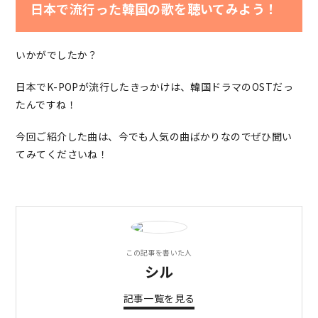
日本で流行った韓国の歌を聴いてみよう！
いかがでしたか？
日本でK-POPが流行したきっかけは、韓国ドラマのOSTだっ
たんですね！
今回ご紹介した曲は、今でも人気の曲ばかりなのでぜひ聞い
てみてくださいね！
この記事を書いた人
シル
記事一覧を見る