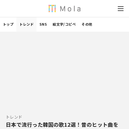
トップ
トレンド
SNS
絵文字/コピペ
その他
トレンド
日本で流行った韓国の歌12選！昔のヒット曲を