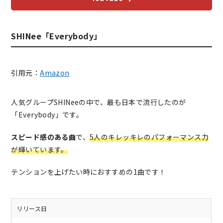
SHINee「Everybody」
引用元：
Amazon
人気グループSHINeeの中で、最も日本で流行したのが
「Everybody」です。
スピード感のある曲
で、
5人のキレッキレのパフォーマンス力
が輝いています。
テンションを上げたい時におすすめの1曲です！
リリース日