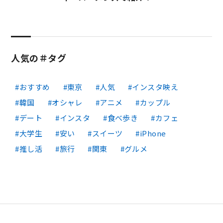
人気の＃タグ
おすすめ
東京
人気
インスタ映え
韓国
オシャレ
アニメ
カップル
デート
インスタ
食べ歩き
カフェ
大学生
安い
スイーツ
iPhone
推し活
旅行
関東
グルメ