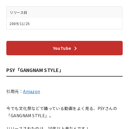
リリース日
2009/11/25
YouTube
PSY「GANGNAM STYLE」
引用元：
Amazon
今でも文化祭などで踊っている動画をよく見る、PSYさんの
「GANGNAM STYLE」。
リリースされたのは、10年以上昔なんです！