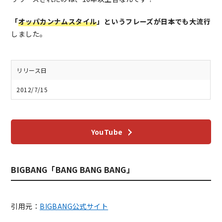
「
オッパカンナムスタイル
」というフレーズが日本でも大流行
しました。
リリース日
2012/7/15
YouTube
BIGBANG「BANG BANG BANG」
引用元：
BIGBANG公式サイト