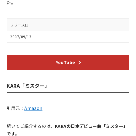
た。
リリース日
2007/09/13
YouTube
KARA「ミスター」
引用元：
Amazon
続いてご紹介するのは、
KARAの日本デビュー曲「ミスター」
です。