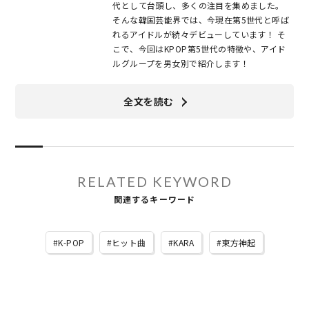
代として台頭し、多くの注目を集めました。
そんな韓国芸能界では、今現在第5世代と呼ば
れるアイドルが続々デビューしています！ そ
こで、今回はKPOP第5世代の特徴や、アイド
ルグループを男女別で紹介します！
全文を読む
RELATED KEYWORD
関連するキーワード
K-POP
ヒット曲
KARA
東方神起