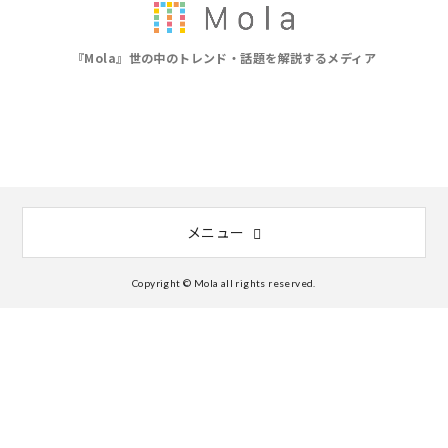
『Mola』世の中のトレンド・話題を解説するメディア
メニュー
Copyright © Mola all rights reserved.