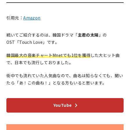
引用元：
Amazon
続いてご紹介するのは、韓国ドラマ「
主君の太陽
」の
OST「Touch Love」です。
韓国最大の音楽チャートMnetでも1位を獲得
した大ヒット曲
で、日本でも流行しておりました。
街中でも流れていた人気曲なので、曲名は知らなくても、聞い
たら「あ！この曲ね！」となる方もいると思います。
YouTube