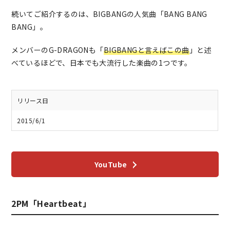
続いてご紹介するのは、BIGBANGの人気曲「BANG BANG
BANG」。
メンバーのG-DRAGONも「
BIGBANGと言えばこの曲
」と述
べているほどで、日本でも大流行した楽曲の1つです。
リリース日
2015/6/1
YouTube
2PM「Heartbeat」