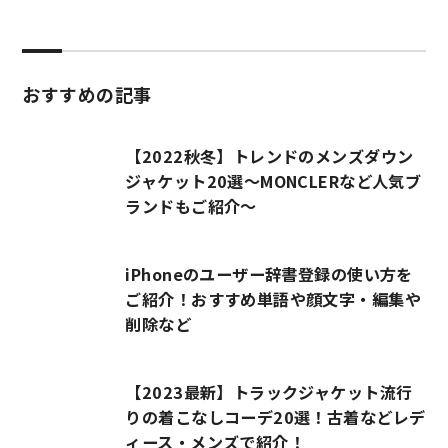
おすすめの記事
【2022秋冬】トレンドのメンズダウン
ジャケット20選～MONCLERなど人気ブ
ランドもご紹介～
iPhoneのユーザー辞書登録の使い方を
ご紹介！おすすめ単語や顔文字・編集や
削除など
【2023最新】トラックジャケット流行
りの着こなしコーデ20選！古着などレデ
ィース・メンズで紹介！