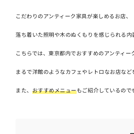
こだわりのアンティーク家具が楽しめるお店、
落ち着いた照明や木のぬくもりを感じられる内
こちらでは、東京都内でおすすめのアンティー
まるで洋館のようなカフェやレトロなお店など
また、
おすすめメニュー
もご紹介しているので