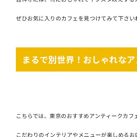
ぜひお気に入りのカフェを見つけてみて下さい
まるで別世界！おしゃれなア
こちらでは、東京のおすすめアンティークカフ
こだわりのインテリアやメニューが楽しめるお