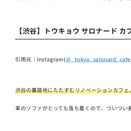
【渋谷】トウキョウ サロナード カフ
引用元：Instagram(
@_tokyo_salonard_caf
渋谷の裏路地にたたずむリノベーションカフェ、
革のソファがとっても落ち着くので、ついつい