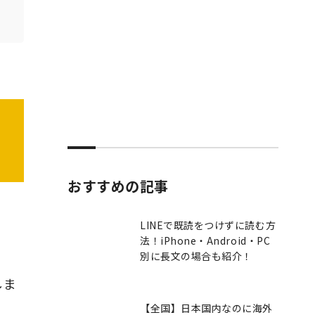
おすすめの記事
LINEで既読をつけずに読む方
法！iPhone・Android・PC
別に長文の場合も紹介！
しま
【全国】日本国内なのに海外