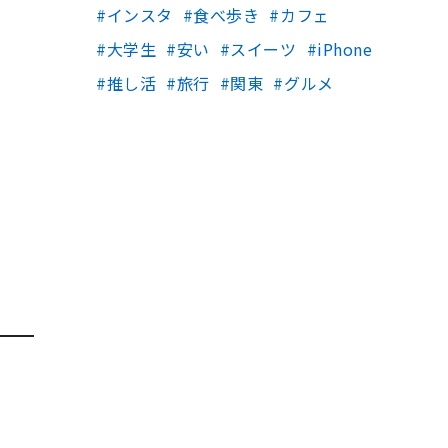
インスタ
食べ歩き
カフェ
大学生
安い
スイーツ
iPhone
推し活
旅行
関東
グルメ