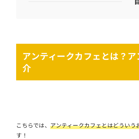
アンティークカフェとは？ア
介
こちらでは、
アンティークカフェとはどういう
す！