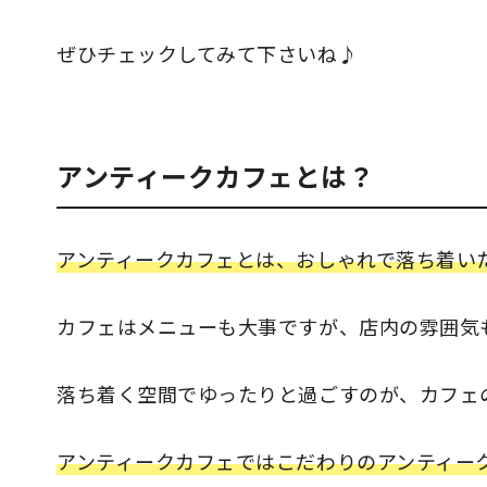
ぜひチェックしてみて下さいね♪
アンティークカフェとは？
アンティークカフェとは、おしゃれで落ち着い
カフェはメニューも大事ですが、店内の雰囲気
落ち着く空間でゆったりと過ごすのが、カフェ
アンティークカフェではこだわりのアンティー