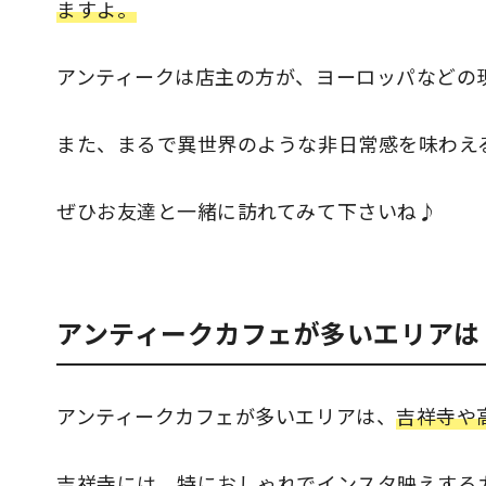
ますよ。
アンティークは店主の方が、ヨーロッパなどの
また、まるで異世界のような非日常感を味わえ
ぜひお友達と一緒に訪れてみて下さいね♪
アンティークカフェが多いエリアは
アンティークカフェが多いエリアは、
吉祥寺や
吉祥寺には、特におしゃれでインスタ映えする