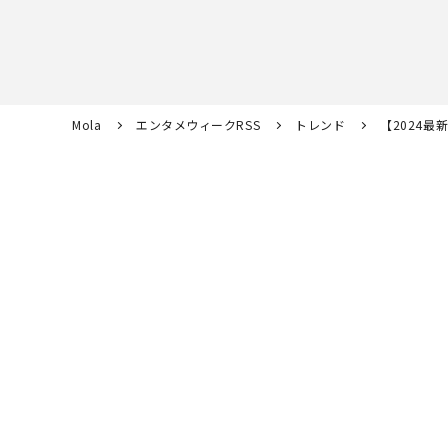
Mola
エンタメウィークRSS
トレンド
【2024