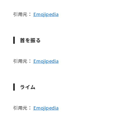
引用元：
Emojipedia
首を振る
引用元：
Emojipedia
ライム
引用元：
Emojipedia