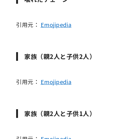
引用元：
Emojipedia
家族（親2人と子供2人）
引用元：
Emojipedia
家族（親2人と子供1人）
引用元：
Emojipedia