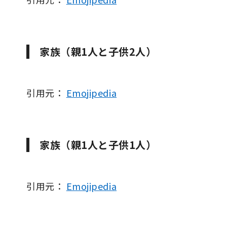
家族（親1人と子供2人）
引用元：
Emojipedia
家族（親1人と子供1人）
引用元：
Emojipedia