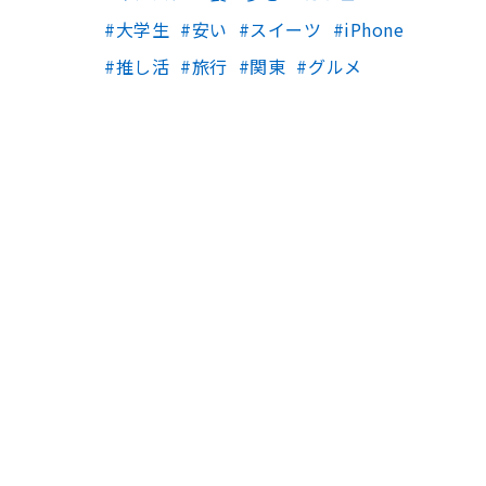
大学生
安い
スイーツ
iPhone
推し活
旅行
関東
グルメ