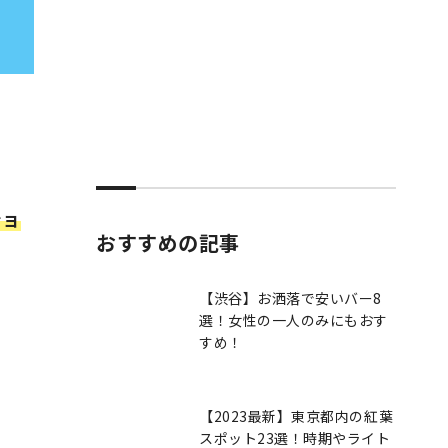
ショ
おすすめの記事
【渋谷】お洒落で安いバー8
選！女性の一人のみにもおす
すめ！
【2023最新】東京都内の紅葉
スポット23選！時期やライト