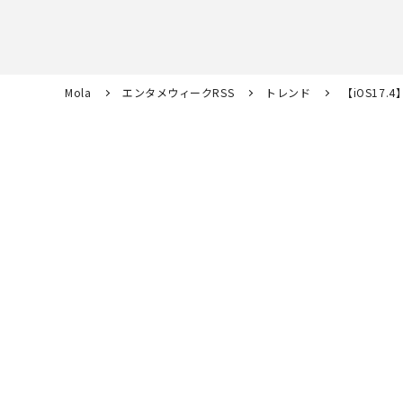
Mola
エンタメウィークRSS
トレンド
【iOS17