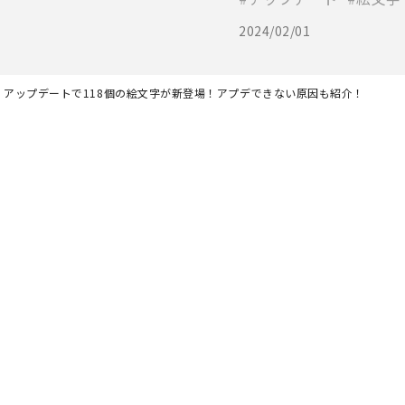
2024/02/01
.4】アップデートで118個の絵文字が新登場！アプデできない原因も紹介！