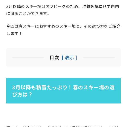
3月以降のスキー場はオフピークのため、
混雑を気にせず自由
に
滑ることができます。
今回は春スキーにおすすめのスキー場と、その選び方をご紹介
します！
目次
[ 表示 ]
3月以降も積雪たっぷり！春のスキー場の選
び方は？