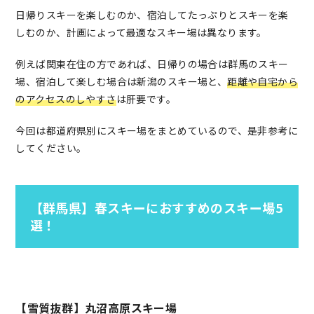
日帰りスキーを楽しむのか、宿泊してたっぷりとスキーを楽
しむのか、計画によって最適なスキー場は異なります。
例えば関東在住の方であれば、日帰りの場合は群馬のスキー
場、宿泊して楽しむ場合は新潟のスキー場と、
距離や自宅から
のアクセスのしやすさ
は肝要です。
今回は都道府県別にスキー場をまとめているので、是非参考に
してください。
【群馬県】春スキーにおすすめのスキー場5
選！
【雪質抜群】丸沼高原スキー場