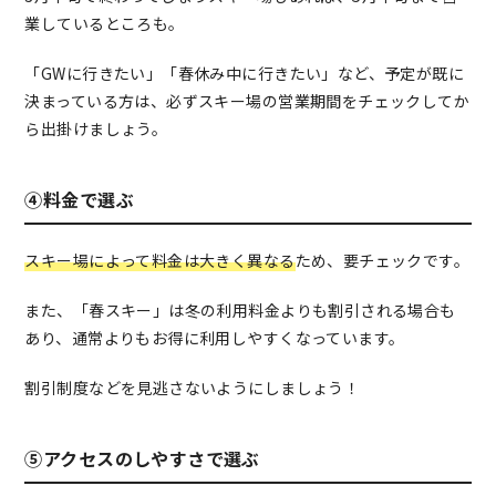
業しているところも。
「GWに行きたい」「春休み中に行きたい」など、予定が既に
決まっている方は、必ずスキー場の営業期間をチェックしてか
ら出掛けましょう。
④料金で選ぶ
スキー場によって料金は大きく異なる
ため、要チェックです。
また、「春スキー」は冬の利用料金よりも割引される場合も
あり、通常よりもお得に利用しやすくなっています。
割引制度などを見逃さないようにしましょう！
⑤アクセスのしやすさで選ぶ