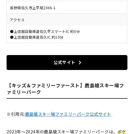
長野県佐久市上平尾2066-1
アクセス
●上信越自動車道佐久平スマートIC 約5分
●上信越自動車道佐久IC 約10分
公式サイト
【キッズ＆ファミリーファースト】鹿島槍スキー場フ
ァミリーパーク
※引用元:
鹿島槍スキー場ファミリーパーク公式サイト
2023年〜2024年の鹿島槍スキー場ファミリーパークは、
ポケ