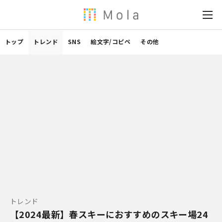
トップ
トレンド
SNS
絵文字/コピペ
その他
トレンド
【2024最新】春スキーにおすすめのスキー場24