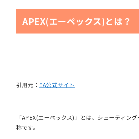
APEX(エーペックス)とは？
引用元：
EA公式サイト
「APEX(エーペックス)」とは、シューティン
称です。