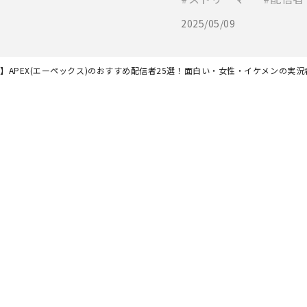
2025/05/09
新】APEX(エーペックス)のおすすめ配信者25選！面白い・女性・イケメンの実