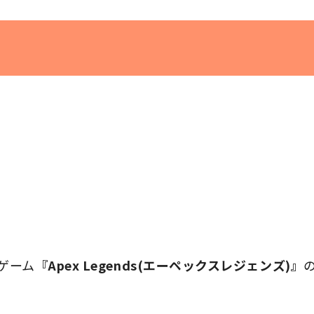
グゲーム
『Apex Legends(エーペックスレジェンズ)』