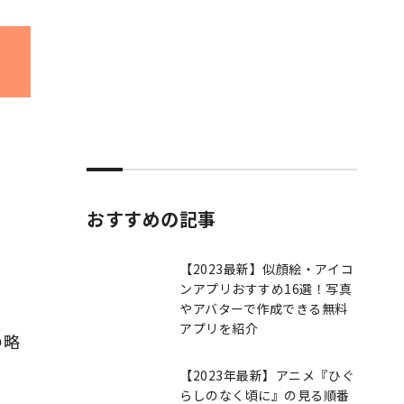
おすすめの記事
【2023最新】似顔絵・アイコ
ンアプリおすすめ16選！写真
やアバターで作成できる無料
アプリを紹介
の略
【2023年最新】アニメ『ひぐ
らしのなく頃に』の見る順番