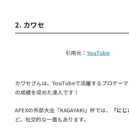
2. カワセ
引用元：
YouTube
カワセさんは、YouTubeで活躍するプロゲー
の成績
を収めた達人です！
APEXの外部大会『KAGAYAKI』杯では、
「にじ
ど、社交的な一面もあります。