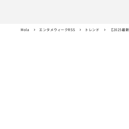
Mola
エンタメウィークRSS
トレンド
【2025最