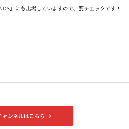
x LEGENDS」にも出場していますので、要チェックです！
beチャンネルはこちら