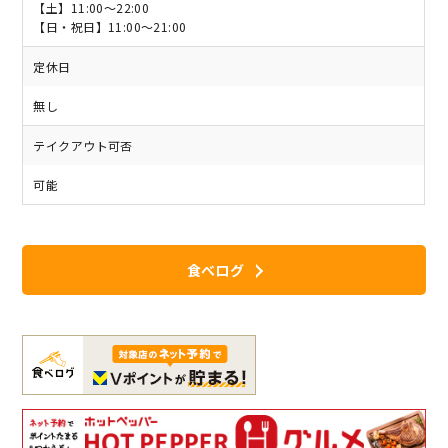
【土】11:00～22:00
【日・祝日】11:00～21:00
定休日
無し
テイクアウト可否
可能
食べログ