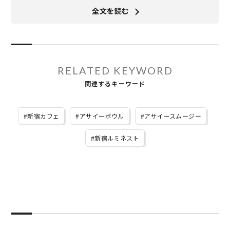
全文を読む
RELATED KEYWORD
関連するキーワード
新宿カフェ
アサイーボウル
アサイースムージー
新宿ルミネスト