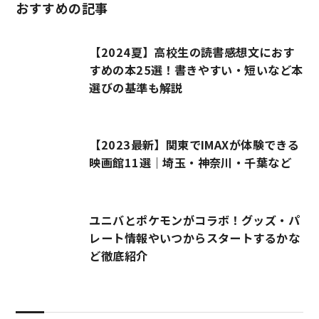
おすすめの記事
【2024夏】高校生の読書感想文におす
すめの本25選！書きやすい・短いなど本
選びの基準も解説
【2023最新】関東でIMAXが体験できる
映画館11選｜埼玉・神奈川・千葉など
ユニバとポケモンがコラボ！グッズ・パ
レート情報やいつからスタートするかな
ど徹底紹介