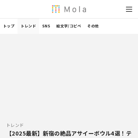
トップ
トレンド
SNS
絵文字/コピペ
その他
トレンド
【2025最新】新宿の絶品アサイーボウル4選！テ