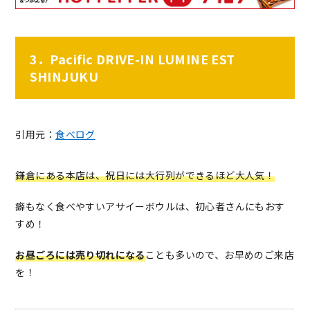
3．Pacific DRIVE-IN LUMINE EST
SHINJUKU
引用元：
食べログ
鎌倉にある本店は、祝日には大行列ができるほど大人気！
癖もなく食べやすいアサイーボウルは、初心者さんにもおす
すめ！
お昼ごろには売り切れになる
ことも多いので、お早めのご来店
を！