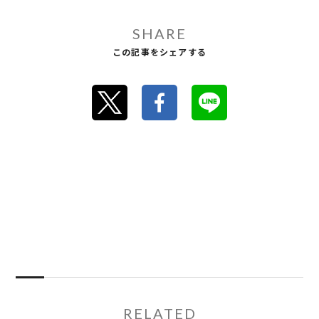
SHARE
この記事をシェアする
RELATED