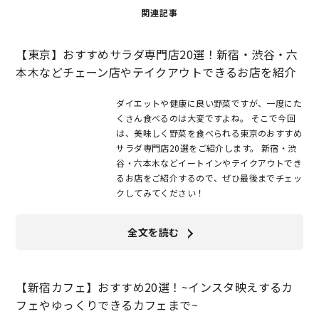
関連記事
【東京】おすすめサラダ専門店20選！新宿・渋谷・六
本木などチェーン店やテイクアウトできるお店を紹介
ダイエットや健康に良い野菜ですが、一度にた
くさん食べるのは大変ですよね。 そこで今回
は、美味しく野菜を食べられる東京のおすすめ
サラダ専門店20選をご紹介します。 新宿・渋
谷・六本木などイートインやテイクアウトでき
るお店をご紹介するので、ぜひ最後までチェッ
クしてみてください！
全文を読む
【新宿カフェ】おすすめ20選！~インスタ映えするカ
フェやゆっくりできるカフェまで~