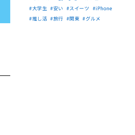
大学生
安い
スイーツ
iPhone
推し活
旅行
関東
グルメ