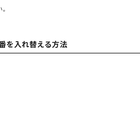
い。
番を入れ替える方法