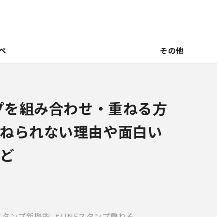
ペ
その他
ンプを組み合わせ・重ねる方
ねられない理由や面白い
ど
Eスタンプ新機能
LINEスタンプ重ねる