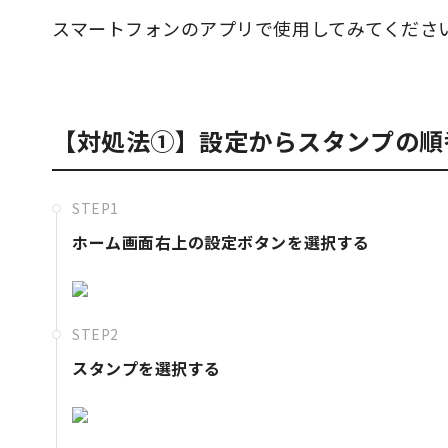
スマートフォンのアプリで使用してみてくださ
【対処法①】設定からスタンプの順
STEP1
ホーム画面右上の設定ボタンを選択する
STEP2
スタンプを選択する