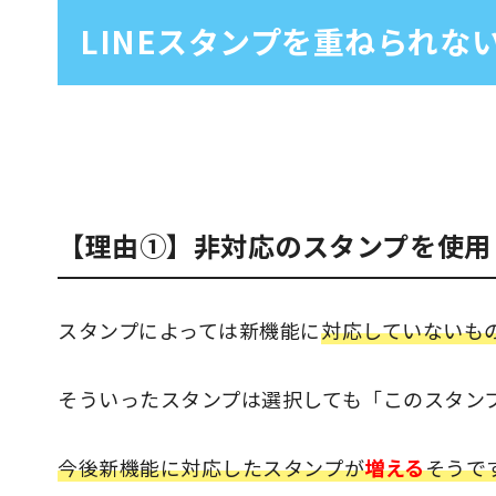
LINEスタンプを重ねられな
【理由①】非対応のスタンプを使用
スタンプによっては新機能に
対応していないも
そういったスタンプは選択しても「このスタン
今後新機能に対応したスタンプが
増える
そうで