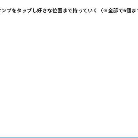
タンプをタップし好きな位置まで持っていく（※全部で6個ま