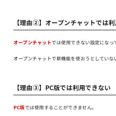
【理由②】オープンチャットでは利
オープンチャット
では使用できない設定になっ
オープンチャットで新機能を使おうとしていな
【理由③】PC版では利用できない
PC版
では使用することができません。