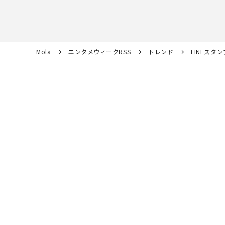
Mola
エンタメウィークRSS
トレンド
LINEス