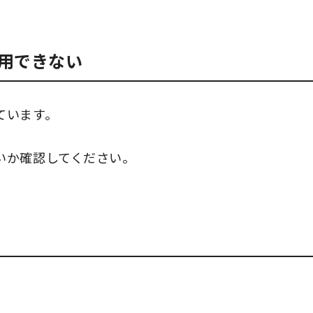
用できない
ています。
いか確認してください。