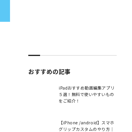
おすすめの記事
iPadおすすめ動画編集アプリ
５選！無料で使いやすいもの
をご紹介！
【iPhone /android】スマホ
グリップカスタムのやり方｜