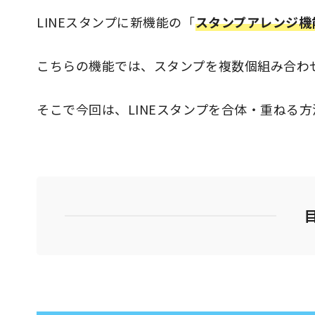
LINEスタンプに新機能の「
スタンプアレンジ機
こちらの機能では、スタンプを複数個組み合わ
そこで今回は、LINEスタンプを合体・重ねる