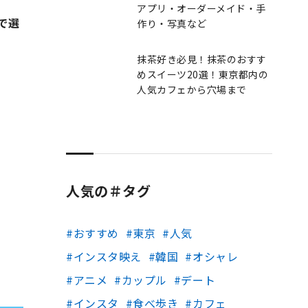
アプリ・オーダーメイド・手
で選
作り・写真など
抹茶好き必見！抹茶のおすす
めスイーツ20選！東京都内の
人気カフェから穴場まで
人気の＃タグ
おすすめ
東京
人気
インスタ映え
韓国
オシャレ
アニメ
カップル
デート
インスタ
食べ歩き
カフェ