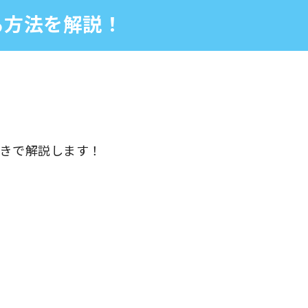
る方法を解説！
きで解説します！