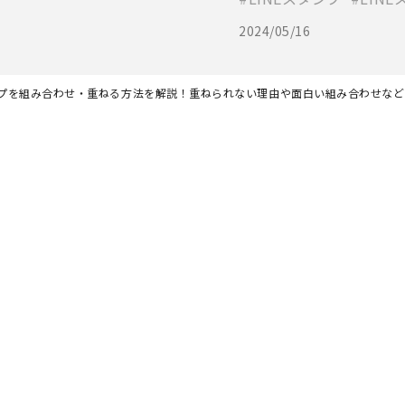
2024/05/16
タンプを組み合わせ・重ねる方法を解説！重ねられない理由や面白い組み合わせなど