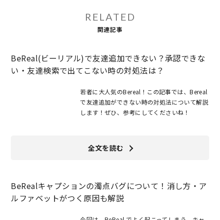
RELATED
関連記事
BeReal(ビーリアル)で友達追加できない？承認できな
い・友達検索で出てこない時の対処法は？
若者に大人気のBereal！この記事では、Bereal
で友達追加ができない時の対処法について解説
します！ぜひ、参考にしてくださいね！
全文を読む
BeRealキャプションの濁点バグについて！消し方・ア
ルファベットがつく原因も解説
今回は、BeReal.でよく起こってしまう、キャ