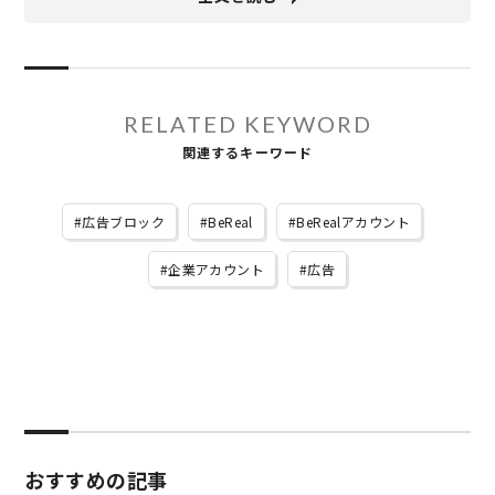
RELATED KEYWORD
関連するキーワード
広告ブロック
BeReal
BeRealアカウント
企業アカウント
広告
おすすめの記事