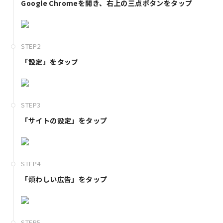
Google Chromeを開き、右上の三点ボタンをタップ
STEP2
「設定」をタップ
STEP3
「サイトの設定」をタップ
STEP4
「煩わしい広告」をタップ
STEP5