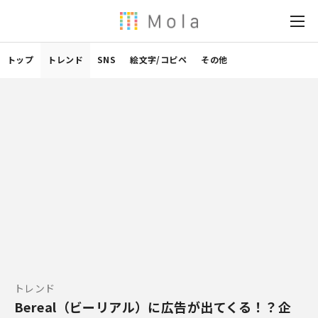
トップ
トレンド
SNS
絵文字/コピペ
その他
トレンド
Bereal（ビーリアル）に広告が出てくる！？企