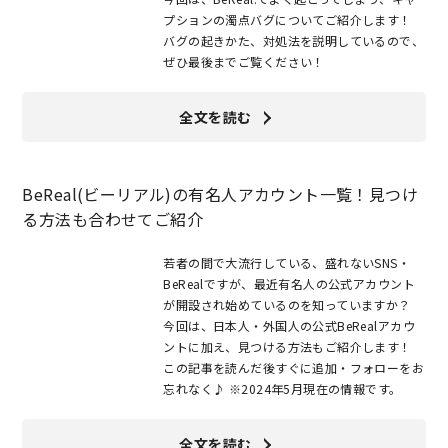
プションの濁点バグについてご紹介します！
バグの起きかた、対処法を説明しているので、
ぜひ最後までご覧ください！
全文を読む
BeReal(ビーリアル)の有名人アカウント一覧！見つけ
る方法も合わせてご紹介
若者の間で大流行している、盛れないSNS・
BeRealですが、最近有名人の公式アカウント
が開設され始めているのを知っていますか？
今回は、日本人・外国人の公式BeRealアカウ
ントに加え、見つける方法もご紹介します！
この記事を読んだ後すぐに追加・フォローをお
忘れなく♪ ※2024年5月現在の情報です。
全文を読む