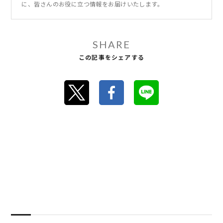
に、皆さんのお役に立つ情報をお届けいたします。
SHARE
この記事をシェアする