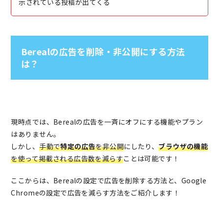
示されている投稿が出てくる
Berealの広告を削除・非公開にする方法
は？
現時点では、Berealの広告を一斉にオフにする機能やプラン
はありません。
しかし、
手動で
特定の広告
を非公開
にしたり、
ブラウザの機能
を使って掲載される広告数を減らす
ことは可能です！
ここからは、Berealの設定で広告を削除する方法と、Google
Chromeの設定で広告を減らす方法をご紹介します！