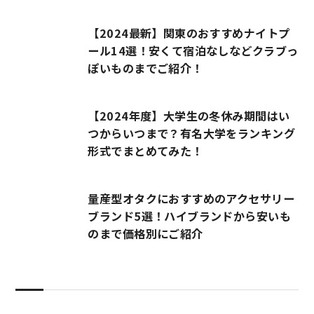
【2024最新】関東のおすすめナイトプ
ール14選！安くて宿泊なしなどクラブっ
ぽいものまでご紹介！
【2024年度】大学生の冬休み期間はい
つからいつまで？有名大学をランキング
形式でまとめてみた！
量産型オタクにおすすめのアクセサリー
ブランド5選！ハイブランドから安いも
のまで価格別にご紹介