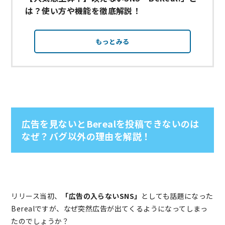
は？使い方や機能を徹底解説！
もっとみる
広告を見ないとBerealを投稿できないのは
なぜ？バグ以外の理由を解説！
リリース当初、
「広告の入らないSNS」
としても話題になった
Berealですが、なぜ突然広告が出てくるようになってしまっ
たのでしょうか？