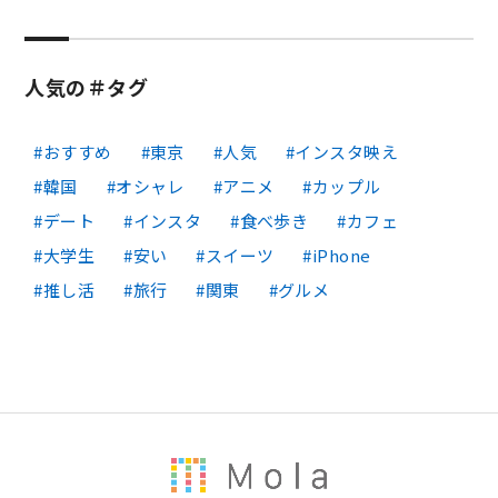
人気の＃タグ
おすすめ
東京
人気
インスタ映え
韓国
オシャレ
アニメ
カップル
デート
インスタ
食べ歩き
カフェ
大学生
安い
スイーツ
iPhone
推し活
旅行
関東
グルメ