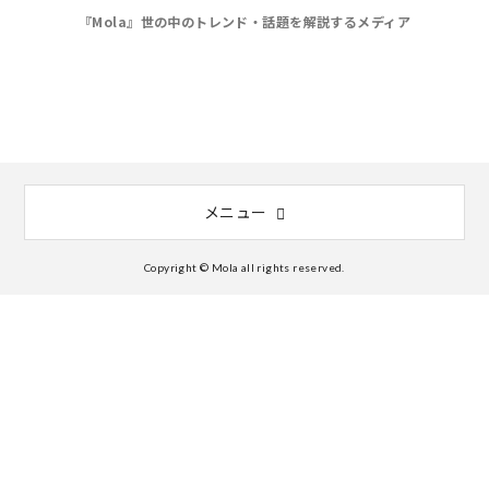
『Mola』世の中のトレンド・話題を解説するメディア
メニュー
Copyright © Mola all rights reserved.