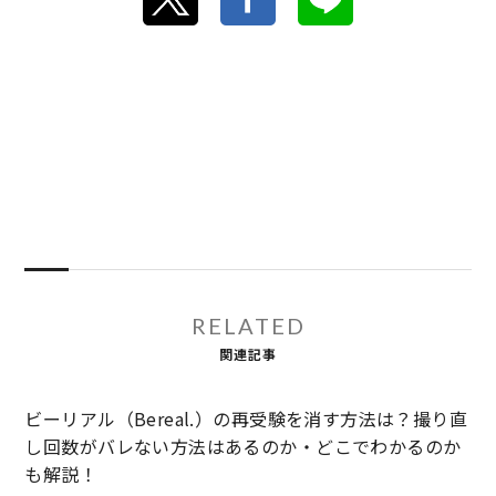
RELATED
関連記事
ビーリアル（Bereal.）の再受験を消す方法は？撮り直
し回数がバレない方法はあるのか・どこでわかるのか
も解説！