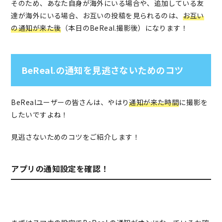
そのため、あなた自身が海外にいる場合や、追加している友
達が海外にいる場合、お互いの投稿を見られるのは、
お互い
の通知が来た後
（本日のBeReal.撮影後）になります！
BeReal.の通知を見逃さないためのコツ
BeRealユーザーの皆さんは、やはり
通知が来た時間
に撮影を
したいですよね！
見逃さないためのコツをご紹介します！
アプリの通知設定を確認！