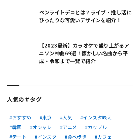
ペンライトデコとは？ライブ・推し活に
ぴったりな可愛いデザインを紹介！
【2023最新】カラオケで盛り上がるア
ニソン神曲69選！懐かしい名曲から平
成・令和まで一覧で紹介
人気の＃タグ
おすすめ
東京
人気
インスタ映え
韓国
オシャレ
アニメ
カップル
デート
インスタ
食べ歩き
カフェ