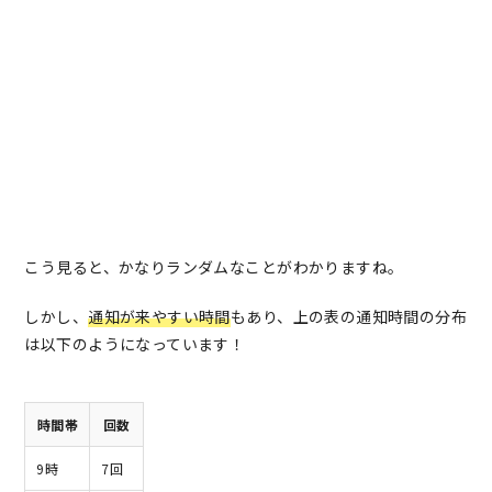
こう見ると、かなりランダムなことがわかりますね。
しかし、
通知が来やすい時間
もあり、上の表の通知時間の分布
は以下のようになっています！
時間帯
回数
9時
7回