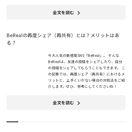
全文を読む
BeRealの再度シェア（再共有）とは？メリットはあ
る？
今大人気の新感覚SNS「BeReal」。 そんな
BeRealは、友達の投稿をシェアしたり、自分
の投稿をシェアしてもらうこともできます。 こ
の記事では、再度シェア（再共有）におけるメ
リットと、上手くいかない場合の対処法をご紹
介します。ぜひ、参考にしてくださいね！
全文を読む