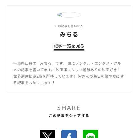
この記事を書いた人
みちる
記事一覧を見る
千葉県出身の「みちる」です。 主にデジタル・エンタメ・グル
メの記事を書いてます。 映画館スタッフ経験ありの映画好き！
世界遺産検定2級を所持しています！ 皆さんの毎日を鮮やかにす
る記事をお届けします！
SHARE
この記事をシェアする