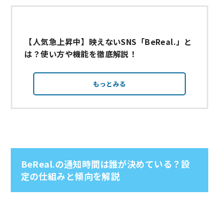
【人気急上昇中】映えないSNS「BeReal.」と
は？使い方や機能を徹底解説！
もっとみる
BeReal.の通知時間は誰が決めている？設
定の仕組みと傾向を解説