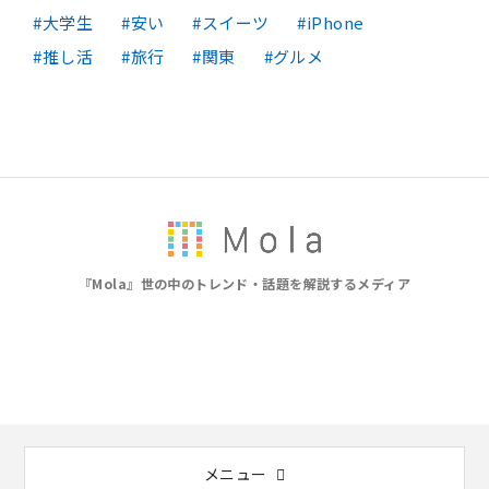
大学生
安い
スイーツ
iPhone
推し活
旅行
関東
グルメ
『Mola』世の中のトレンド・話題を解説するメディア
メニュー