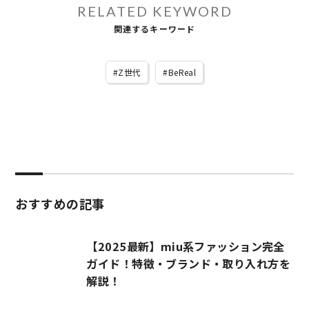
RELATED KEYWORD
関連するキーワード
Z世代
BeReal
おすすめの記事
【2025最新】miu系ファッション完全
ガイド！特徴・ブランド・取り入れ方を
解説！