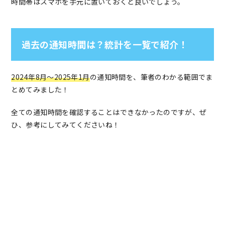
時間帯はスマホを手元に置いておくと良いでしょう。
過去の通知時間は？統計を一覧で紹介！
2024年8月〜2025年1月
の通知時間を、筆者のわかる範囲でま
とめてみました！
全ての通知時間を確認することはできなかったのですが、ぜ
ひ、参考にしてみてくださいね！