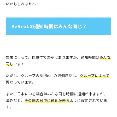
いかもしれません！
BeReal.の通知時間はみんな同じ？
端末によって、秒単位での差はありますが、通知時間は
みんな
同じ
です！
ただし、グループのBeReal.の通知時間は、
グループによって
異なっています。
また、日本にいる場合はみんな同じ時間に通知が来ますが、
海外だと、
その国の日中に通知が来る
ように設定されていま
す。