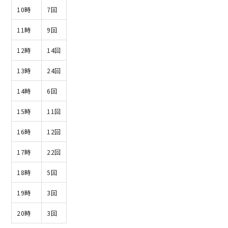
10時
7回
11時
9回
12時
14回
13時
24回
14時
6回
15時
11回
16時
12回
17時
22回
18時
5回
19時
3回
20時
3回