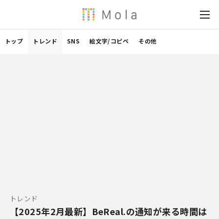
トップ
トレンド
SNS
絵文字/コピペ
その他
トレンド
【2025年2月最新】BeReal.の通知が来る時間は