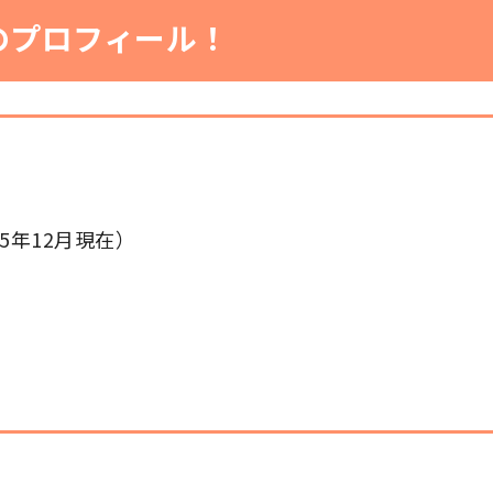
のプロフィール！
25年12月現在）