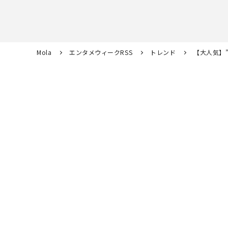
Mola
エンタメウィークRSS
トレンド
【大人気】