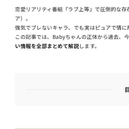
恋愛リアリティ番組『ラブ上等』で圧倒的な存在
ア）。
強気でブレないキャラ、でも実はピュアで情に
この記事では、Babyちゃんの正体から過去、
い情報を全部まとめて解説
します。