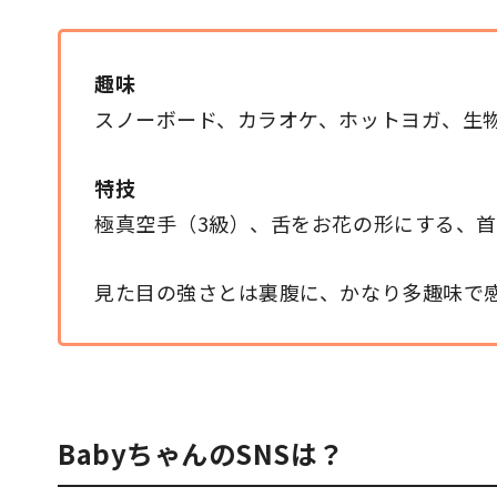
趣味
スノーボード、カラオケ、ホットヨガ、生
特技
極真空手（3級）、舌をお花の形にする、
見た目の強さとは裏腹に、かなり多趣味で
BabyちゃんのSNSは？