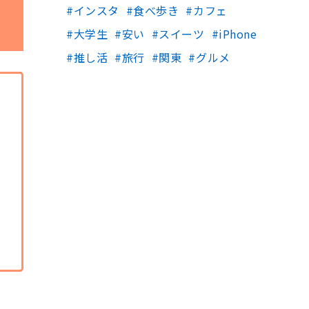
インスタ
食べ歩き
カフェ
大学生
安い
スイーツ
iPhone
推し活
旅行
関東
グルメ