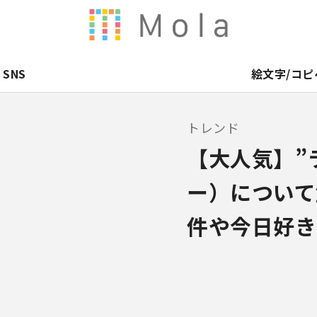
SNS
絵文字/コピ
トレンド
【大人気】”
ー）について
件や今日好き