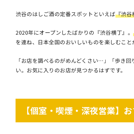
渋谷のはしご酒の定番スポットといえば
『渋谷
2020年にオープンしたばかりの『渋谷横丁』。
を連ね、日本全国のおいしいものを楽しむこと
「お店を調べるのがめんどくさい…」「歩き回
い。お気に入りのお店が見つかるはずです。
【個室・喫煙・深夜営業】お