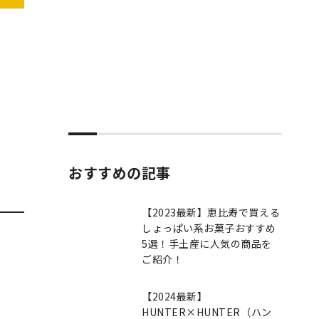
おすすめの記事
【2023最新】恵比寿で買える
しょっぱい系お菓子おすすめ
5選！手土産に人気の商品を
ご紹介！
【2024最新】
HUNTER×HUNTER（ハン