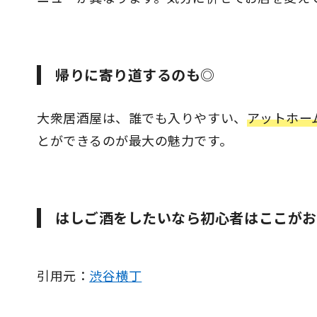
帰りに寄り道するのも◎
大衆居酒屋は、誰でも入りやすい、
アットホー
とができるのが最大の魅力です。
はしご酒をしたいなら初心者はここがお
引用元：
渋谷横丁