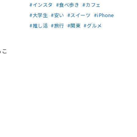
インスタ
食べ歩き
カフェ
大学生
安い
スイーツ
iPhone
推し活
旅行
関東
グルメ
るこ