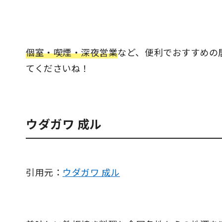
個室・喫煙・深夜営業
など、便利でおすすめの
てくださいね！
ウダガワ 成ル
引用元：
ウダガワ 成ル