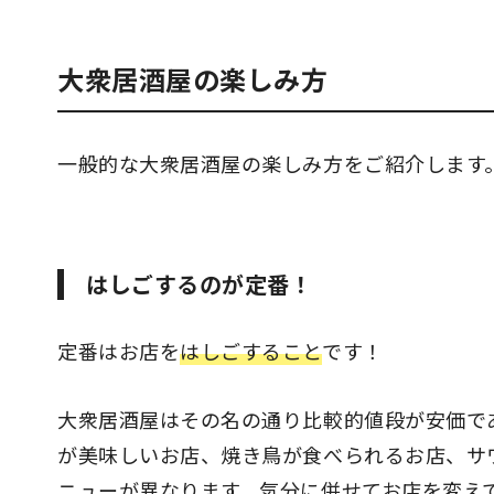
大衆居酒屋の楽しみ方
一般的な大衆居酒屋の楽しみ方をご紹介します
はしごするのが定番！
定番はお店を
はしごすること
です！
大衆居酒屋はその名の通り比較的値段が安価で
が美味しいお店、焼き鳥が食べられるお店、サ
ニューが異なります。気分に併せてお店を変え