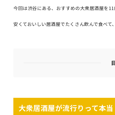
今回は渋谷にある、おすすめの大衆居酒屋を11
安くておいしい居酒屋でたくさん飲んで食べて
大衆居酒屋が流行りって本当