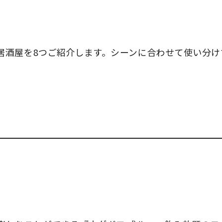
居酒屋を8つご紹介します。シーンに合わせて使い分け