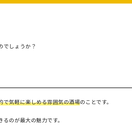
のでしょうか？
的で気軽に楽しめる雰囲気の酒場
のことです。
きるのが最大の魅力です。