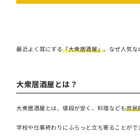
最近よく耳にする
『大衆居酒屋』
。なぜ人気な
大衆居酒屋とは？
大衆居酒屋とは、
値段が安く、料理なども
庶民
学校や仕事終わりにふらっと立ち寄ることがで