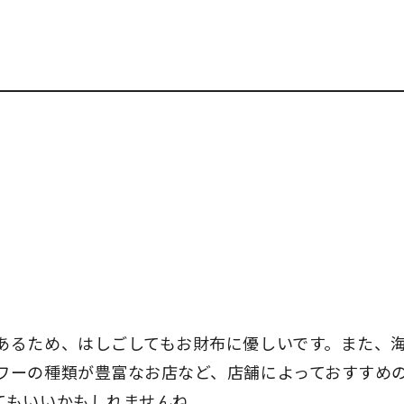
。
あるため、はしごしてもお財布に優しいです。また、
ワーの種類が豊富なお店など、店舗によっておすすめ
てもいいかもしれませんね。