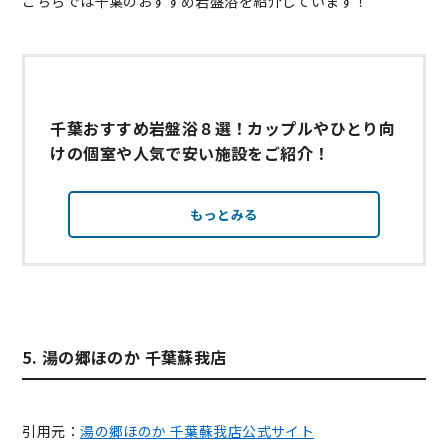
こちらでは千葉のおすすめ岩盤浴を紹介しています！
千葉おすすめ岩盤浴８選！カップルやひとり向
けの個室や人気で安い施設をご紹介！
もっとみる
5. 湯の郷ほのか 千葉蘇我店
引用元：
湯の郷ほのか 千葉蘇我店公式サイト