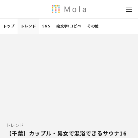
トップ
トレンド
SNS
絵文字/コピペ
その他
トレンド
【千葉】カップル・男女で混浴できるサウナ16