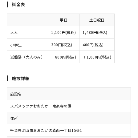
料金表
平日
土日祝日
大人
1,100円(税込)
1,480円(税込)
小学生
300円(税込)
400円(税込)
岩盤浴（大人のみ）
＋800円(税込)
＋1,000円(税込)
施設詳細
施設名
スパメッツァおおたか 竜泉寺の湯
住所
千葉県流山市おおたかの森西一丁目15番1