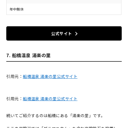
年中無休
公式サイト
7. 船橋温泉 湯楽の里
引用元：
船橋温泉 湯楽の里公式サイト
引用元：
船橋温泉 湯楽の里公式サイト
続いてご紹介するのは船橋にある「湯楽の里」です。