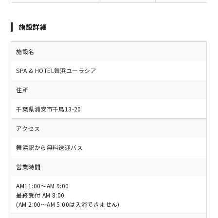
施設詳細
施設名
SPA & HOTEL舞浜ユーラシア
住所
千葉県浦安市千鳥13-20
アクセス
舞浜駅から無料送迎バス
営業時間
AM11:00～AM 9:00
最終受付 AM 8:00
(AM 2:00～AM 5:00は入浴できません)