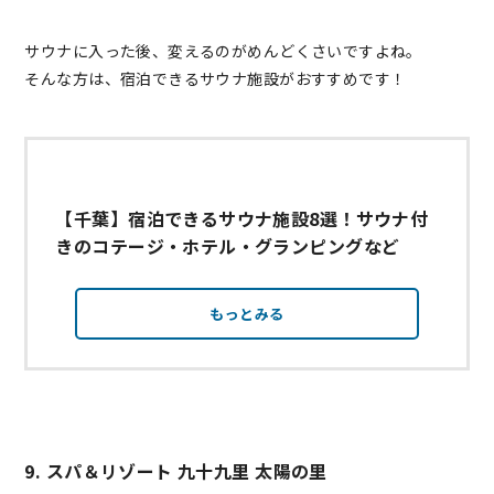
サウナに入った後、変えるのがめんどくさいですよね。
そんな方は、宿泊できるサウナ施設がおすすめです！
【千葉】宿泊できるサウナ施設8選！サウナ付
きのコテージ・ホテル・グランピングなど
もっとみる
9. スパ＆リゾート 九十九里 太陽の里