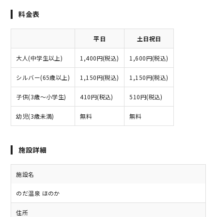
料金表
平日
土日祝日
大人(中学生以上)
1,400円(税込)
1,600円(税込)
シルバー(65歳以上)
1,150円(税込)
1,150円(税込)
子供(3歳～小学生)
410円(税込)
510円(税込)
幼児(3歳未満)
無料
無料
施設詳細
施設名
のだ温泉 ほのか
住所