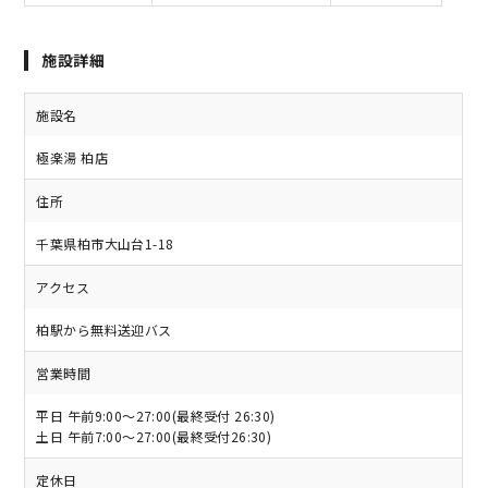
施設詳細
施設名
極楽湯 柏店
住所
千葉県柏市大山台1-18
アクセス
柏駅から無料送迎バス
営業時間
平日 午前9:00～27:00(最終受付 26:30)
土日 午前7:00～27:00(最終受付26:30)
定休日