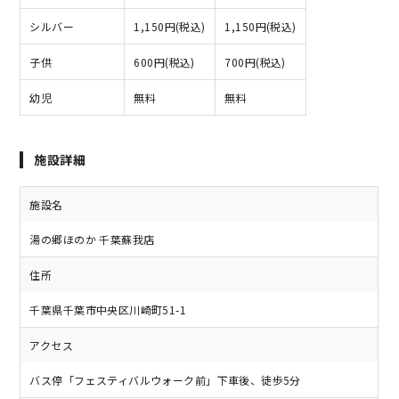
シルバー
1,150円(税込)
1,150円(税込)
子供
600円(税込)
700円(税込)
幼児
無料
無料
施設詳細
施設名
湯の郷ほのか 千葉蘇我店
住所
千葉県千葉市中央区川崎町51-1
アクセス
バス停「フェスティバルウォーク前」下車後、徒歩5分