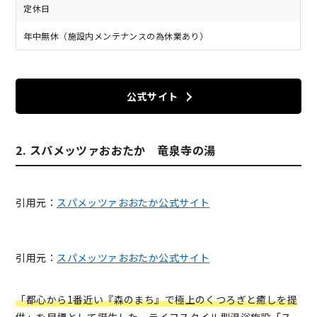
定休日
年中無休（施設内メンテナンスの為休業あり）
公式サイト
2. スパメッツァおおたか 竜泉寺の湯
引用元：
スパメッツァおおたか公式サイト
引用元：
スパメッツァおおたか公式サイト
「都心から1番近い『森のまち』で極上のくつろぎと癒しを提