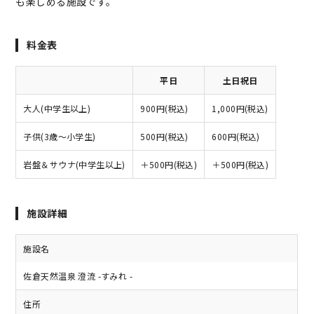
も楽しめる施設です。
料金表
平日
土日祝日
大人(中学生以上)
900円(税込)
1,000円(税込)
子供(3歳～小学生)
500円(税込)
600円(税込)
岩盤＆サウナ(中学生以上)
＋500円(税込)
＋500円(税込)
施設詳細
施設名
佐倉天然温泉 澄流 -すみれ -
住所