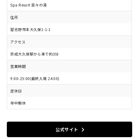
Spa Resort 菜々の湯
住所
習志野市本大久保1-1-1
アクセス
京成大久保駅から車で約3分
営業時間
9:00-25:00(最終入場 24:00)
定休日
年中無休
公式サイト