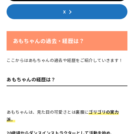
X
あもちゃんの過去・経歴は？
ここからはあもちゃんの過去や経歴をご紹介していきます！
あもちゃんの経歴は？
あもちゃんは、見た目の可愛さとは裏腹に
ゴリゴリの実力
派
。
20歳頃からダンスインストラクターとして活動を始め
、