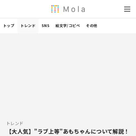
トップ
トレンド
SNS
絵文字/コピペ
その他
トレンド
【大人気】”ラブ上等”あもちゃんについて解説！