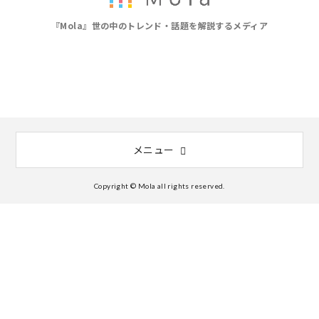
『Mola』世の中のトレンド・話題を解説するメディア
メニュー
Copyright © Mola all rights reserved.