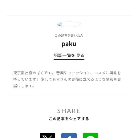
この記事を書いた人
paku
記事一覧を見る
東京都出身のぱくです。 音楽やファッション、コスメに興味を
持っています！ 少しでも皆さんのお役に立てるような情報をお
届けします。
SHARE
この記事をシェアする