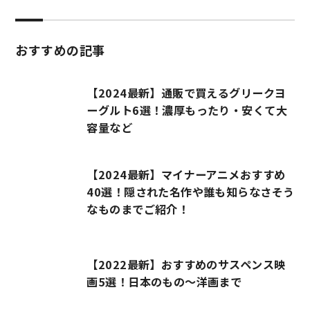
おすすめの記事
【2024最新】通販で買えるグリークヨ
ーグルト6選！濃厚もったり・安くて大
容量など
【2024最新】マイナーアニメおすすめ
40選！隠された名作や誰も知らなさそう
なものまでご紹介！
【2022最新】おすすめのサスペンス映
画5選！日本のもの～洋画まで