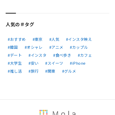
人気の＃タグ
おすすめ
東京
人気
インスタ映え
韓国
オシャレ
アニメ
カップル
デート
インスタ
食べ歩き
カフェ
大学生
安い
スイーツ
iPhone
推し活
旅行
関東
グルメ