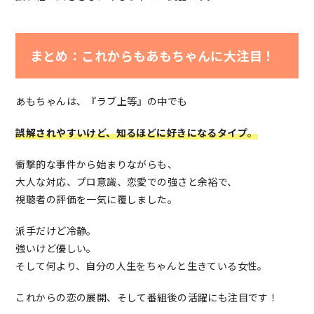
まとめ：これからもあもちゃんに大注目！
あもちゃんは、『ラブ上等』の中でも
誤解されやすいけど、知るほどに好きになるタイプ
。
衝撃的な事件から始まりながらも、
大人な対応、プロ意識、恋愛での強さと余裕で、
視聴者の評価を一気に覆しました。
派手だけど冷静。
強いけど優しい。
そして何より、自分の人生をちゃんと生きている女性。
これからの恋の展開、そして番組後の活躍にも注目です！