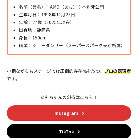
名前（芸名）：AMO（あも）※本名非公開
生年月日：1998年11月27日
年齢：27歳（2025年現在）
出身地：静岡県
身長：150cm
職業：ショーダンサー（スーパースパーク東京所属）
小柄ながらもステージでは圧倒的存在感を放つ、
プロの表現者
です。
あもちゃんのSNSはこちら！
Instagram
TikTok