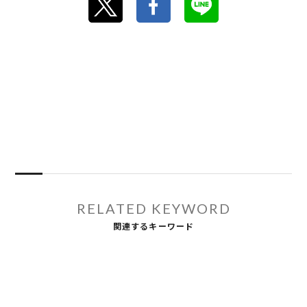
RELATED KEYWORD
関連するキーワード