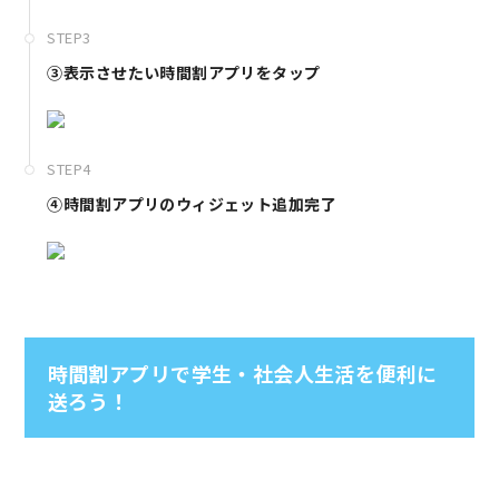
STEP3
③表示させたい時間割アプリをタップ
STEP4
④時間割アプリのウィジェット追加完了
時間割アプリで学生・社会人生活を便利に
送ろう！