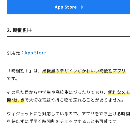
App Store
2. 時間割＋
引用元：
App Store
「時間割＋」は、
黒板風のデザインがかわいい時間割アプリ
です。
その見た目から中学生や高校生にぴったりであり、
便利なメモ
機能付き
で大切な宿題や持ち物を忘れることがありません。
ウィジェットにも対応しているので、アプリを立ち上げる時間
を待たずに手早く時間割をチェックすることも可能です。