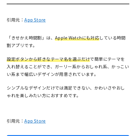
引用元：
App Store
「きせかえ時間割」は、
Apple Watchにも対応
している時間
割アプリです。
設定ボタンから好きなテーマ名を選ぶだけ
で簡単にテーマを
入れ替えることができ、ガーリー系からおしゃれ系、かっこい
い系まで幅広いデザインが用意されています。
シンプルなデザインだけでは満足できない、かわいさやおし
ゃれを楽しみたい方におすすめです。
引用元：
App Store