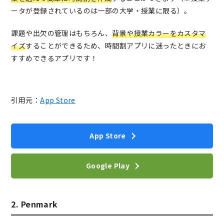
ータが登録されているのは一部の大学・授業に限る）。
課題や出欠の管理はもちろん、
背景や授業カラーをカスタマ
イズ
することができるため、時間割アプリに迷ったときにお
すすめできるアプリです！
引用元：
App Store
App Store
Google Play
2. Penmark