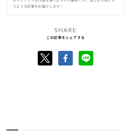
つような記事をお届けします！
SHARE
この記事をシェアする