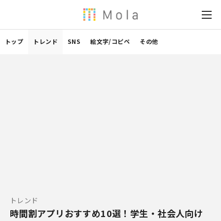
トップ
トレンド
SNS
絵文字/コピペ
その他
トレンド
時間割アプリおすすめ10選！学生・社会人向け