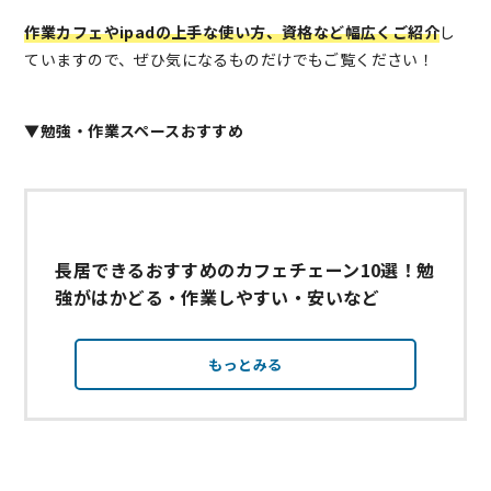
作業カフェやipadの上手な使い方、資格など幅広くご紹介
し
ていますので、ぜひ気になるものだけでもご覧ください！
▼勉強・作業スペースおすすめ
長居できるおすすめのカフェチェーン10選！勉
強がはかどる・作業しやすい・安いなど
もっとみる