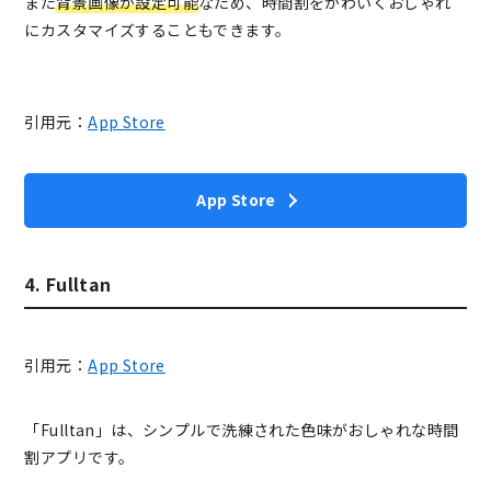
また
背景画像が設定可能
なため、時間割をかわいくおしゃれ
にカスタマイズすることもできます。
引用元：
App Store
App Store
4. Fulltan
引用元：
App Store
「Fulltan」は、シンプルで洗練された色味がおしゃれな時間
割アプリです。