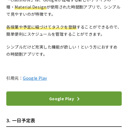
種・
Material Design
が使用された時間割アプリで、シンプル
で見やすいのが特徴です。
各授業や予定に紐づけてタスクを登録
することができるので、
簡単便利にスケジュールを管理することができます。
シンプルだけど充実した機能が欲しい！という方におすすめ
の時間割アプリです。
引用元：
Google Play
Google Play
3. 一日予定表