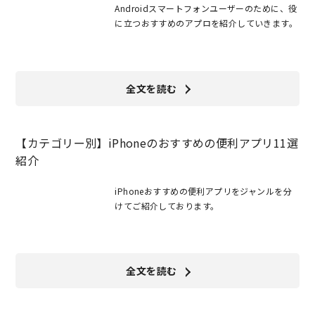
Androidスマートフォンユーザーのために、役
に立つおすすめのアプロを紹介していきます。
全文を読む
【カテゴリー別】iPhoneのおすすめの便利アプリ11選
紹介
iPhoneおすすめの便利アプリをジャンルを分
けてご紹介しております。
全文を読む