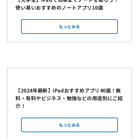
使い易いおすすめのノートアプリ10選
もっとみる
【2024年最新】iPadおすすめアプリ40選！無
料・有料やビジネス・勉強などの用途別にご紹
介！
もっとみる