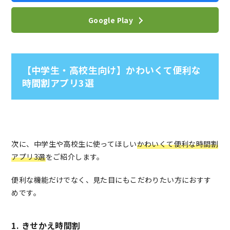
Google Play
【中学生・高校生向け】かわいくて便利な
時間割アプリ3選
次に、中学生や高校生に使ってほしい
かわいくて便利な時間割
アプリ3選
をご紹介します。
便利な機能だけでなく、見た目にもこだわりたい方におすす
めです。
1. きせかえ時間割