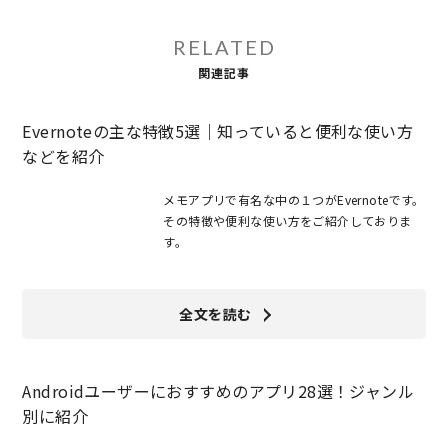
RELATED
関連記事
Evernoteの主な特徴5選｜知っていると便利な使い方
などを紹介
メモアプリで有名な中の１つがEvernoteです。
その特徴や便利な使い方をご紹介しておりま
す。
全文を読む
Androidユーザーにおすすめのアプリ28選！ジャンル
別に紹介