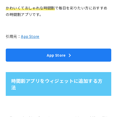
かわいくておしゃれな時間割
で毎日を彩りたい方におすすめ
の時間割アプリです。
引用元：
App Store
App Store
時間割アプリをウィジェットに追加する方
法