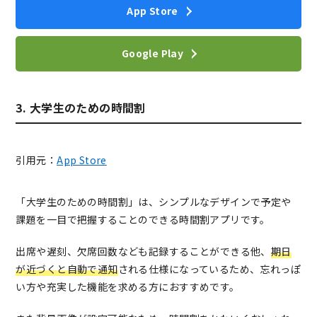
App Store
Google Play
3. 大学生のための時間割
引用元：
App Store
「大学生のための時間割」は、シンプルなデザインで予定や
課題を一目で把握することのできる時間割アプリです。
出席や遅刻、欠席回数なども記録することができる他、
期日
が近づくと自動で通知
される仕様になっているため、忘れっぽ
い方や充実した機能を求める方におすすめです。