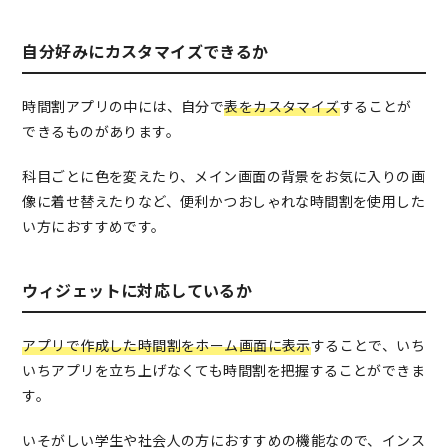
自分好みにカスタマイズできるか
時間割アプリの中には、自分で
表をカスタマイズ
することが
できるものがあります。
科目ごとに色を変えたり、メイン画面の背景をお気に入りの画
像に着せ替えたりなど、便利かつおしゃれな時間割を使用した
い方におすすめです。
ウィジェットに対応しているか
アプリで作成した時間割をホーム画面に表示
することで、いち
いちアプリを立ち上げなくても時間割を把握することができま
す。
いそがしい学生や社会人の方におすすめの機能なので、インス