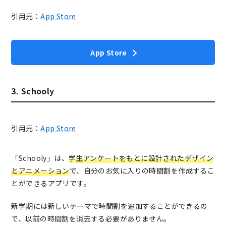
引用元：
App Store
App Store
3. Schooly
引用元：
App Store
「Schooly」は、
学生アンケートをもとに設計されたデザイン
とアニメーション
で、自分のお気に入りの時間割を作成するこ
とができるアプリです。
新学期には新しいテーマで時間割を追加することができるの
で、以前の時間割を消去する必要がありません。