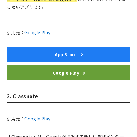
したいアプリです。
引用元：
Google Play
App Store
Google Play
2. Classnote
引用元：
Google Play
「Classnote」は、Googleが提唱する新しいデザインの一