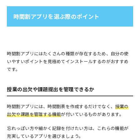
時間割アプリを選ぶ際のポイント
時間割アプリにはたくさんの種類が存在するため、自分の使
いやすいポイントを見極めてインストールするのがおすすめ
です。
授業の出欠や課題提出を管理できるか
時間割アプリには、時間割表を作成するだけでなく、
授業の
出欠や課題を管理する機能
が付いているものがあります。
忘れっぽい方や細かく記録を付けたい方は、これらの機能が
充実しているアプリを選びましょう。