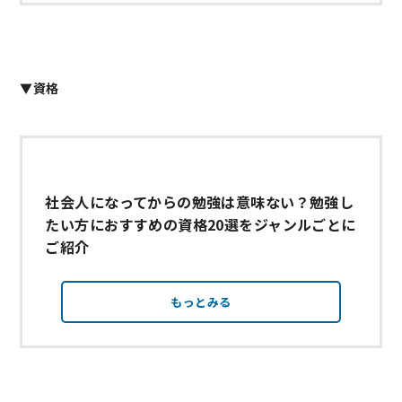
▼資格
社会人になってからの勉強は意味ない？勉強し
たい方におすすめの資格20選をジャンルごとに
ご紹介
もっとみる